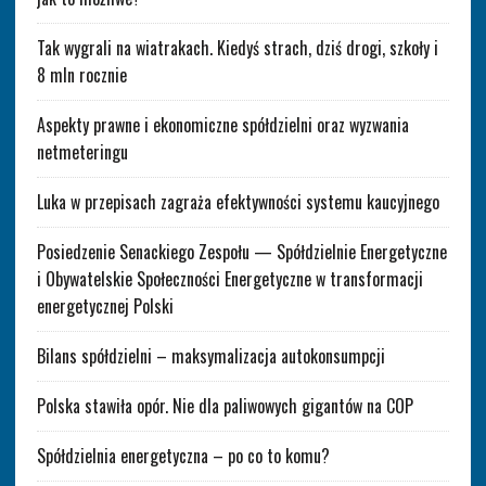
Tak wygrali na wiatrakach. Kiedyś strach, dziś drogi, szkoły i
8 mln rocznie
Aspekty prawne i ekonomiczne spółdzielni oraz wyzwania
netmeteringu
Luka w przepisach zagraża efektywności systemu kaucyjnego
Posiedzenie Senackiego Zespołu — Spółdzielnie Energetyczne
i Obywatelskie Społeczności Energetyczne w transformacji
energetycznej Polski
Bilans spółdzielni – maksymalizacja autokonsumpcji
Polska stawiła opór. Nie dla paliwowych gigantów na COP
Spółdzielnia energetyczna – po co to komu?