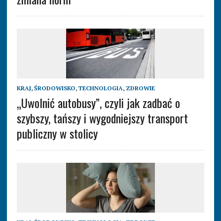
KRAJ
,
ŚRODOWISKO
,
TECHNOLOGIA
,
ZDROWIE
„Uwolnić autobusy”, czyli jak zadbać o
szybszy, tańszy i wygodniejszy transport
publiczny w stolicy