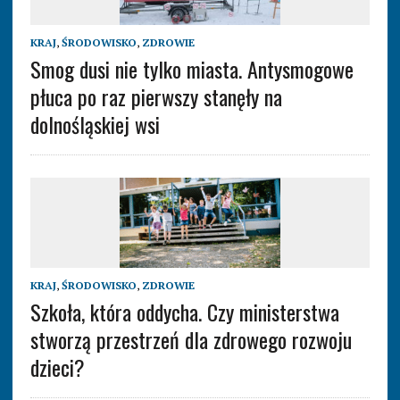
KRAJ
,
ŚRODOWISKO
,
ZDROWIE
Smog dusi nie tylko miasta. Antysmogowe
płuca po raz pierwszy stanęły na
dolnośląskiej wsi
KRAJ
,
ŚRODOWISKO
,
ZDROWIE
Szkoła, która oddycha. Czy ministerstwa
stworzą przestrzeń dla zdrowego rozwoju
dzieci?