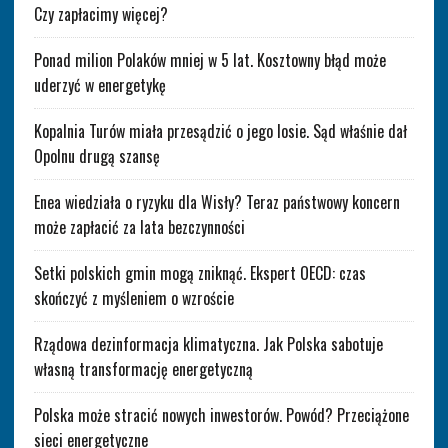
Czy zapłacimy więcej?
Ponad milion Polaków mniej w 5 lat. Kosztowny błąd może
uderzyć w energetykę
Kopalnia Turów miała przesądzić o jego losie. Sąd właśnie dał
Opolnu drugą szansę
Enea wiedziała o ryzyku dla Wisły? Teraz państwowy koncern
może zapłacić za lata bezczynności
Setki polskich gmin mogą zniknąć. Ekspert OECD: czas
skończyć z myśleniem o wzroście
Rządowa dezinformacja klimatyczna. Jak Polska sabotuje
własną transformację energetyczną
Polska może stracić nowych inwestorów. Powód? Przeciążone
sieci energetyczne