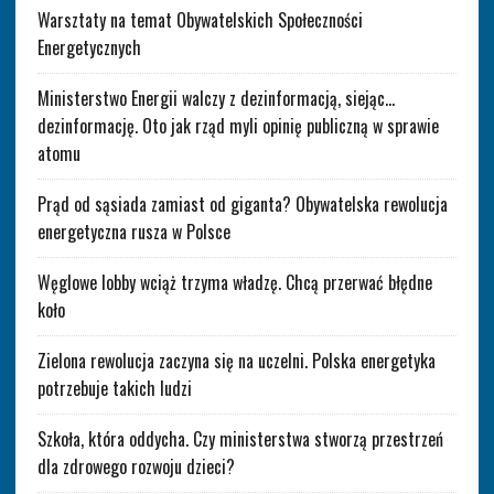
Warsztaty na temat Obywatelskich Społeczności
Energetycznych
Ministerstwo Energii walczy z dezinformacją, siejąc…
dezinformację. Oto jak rząd myli opinię publiczną w sprawie
atomu
Prąd od sąsiada zamiast od giganta? Obywatelska rewolucja
energetyczna rusza w Polsce
Węglowe lobby wciąż trzyma władzę. Chcą przerwać błędne
koło
Zielona rewolucja zaczyna się na uczelni. Polska energetyka
potrzebuje takich ludzi
Szkoła, która oddycha. Czy ministerstwa stworzą przestrzeń
dla zdrowego rozwoju dzieci?