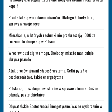
kopalń
Prąd stał się warunkiem równości. Dlatego kobiety biorą
sprawy w swoje ręce
Mieszkania, w których rachunki nie przekraczają 1000 zł
rocznie. To dzieje się w Polsce
Wrocław dusi się w smogu. Ekolodzy: miasto manipuluje i
ukrywa prawdę
Atak dronów ujawnił słabość systemu. Setki pytań o
bezpieczeństwo, także energetyczne
Polski rząd oszukuje inwestorów w sprawie atomu? Groźne
odpady, puste obietnice
Obywatelskie Społeczności Energetyczne. Ważne wydarzenie w