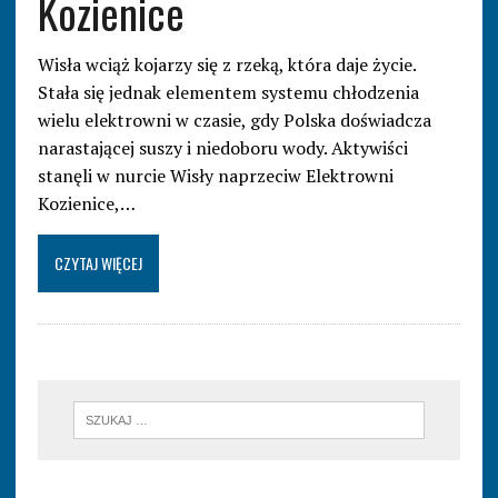
Kozienice
Wisła wciąż kojarzy się z rzeką, która daje życie.
Stała się jednak elementem systemu chłodzenia
wielu elektrowni w czasie, gdy Polska doświadcza
narastającej suszy i niedoboru wody. Aktywiści
stanęli w nurcie Wisły naprzeciw Elektrowni
Kozienice,…
CZYTAJ WIĘCEJ