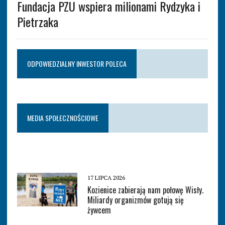
Fundacja PZU wspiera milionami Rydzyka i
Pietrzaka
ODPOWIEDZIALNY INWESTOR POLECA
MEDIA SPOŁECZNOŚCIOWE
17 LIPCA 2026
Kozienice zabierają nam połowę Wisły.
Miliardy organizmów gotują się
żywcem