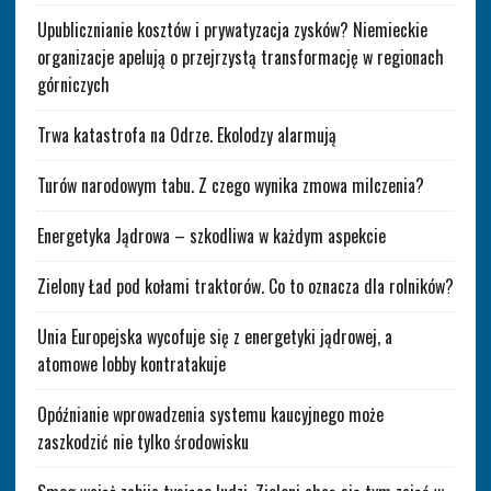
Upublicznianie kosztów i prywatyzacja zysków? Niemieckie
organizacje apelują o przejrzystą transformację w regionach
górniczych
Trwa katastrofa na Odrze. Ekolodzy alarmują
Turów narodowym tabu. Z czego wynika zmowa milczenia?
Energetyka Jądrowa – szkodliwa w każdym aspekcie
Zielony Ład pod kołami traktorów. Co to oznacza dla rolników?
Unia Europejska wycofuje się z energetyki jądrowej, a
atomowe lobby kontratakuje
Opóźnianie wprowadzenia systemu kaucyjnego może
zaszkodzić nie tylko środowisku