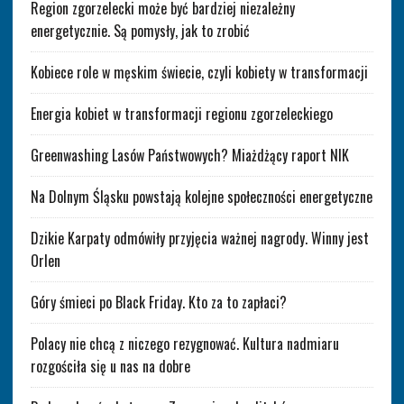
Region zgorzelecki może być bardziej niezależny
energetycznie. Są pomysły, jak to zrobić
Kobiece role w męskim świecie, czyli kobiety w transformacji
Energia kobiet w transformacji regionu zgorzeleckiego
Greenwashing Lasów Państwowych? Miażdżący raport NIK
Na Dolnym Śląsku powstają kolejne społeczności energetyczne
Dzikie Karpaty odmówiły przyjęcia ważnej nagrody. Winny jest
Orlen
Góry śmieci po Black Friday. Kto za to zapłaci?
Polacy nie chcą z niczego rezygnować. Kultura nadmiaru
rozgościła się u nas na dobre