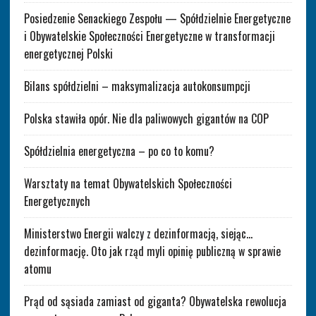
Posiedzenie Senackiego Zespołu — Spółdzielnie Energetyczne
i Obywatelskie Społeczności Energetyczne w transformacji
energetycznej Polski
Bilans spółdzielni – maksymalizacja autokonsumpcji
Polska stawiła opór. Nie dla paliwowych gigantów na COP
Spółdzielnia energetyczna – po co to komu?
Warsztaty na temat Obywatelskich Społeczności
Energetycznych
Ministerstwo Energii walczy z dezinformacją, siejąc…
dezinformację. Oto jak rząd myli opinię publiczną w sprawie
atomu
Prąd od sąsiada zamiast od giganta? Obywatelska rewolucja