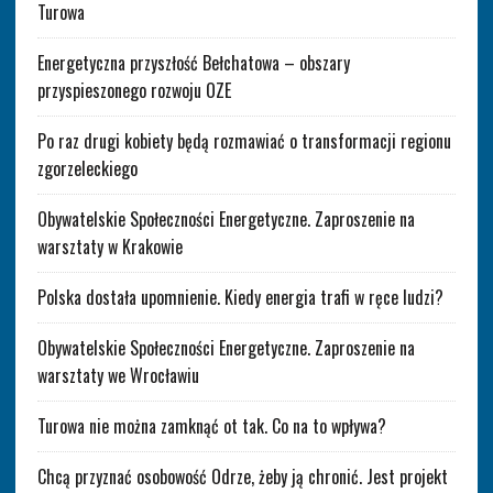
Turowa
Energetyczna przyszłość Bełchatowa – obszary
przyspieszonego rozwoju OZE
Po raz drugi kobiety będą rozmawiać o transformacji regionu
zgorzeleckiego
Obywatelskie Społeczności Energetyczne. Zaproszenie na
warsztaty w Krakowie
Polska dostała upomnienie. Kiedy energia trafi w ręce ludzi?
Obywatelskie Społeczności Energetyczne. Zaproszenie na
warsztaty we Wrocławiu
Turowa nie można zamknąć ot tak. Co na to wpływa?
Chcą przyznać osobowość Odrze, żeby ją chronić. Jest projekt