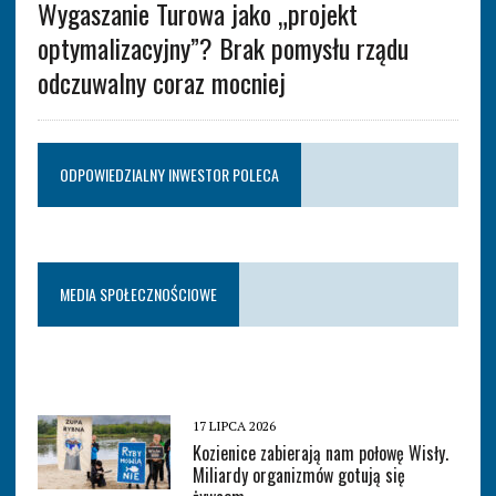
Wygaszanie Turowa jako „projekt
optymalizacyjny”? Brak pomysłu rządu
odczuwalny coraz mocniej
ODPOWIEDZIALNY INWESTOR POLECA
MEDIA SPOŁECZNOŚCIOWE
17 LIPCA 2026
Kozienice zabierają nam połowę Wisły.
Miliardy organizmów gotują się