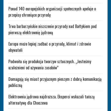
Ponad 140 europejskich organizacji społecznych apeluje o
przepisy chroniące przyrodę
Trwa barbarzyńskie niszczenie przyrody nad Bałtykiem pod
pierwszą elektrownię jądrową
Europa może lepiej zadbać o przyrodę, klimat i zdrowie
obywateli
Podwoiła się produkcja tworzyw sztucznych. „Jesteśmy
uzależnieni od używania zasobów”
Domagają się miast przyjaznym pieszym z dobrą komunikacją
publiczną
Elektrownia jądrowa najdroższa. Eksperci wskazali tańszą
alternatywę dla Choczewa