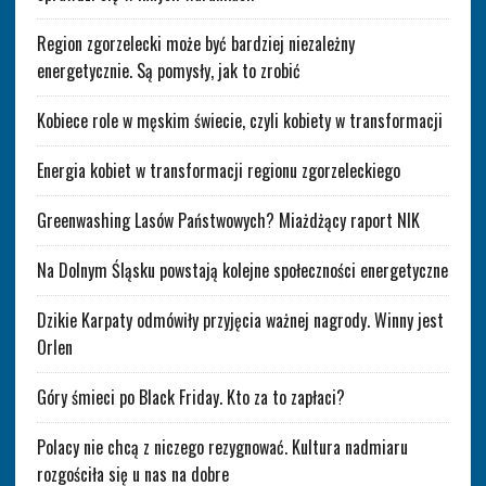
Region zgorzelecki może być bardziej niezależny
energetycznie. Są pomysły, jak to zrobić
Kobiece role w męskim świecie, czyli kobiety w transformacji
Energia kobiet w transformacji regionu zgorzeleckiego
Greenwashing Lasów Państwowych? Miażdżący raport NIK
Na Dolnym Śląsku powstają kolejne społeczności energetyczne
Dzikie Karpaty odmówiły przyjęcia ważnej nagrody. Winny jest
Orlen
Góry śmieci po Black Friday. Kto za to zapłaci?
Polacy nie chcą z niczego rezygnować. Kultura nadmiaru
rozgościła się u nas na dobre