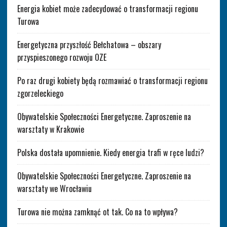
Energia kobiet może zadecydować o transformacji regionu
Turowa
Energetyczna przyszłość Bełchatowa – obszary
przyspieszonego rozwoju OZE
Po raz drugi kobiety będą rozmawiać o transformacji regionu
zgorzeleckiego
Obywatelskie Społeczności Energetyczne. Zaproszenie na
warsztaty w Krakowie
Polska dostała upomnienie. Kiedy energia trafi w ręce ludzi?
Obywatelskie Społeczności Energetyczne. Zaproszenie na
warsztaty we Wrocławiu
Turowa nie można zamknąć ot tak. Co na to wpływa?