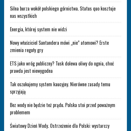
Silna burza wokół polskiego górnictwa. Status quo kosztuje
nas wszystkich
Energia, której system nie widzi
Nowy właściciel Santandera mówi „nie” atomowi? Erste
zmienia reguły gry
ETS jako wróg publiczny? Tusk dolewa oliwy do ognia, choć
prawda jest niewygodna
Tak oszukujemy system kaucyjny. Nierówne zasady temu
sprzyjają
Bez wody nie będzie też prądu. Polska stoi przed poważnym
problemem
Światowy Dzień Wody. Ostrzeżenie dla Polski: wystarczy