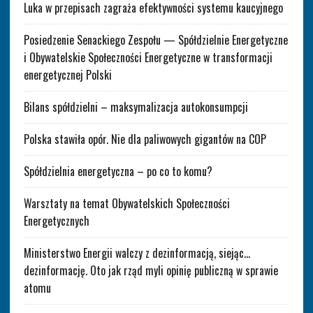
Luka w przepisach zagraża efektywności systemu kaucyjnego
Posiedzenie Senackiego Zespołu — Spółdzielnie Energetyczne
i Obywatelskie Społeczności Energetyczne w transformacji
energetycznej Polski
Bilans spółdzielni – maksymalizacja autokonsumpcji
Polska stawiła opór. Nie dla paliwowych gigantów na COP
Spółdzielnia energetyczna – po co to komu?
Warsztaty na temat Obywatelskich Społeczności
Energetycznych
Ministerstwo Energii walczy z dezinformacją, siejąc…
dezinformację. Oto jak rząd myli opinię publiczną w sprawie
atomu