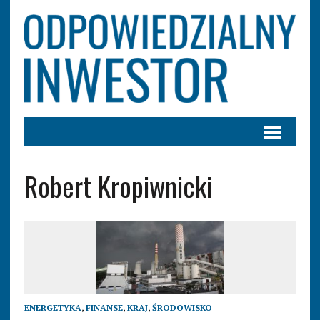
Robert Kropiwnicki
ENERGETYKA
,
FINANSE
,
KRAJ
,
ŚRODOWISKO