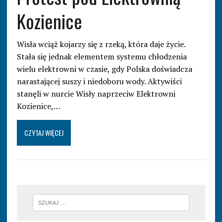
Kozienice
Wisła wciąż kojarzy się z rzeką, która daje życie.
Stała się jednak elementem systemu chłodzenia
wielu elektrowni w czasie, gdy Polska doświadcza
narastającej suszy i niedoboru wody. Aktywiści
stanęli w nurcie Wisły naprzeciw Elektrowni
Kozienice,…
CZYTAJ WIĘCEJ