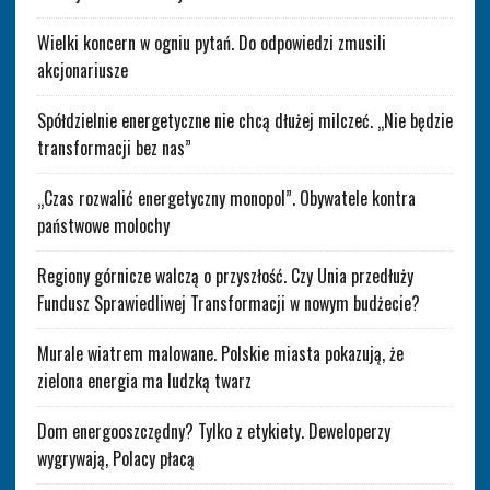
Wielki koncern w ogniu pytań. Do odpowiedzi zmusili
akcjonariusze
Spółdzielnie energetyczne nie chcą dłużej milczeć. „Nie będzie
transformacji bez nas”
„Czas rozwalić energetyczny monopol”. Obywatele kontra
państwowe molochy
Regiony górnicze walczą o przyszłość. Czy Unia przedłuży
Fundusz Sprawiedliwej Transformacji w nowym budżecie?
Murale wiatrem malowane. Polskie miasta pokazują, że
zielona energia ma ludzką twarz
Dom energooszczędny? Tylko z etykiety. Deweloperzy
wygrywają, Polacy płacą