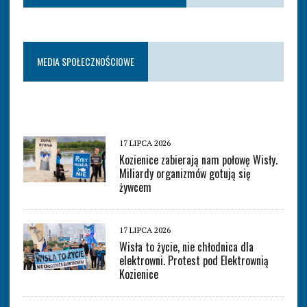
MEDIA SPOŁECZNOŚCIOWE
17 LIPCA 2026
Kozienice zabierają nam połowę Wisły.
Miliardy organizmów gotują się
żywcem
17 LIPCA 2026
Wisła to życie, nie chłodnica dla
elektrowni. Protest pod Elektrownią
Kozienice