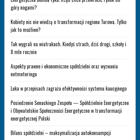
góry nogami?
Kobiety nic nie wiedzą o transformacji regionu Turowa. Tylko
jak to możliwe?
Tak wygrali na wiatrakach. Kiedyś strach, dziś drogi, szkoły i
8 mln rocznie
Aspekty prawne i ekonomiczne spółdzielni oraz wyzwania
netmeteringu
Luka w przepisach zagraża efektywności systemu kaucyjnego
Posiedzenie Senackiego Zespołu — Spółdzielnie Energetyczne
i Obywatelskie Społeczności Energetyczne w transformacji
energetycznej Polski
Bilans spółdzielni – maksymalizacja autokonsumpcji