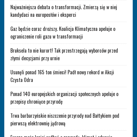
Najważniejsza debata o transformacji. Zmierzą się w niej
kandydaci na europosłów i eksperci
Gaz będzie coraz droższy. Koalicja Klimatyczna apeluje o
ograniczenie roli gazu w transformacji
Bruksela to nie kurort! Tak przestrzegają wyborców przed
złymi decyzjami przy urnie
Usunęli ponad 165 ton śmieci! Padł nowy rekord w Akcji
Czysta Odra
Ponad 140 europejskich organizacji społecznych apeluje o
przepisy chroniące przyrodę
Trwa barbarzyńskie niszczenie przyrody nad Bałtykiem pod
pierwszą elektrownię jądrową