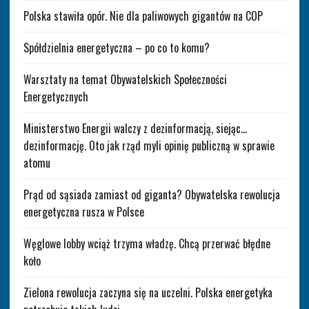
Polska stawiła opór. Nie dla paliwowych gigantów na COP
Spółdzielnia energetyczna – po co to komu?
Warsztaty na temat Obywatelskich Społeczności
Energetycznych
Ministerstwo Energii walczy z dezinformacją, siejąc…
dezinformację. Oto jak rząd myli opinię publiczną w sprawie
atomu
Prąd od sąsiada zamiast od giganta? Obywatelska rewolucja
energetyczna rusza w Polsce
Węglowe lobby wciąż trzyma władzę. Chcą przerwać błędne
koło
Zielona rewolucja zaczyna się na uczelni. Polska energetyka