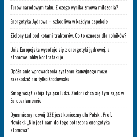
Turów narodowym tabu. Z czego wynika zmowa milczenia?
Energetyka Jądrowa – szkodliwa w każdym aspekcie
Zielony Ład pod kołami traktorów. Co to oznacza dla rolników?
Unia Europejska wycofuje się z energetyki jądrowej, a
atomowe lobby kontratakuje
Opóźnianie wprowadzenia systemu kaucyjnego może
zaszkodzić nie tylko środowisku
Smog wciąż zabija tysiące ludzi. Zieloni chcą się tym zająć w
Europarlamencie
Dynamiczny rozwój OZE jest konieczny dla Polski. Prof.
Nowicki: „Nie jest nam do tego potrzebna energetyka
atomowa”