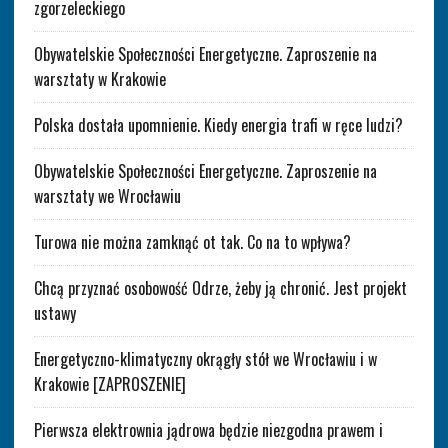
zgorzeleckiego
Obywatelskie Społeczności Energetyczne. Zaproszenie na
warsztaty w Krakowie
Polska dostała upomnienie. Kiedy energia trafi w ręce ludzi?
Obywatelskie Społeczności Energetyczne. Zaproszenie na
warsztaty we Wrocławiu
Turowa nie można zamknąć ot tak. Co na to wpływa?
Chcą przyznać osobowość Odrze, żeby ją chronić. Jest projekt
ustawy
Energetyczno-klimatyczny okrągły stół we Wrocławiu i w
Krakowie [ZAPROSZENIE]
Pierwsza elektrownia jądrowa będzie niezgodna prawem i