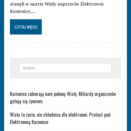
stanęli w nurcie Wisły naprzeciw Elektrowni
Kozienice,…
CZYTAJ WIĘCEJ
Kozienice zabierają nam połowę Wisły. Miliardy organizmów
gotują się żywcem
Wisła to życie, nie chłodnica dla elektrowni. Protest pod
Elektrownią Kozienice