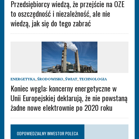
Przedsiębiorcy wiedzą, że przejście na OZE
to oszczędność i niezależność, ale nie
wiedzą, jak się do tego zabrać
ENERGETYKA
,
ŚRODOWISKO
,
ŚWIAT
,
TECHNOLOGIA
Koniec węgla: koncerny energetyczne w
Unii Europejskiej deklarują, że nie powstaną
żadne nowe elektrownie po 2020 roku
ODPOWIEDZIALNY INWESTOR POLECA