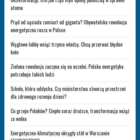
atomu
Prąd od sąsiada zamiast od giganta? Obywatelska rewolucja
energetyczna rusza w Polsce
Węglowe lobby wciąż trzyma władzę. Chcą przerwać błędne
koło
Zielona rewolucja zaczyna się na uczelni. Polska energetyka
potrzebuje takich ludzi
Szkoła, która oddycha. Czy ministerstwa stworzą przestrzeń
dla zdrowego rozwoju dzieci?
Co grzeje Polaków? Ciepło coraz droższe, transformacja wciąż
za wolna
Energetyczno-klimatyczny okrągły stół w Warszawie