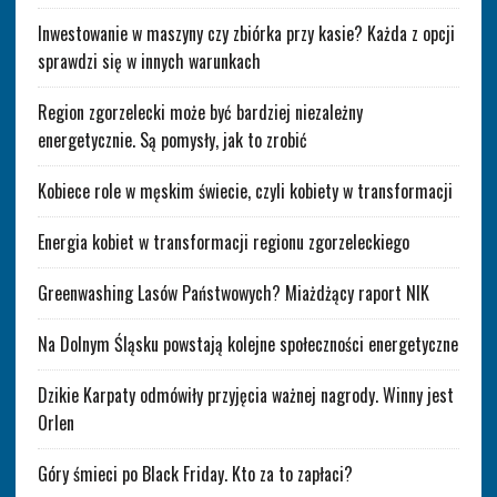
Inwestowanie w maszyny czy zbiórka przy kasie? Każda z opcji
sprawdzi się w innych warunkach
Region zgorzelecki może być bardziej niezależny
energetycznie. Są pomysły, jak to zrobić
Kobiece role w męskim świecie, czyli kobiety w transformacji
Energia kobiet w transformacji regionu zgorzeleckiego
Greenwashing Lasów Państwowych? Miażdżący raport NIK
Na Dolnym Śląsku powstają kolejne społeczności energetyczne
Dzikie Karpaty odmówiły przyjęcia ważnej nagrody. Winny jest
Orlen
Góry śmieci po Black Friday. Kto za to zapłaci?