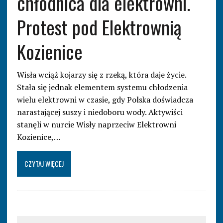
chłodnica dla elektrowni.
Protest pod Elektrownią
Kozienice
Wisła wciąż kojarzy się z rzeką, która daje życie.
Stała się jednak elementem systemu chłodzenia
wielu elektrowni w czasie, gdy Polska doświadcza
narastającej suszy i niedoboru wody. Aktywiści
stanęli w nurcie Wisły naprzeciw Elektrowni
Kozienice,…
CZYTAJ WIĘCEJ