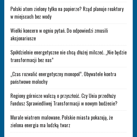
Polski atom zielony tylko na papierze? Rząd planuje reaktory
w miejscach bez wody
Wielki koncern w ogniu pytań. Do odpowiedzi zmusili
akcjonariusze
Spółdzielnie energetyczne nie chcą dłużej milczeć. „Nie będzie
transformacji bez nas”
„Czas rozwalić energetyczny monopol”. Obywatele kontra
państwowe molochy
Regiony górnicze walczą o przyszłość. Czy Unia przedłuży
Fundusz Sprawiedliwej Transformacji w nowym budżecie?
Murale wiatrem malowane. Polskie miasta pokazują, że
zielona energia ma ludzką twarz