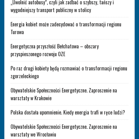
„Uwolnić autobusy”, czyli jak zadbać o szybszy, tańszy i
wygodniejszy transport publiczny w stolicy
Energia kobiet może zadecydować o transformacji regionu
Turowa
Energetyczna przyszłość Bełchatowa – obszary
przyspieszonego rozwoju OZE
Po raz drugi kobiety będą rozmawiać o transformacji regionu
zgorzeleckiego
Obywatelskie Społeczności Energetyczne. Zaproszenie na
warsztaty w Krakowie
Polska dostała upomnienie. Kiedy energia trafi w ręce ludzi?
Obywatelskie Społeczności Energetyczne. Zaproszenie na
warsztaty we Wrocławiu