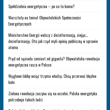
Spółdzielnia energetyczna – po co to komu?
Warsztaty na temat Obywatelskich Społeczności
Energetycznych
Ministerstwo Energii walczy z dezinformacją, siejąc…
dezinformację. Oto jak rząd myli opinię publiczną w sprawie
atomu
Prąd od sąsiada zamiast od giganta? Obywatelska rewolucja
energetyczna rusza w Polsce
Węglowe lobby wciąż trzyma władzę. Chcą przerwać błędne
koło
Zielona rewolucja zaczyna się na uczelni. Polska energetyka
potrzebuje takich ludzi