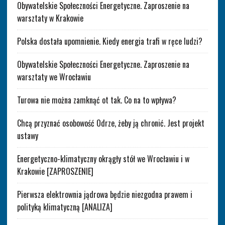
Obywatelskie Społeczności Energetyczne. Zaproszenie na
warsztaty w Krakowie
Polska dostała upomnienie. Kiedy energia trafi w ręce ludzi?
Obywatelskie Społeczności Energetyczne. Zaproszenie na
warsztaty we Wrocławiu
Turowa nie można zamknąć ot tak. Co na to wpływa?
Chcą przyznać osobowość Odrze, żeby ją chronić. Jest projekt
ustawy
Energetyczno-klimatyczny okrągły stół we Wrocławiu i w
Krakowie [ZAPROSZENIE]
Pierwsza elektrownia jądrowa będzie niezgodna prawem i
polityką klimatyczną [ANALIZA]