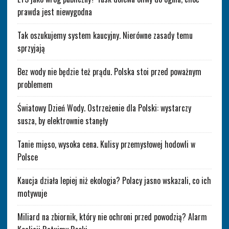
prawda jest niewygodna
Tak oszukujemy system kaucyjny. Nierówne zasady temu
sprzyjają
Bez wody nie będzie też prądu. Polska stoi przed poważnym
problemem
Światowy Dzień Wody. Ostrzeżenie dla Polski: wystarczy
susza, by elektrownie stanęły
Tanie mięso, wysoka cena. Kulisy przemysłowej hodowli w
Polsce
Kaucja działa lepiej niż ekologia? Polacy jasno wskazali, co ich
motywuje
Miliard na zbiornik, który nie ochroni przed powodzią? Alarm