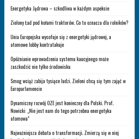
Energetyka Jądrowa – szkodliwa w każdym aspekcie
Zielony Ład pod kołami traktorów. Co to oznacza dla rolników?
Unia Europejska wycofuje się z energetyki jądrowej, a
atomowe lobby kontratakuje
Opóźnianie wprowadzenia systemu kaucyjnego może
zaszkodzić nie tylko środowisku
Smog wciąż zabija tysiące ludzi. Zieloni chcą się tym zająć w
Europarlamencie
Dynamiczny rozwój OZE jest konieczny dla Polski. Prof.
Nowicki: „Nie jest nam do tego potrzebna energetyka
atomowa”
Najważniejsza debata o transformacji. Zmierzą się w niej