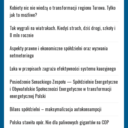
Kobiety nic nie wiedzą o transformacji regionu Turowa. Tylko
jak to możliwe?
Tak wygrali na wiatrakach. Kiedyś strach, dziś drogi, szkoły i
8 mln rocznie
Aspekty prawne i ekonomiczne spółdzielni oraz wyzwania
netmeteringu
Luka w przepisach zagraża efektywności systemu kaucyjnego
Posiedzenie Senackiego Zespołu — Spółdzielnie Energetyczne
i Obywatelskie Społeczności Energetyczne w transformacji
energetycznej Polski
Bilans spółdzielni – maksymalizacja autokonsumpcji
Polska stawiła opór. Nie dla paliwowych gigantów na COP