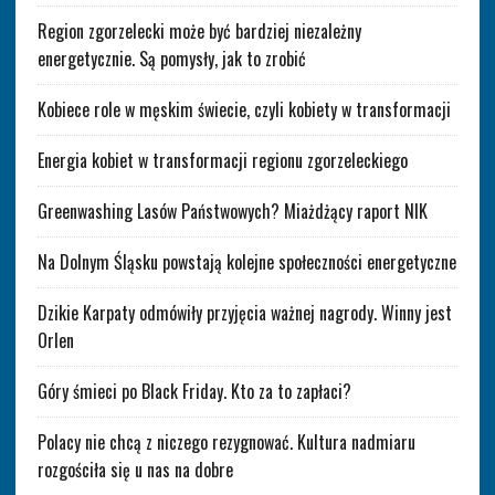
Region zgorzelecki może być bardziej niezależny
energetycznie. Są pomysły, jak to zrobić
Kobiece role w męskim świecie, czyli kobiety w transformacji
Energia kobiet w transformacji regionu zgorzeleckiego
Greenwashing Lasów Państwowych? Miażdżący raport NIK
Na Dolnym Śląsku powstają kolejne społeczności energetyczne
Dzikie Karpaty odmówiły przyjęcia ważnej nagrody. Winny jest
Orlen
Góry śmieci po Black Friday. Kto za to zapłaci?
Polacy nie chcą z niczego rezygnować. Kultura nadmiaru
rozgościła się u nas na dobre