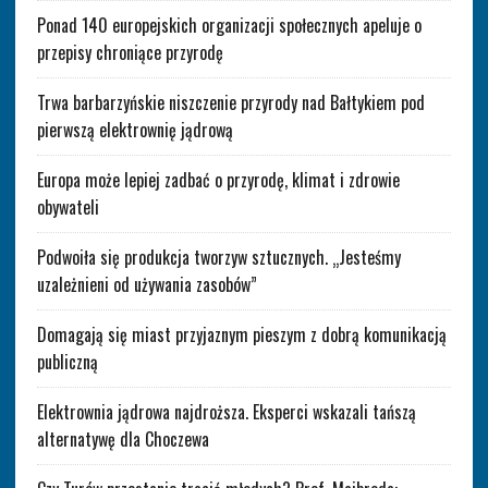
Ponad 140 europejskich organizacji społecznych apeluje o
przepisy chroniące przyrodę
Trwa barbarzyńskie niszczenie przyrody nad Bałtykiem pod
pierwszą elektrownię jądrową
Europa może lepiej zadbać o przyrodę, klimat i zdrowie
obywateli
Podwoiła się produkcja tworzyw sztucznych. „Jesteśmy
uzależnieni od używania zasobów”
Domagają się miast przyjaznym pieszym z dobrą komunikacją
publiczną
Elektrownia jądrowa najdroższa. Eksperci wskazali tańszą
alternatywę dla Choczewa