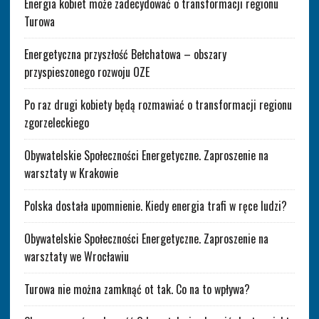
Energia kobiet może zadecydować o transformacji regionu
Turowa
Energetyczna przyszłość Bełchatowa – obszary
przyspieszonego rozwoju OZE
Po raz drugi kobiety będą rozmawiać o transformacji regionu
zgorzeleckiego
Obywatelskie Społeczności Energetyczne. Zaproszenie na
warsztaty w Krakowie
Polska dostała upomnienie. Kiedy energia trafi w ręce ludzi?
Obywatelskie Społeczności Energetyczne. Zaproszenie na
warsztaty we Wrocławiu
Turowa nie można zamknąć ot tak. Co na to wpływa?