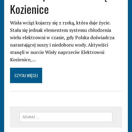
Kozienice
Wisła wciąż kojarzy się z rzeką, która daje życie.
Stała się jednak elementem systemu chłodzenia
wielu elektrowni w czasie, gdy Polska doświadcza
narastającej suszy i niedoboru wody. Aktywiści
stanęli w nurcie Wisły naprzeciw Elektrowni
Kozienice,…
CZYTAJ WIĘCEJ