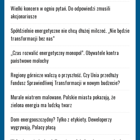
Wielki koncern w ogniu pytań. Do odpowiedzi zmusili
akcjonariusze
Spółdzielnie energetyczne nie chcą dłużej milczeć. „Nie będzie
transformacji bez nas”
„Czas rozwalić energetyczny monopol”. Obywatele kontra
państwowe molochy
Regiony górnicze walczą o przyszłość. Czy Unia przedłuży
Fundusz Sprawiedliwej Transformacji w nowym budżecie?
Murale wiatrem malowane. Polskie miasta pokazują, że
zielona energia ma ludzką twarz
Dom energooszczędny? Tylko z etykiety. Deweloperzy
wygrywają, Polacy płacą