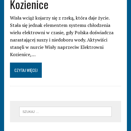
Kozienice
Wisła wciąż kojarzy się z rzeką, która daje życie.
Stała się jednak elementem systemu chłodzenia
wielu elektrowni w czasie, gdy Polska doświadcza
narastającej suszy i niedoboru wody. Aktywiści
stanęli w nurcie Wisły naprzeciw Elektrowni
Kozienice,…
CZYTAJ WIĘCEJ