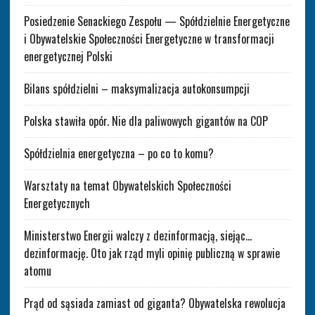
Posiedzenie Senackiego Zespołu — Spółdzielnie Energetyczne
i Obywatelskie Społeczności Energetyczne w transformacji
energetycznej Polski
Bilans spółdzielni – maksymalizacja autokonsumpcji
Polska stawiła opór. Nie dla paliwowych gigantów na COP
Spółdzielnia energetyczna – po co to komu?
Warsztaty na temat Obywatelskich Społeczności
Energetycznych
Ministerstwo Energii walczy z dezinformacją, siejąc…
dezinformację. Oto jak rząd myli opinię publiczną w sprawie
atomu
Prąd od sąsiada zamiast od giganta? Obywatelska rewolucja