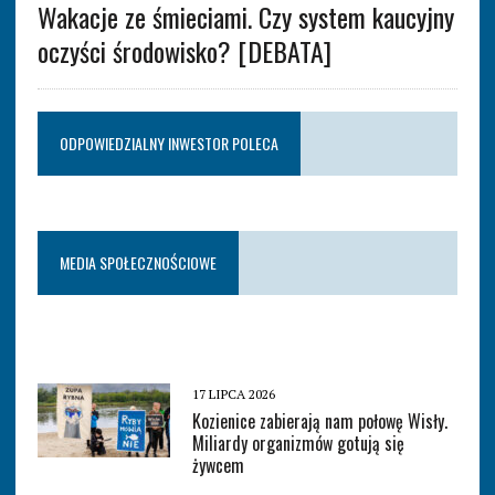
Wakacje ze śmieciami. Czy system kaucyjny
oczyści środowisko? [DEBATA]
ODPOWIEDZIALNY INWESTOR POLECA
MEDIA SPOŁECZNOŚCIOWE
17 LIPCA 2026
Kozienice zabierają nam połowę Wisły.
Miliardy organizmów gotują się
żywcem