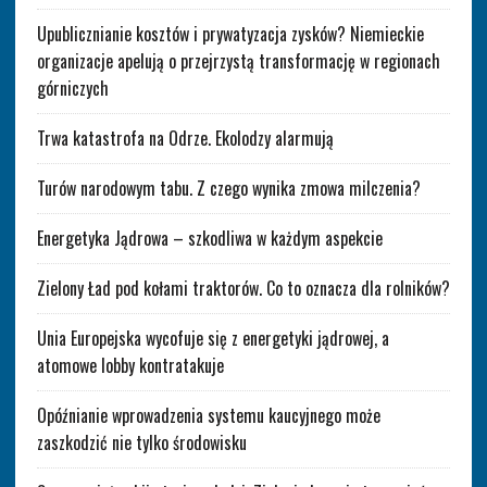
Upublicznianie kosztów i prywatyzacja zysków? Niemieckie
organizacje apelują o przejrzystą transformację w regionach
górniczych
Trwa katastrofa na Odrze. Ekolodzy alarmują
Turów narodowym tabu. Z czego wynika zmowa milczenia?
Energetyka Jądrowa – szkodliwa w każdym aspekcie
Zielony Ład pod kołami traktorów. Co to oznacza dla rolników?
Unia Europejska wycofuje się z energetyki jądrowej, a
atomowe lobby kontratakuje
Opóźnianie wprowadzenia systemu kaucyjnego może
zaszkodzić nie tylko środowisku