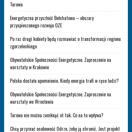
Turowa
Energetyczna przyszłość Bełchatowa – obszary
przyspieszonego rozwoju OZE
Po raz drugi kobiety będą rozmawiać o transformacji regionu
zgorzeleckiego
Obywatelskie Społeczności Energetyczne. Zaproszenie na
warsztaty w Krakowie
Polska dostała upomnienie. Kiedy energia trafi w ręce ludzi?
Obywatelskie Społeczności Energetyczne. Zaproszenie na
warsztaty we Wrocławiu
Turowa nie można zamknąć ot tak. Co na to wpływa?
Chcą przyznać osobowość Odrze, żeby ją chronić. Jest projekt