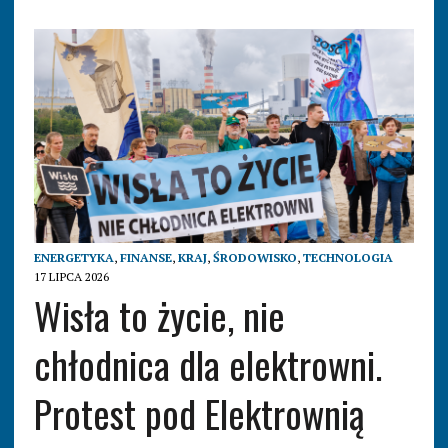
ENERGETYKA
,
FINANSE
,
KRAJ
,
ŚRODOWISKO
,
TECHNOLOGIA
17 LIPCA 2026
Wisła to życie, nie
chłodnica dla elektrowni.
Protest pod Elektrownią