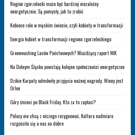
Region zgorzelecki może być bardziej niezależny
energetycznie. Są pomysły, jak to zrobić
Kobiece role w męskim świecie, czyli kobiety w transformacji
Energia kobiet w transformacji regionu zgorzeleckiego
Greenwashing Lasów Państwowych? Miażdżący raport NIK
Na Dolnym Śląsku powstają kolejne społeczności energetyczne
Dzikie Karpaty odmówiły przyjęcia ważnej nagrody. Winny jest
Orlen
Góry śmieci po Black Friday. Kto za to zapłaci?
Polacy nie chcą z niczego rezygnować. Kultura nadmiaru
rozgościła się u nas na dobre