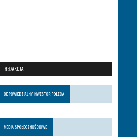
REDAKCJA
ODPOWIEDZIALNY INWESTOR POLECA
MEDIA SPOŁECZNOŚCIOWE