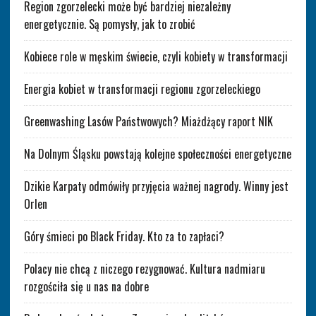
Region zgorzelecki może być bardziej niezależny
energetycznie. Są pomysły, jak to zrobić
Kobiece role w męskim świecie, czyli kobiety w transformacji
Energia kobiet w transformacji regionu zgorzeleckiego
Greenwashing Lasów Państwowych? Miażdżący raport NIK
Na Dolnym Śląsku powstają kolejne społeczności energetyczne
Dzikie Karpaty odmówiły przyjęcia ważnej nagrody. Winny jest
Orlen
Góry śmieci po Black Friday. Kto za to zapłaci?
Polacy nie chcą z niczego rezygnować. Kultura nadmiaru
rozgościła się u nas na dobre