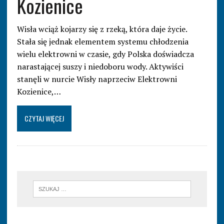
Kozienice
Wisła wciąż kojarzy się z rzeką, która daje życie.
Stała się jednak elementem systemu chłodzenia
wielu elektrowni w czasie, gdy Polska doświadcza
narastającej suszy i niedoboru wody. Aktywiści
stanęli w nurcie Wisły naprzeciw Elektrowni
Kozienice,…
CZYTAJ WIĘCEJ