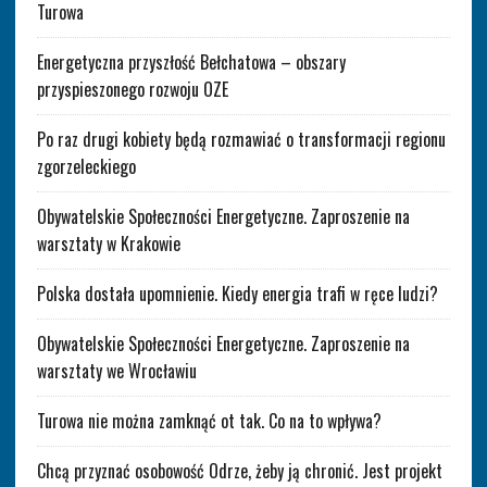
Turowa
Energetyczna przyszłość Bełchatowa – obszary
przyspieszonego rozwoju OZE
Po raz drugi kobiety będą rozmawiać o transformacji regionu
zgorzeleckiego
Obywatelskie Społeczności Energetyczne. Zaproszenie na
warsztaty w Krakowie
Polska dostała upomnienie. Kiedy energia trafi w ręce ludzi?
Obywatelskie Społeczności Energetyczne. Zaproszenie na
warsztaty we Wrocławiu
Turowa nie można zamknąć ot tak. Co na to wpływa?
Chcą przyznać osobowość Odrze, żeby ją chronić. Jest projekt