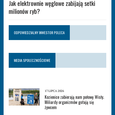
Jak elektrownie węglowe zabijają setki
milionów ryb?
ODPOWIEDZIALNY INWESTOR POLECA
MEDIA SPOŁECZNOŚCIOWE
17 LIPCA 2026
Kozienice zabierają nam połowę Wisły.
Miliardy organizmów gotują się
żywcem