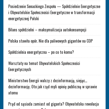
Posiedzenie Senackiego Zespołu — Spółdzielnie Energetyczne
i Obywatelskie Społeczności Energetyczne w transformacji
energetycznej Polski
Bilans spółdzielni – maksymalizacja autokonsumpcji
Polska stawiła opór. Nie dla paliwowych gigantów na COP
Spółdzielnia energetyczna – po co to komu?
Warsztaty na temat Obywatelskich Społeczności
Energetycznych
Ministerstwo Energii walczy z dezinformacją, siejąc…
dezinformację. Oto jak rząd myli opinię publiczną w sprawie
atomu
Prąd od sąsiada zamiast od giganta? Obywatelska rewolucja