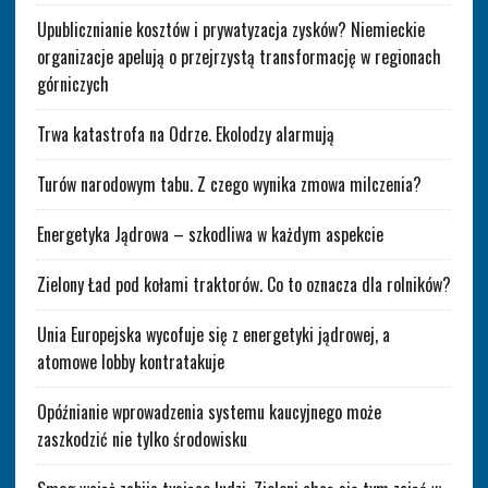
Upublicznianie kosztów i prywatyzacja zysków? Niemieckie
organizacje apelują o przejrzystą transformację w regionach
górniczych
Trwa katastrofa na Odrze. Ekolodzy alarmują
Turów narodowym tabu. Z czego wynika zmowa milczenia?
Energetyka Jądrowa – szkodliwa w każdym aspekcie
Zielony Ład pod kołami traktorów. Co to oznacza dla rolników?
Unia Europejska wycofuje się z energetyki jądrowej, a
atomowe lobby kontratakuje
Opóźnianie wprowadzenia systemu kaucyjnego może
zaszkodzić nie tylko środowisku