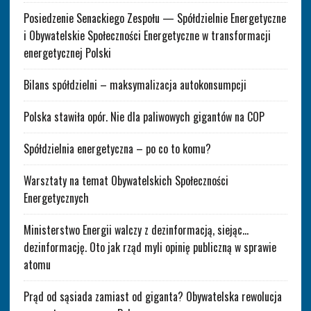
Posiedzenie Senackiego Zespołu — Spółdzielnie Energetyczne
i Obywatelskie Społeczności Energetyczne w transformacji
energetycznej Polski
Bilans spółdzielni – maksymalizacja autokonsumpcji
Polska stawiła opór. Nie dla paliwowych gigantów na COP
Spółdzielnia energetyczna – po co to komu?
Warsztaty na temat Obywatelskich Społeczności
Energetycznych
Ministerstwo Energii walczy z dezinformacją, siejąc…
dezinformację. Oto jak rząd myli opinię publiczną w sprawie
atomu
Prąd od sąsiada zamiast od giganta? Obywatelska rewolucja