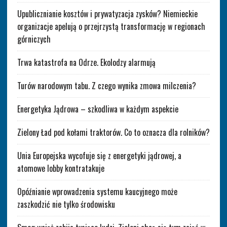
Upublicznianie kosztów i prywatyzacja zysków? Niemieckie
organizacje apelują o przejrzystą transformację w regionach
górniczych
Trwa katastrofa na Odrze. Ekolodzy alarmują
Turów narodowym tabu. Z czego wynika zmowa milczenia?
Energetyka Jądrowa – szkodliwa w każdym aspekcie
Zielony Ład pod kołami traktorów. Co to oznacza dla rolników?
Unia Europejska wycofuje się z energetyki jądrowej, a
atomowe lobby kontratakuje
Opóźnianie wprowadzenia systemu kaucyjnego może
zaszkodzić nie tylko środowisku