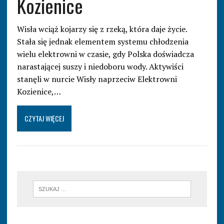
Kozienice
Wisła wciąż kojarzy się z rzeką, która daje życie.
Stała się jednak elementem systemu chłodzenia
wielu elektrowni w czasie, gdy Polska doświadcza
narastającej suszy i niedoboru wody. Aktywiści
stanęli w nurcie Wisły naprzeciw Elektrowni
Kozienice,…
CZYTAJ WIĘCEJ