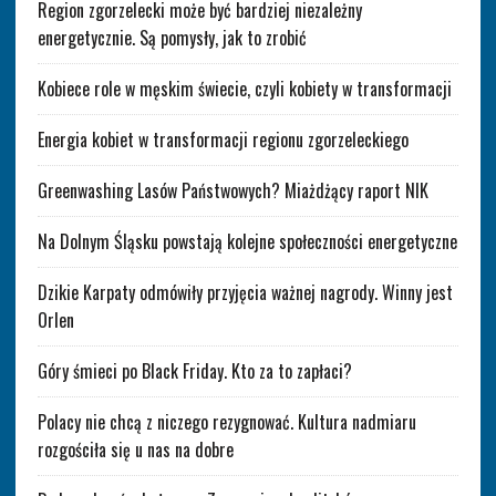
Region zgorzelecki może być bardziej niezależny
energetycznie. Są pomysły, jak to zrobić
Kobiece role w męskim świecie, czyli kobiety w transformacji
Energia kobiet w transformacji regionu zgorzeleckiego
Greenwashing Lasów Państwowych? Miażdżący raport NIK
Na Dolnym Śląsku powstają kolejne społeczności energetyczne
Dzikie Karpaty odmówiły przyjęcia ważnej nagrody. Winny jest
Orlen
Góry śmieci po Black Friday. Kto za to zapłaci?
Polacy nie chcą z niczego rezygnować. Kultura nadmiaru
rozgościła się u nas na dobre