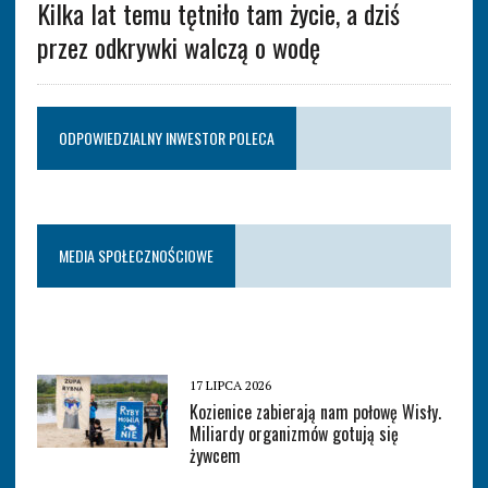
Kilka lat temu tętniło tam życie, a dziś
przez odkrywki walczą o wodę
ODPOWIEDZIALNY INWESTOR POLECA
MEDIA SPOŁECZNOŚCIOWE
17 LIPCA 2026
Kozienice zabierają nam połowę Wisły.
Miliardy organizmów gotują się
żywcem