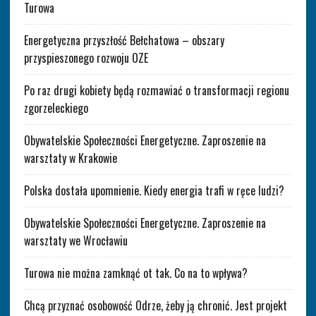
Turowa
Energetyczna przyszłość Bełchatowa – obszary
przyspieszonego rozwoju OZE
Po raz drugi kobiety będą rozmawiać o transformacji regionu
zgorzeleckiego
Obywatelskie Społeczności Energetyczne. Zaproszenie na
warsztaty w Krakowie
Polska dostała upomnienie. Kiedy energia trafi w ręce ludzi?
Obywatelskie Społeczności Energetyczne. Zaproszenie na
warsztaty we Wrocławiu
Turowa nie można zamknąć ot tak. Co na to wpływa?
Chcą przyznać osobowość Odrze, żeby ją chronić. Jest projekt