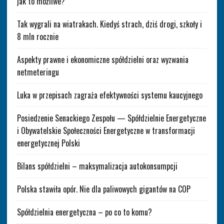
jak to możliwe?
Tak wygrali na wiatrakach. Kiedyś strach, dziś drogi, szkoły i
8 mln rocznie
Aspekty prawne i ekonomiczne spółdzielni oraz wyzwania
netmeteringu
Luka w przepisach zagraża efektywności systemu kaucyjnego
Posiedzenie Senackiego Zespołu — Spółdzielnie Energetyczne
i Obywatelskie Społeczności Energetyczne w transformacji
energetycznej Polski
Bilans spółdzielni – maksymalizacja autokonsumpcji
Polska stawiła opór. Nie dla paliwowych gigantów na COP
Spółdzielnia energetyczna – po co to komu?