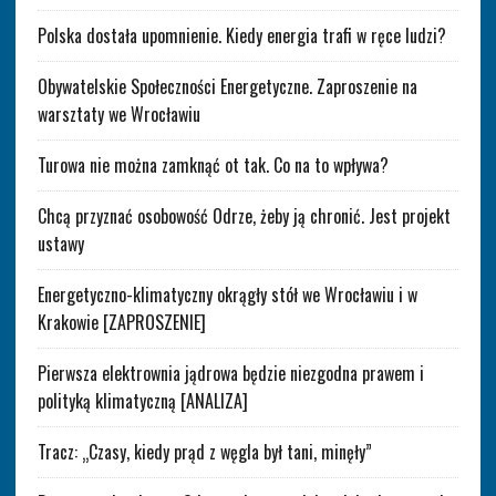
Polska dostała upomnienie. Kiedy energia trafi w ręce ludzi?
Obywatelskie Społeczności Energetyczne. Zaproszenie na
warsztaty we Wrocławiu
Turowa nie można zamknąć ot tak. Co na to wpływa?
Chcą przyznać osobowość Odrze, żeby ją chronić. Jest projekt
ustawy
Energetyczno-klimatyczny okrągły stół we Wrocławiu i w
Krakowie [ZAPROSZENIE]
Pierwsza elektrownia jądrowa będzie niezgodna prawem i
polityką klimatyczną [ANALIZA]
Tracz: „Czasy, kiedy prąd z węgla był tani, minęły”