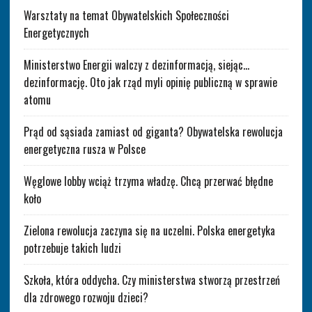
Warsztaty na temat Obywatelskich Społeczności
Energetycznych
Ministerstwo Energii walczy z dezinformacją, siejąc…
dezinformację. Oto jak rząd myli opinię publiczną w sprawie
atomu
Prąd od sąsiada zamiast od giganta? Obywatelska rewolucja
energetyczna rusza w Polsce
Węglowe lobby wciąż trzyma władzę. Chcą przerwać błędne
koło
Zielona rewolucja zaczyna się na uczelni. Polska energetyka
potrzebuje takich ludzi
Szkoła, która oddycha. Czy ministerstwa stworzą przestrzeń
dla zdrowego rozwoju dzieci?