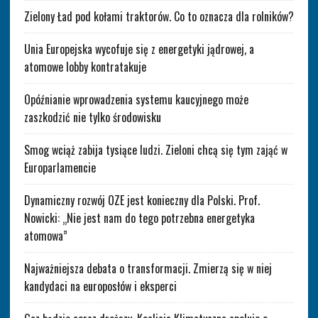
Zielony Ład pod kołami traktorów. Co to oznacza dla rolników?
Unia Europejska wycofuje się z energetyki jądrowej, a
atomowe lobby kontratakuje
Opóźnianie wprowadzenia systemu kaucyjnego może
zaszkodzić nie tylko środowisku
Smog wciąż zabija tysiące ludzi. Zieloni chcą się tym zająć w
Europarlamencie
Dynamiczny rozwój OZE jest konieczny dla Polski. Prof.
Nowicki: „Nie jest nam do tego potrzebna energetyka
atomowa”
Najważniejsza debata o transformacji. Zmierzą się w niej
kandydaci na europosłów i eksperci