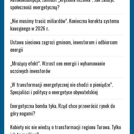
społeczność energetyczną?
„Nie musimy tracić miliardów”. Konieczna korekta systemu
kaucyjnego w 2026 r.
Ustawa sieciowa zagrozi gminom, inwestorom i odbiorcom
energii
„Mrożący efekt”. Wzrost cen energii i wyhamowanie
uczciwych inwestorów
„W transformacji energetycznej nie chodzi o pieniądze”.
Specjaliści i politycy o energetyce obywatelskiej
Energetyczna bomba tyka. Rząd chce przewrócić rynek do
góry nogami?
Kobiety nic nie wiedzą o transformacji regionu Turowa. Tylko