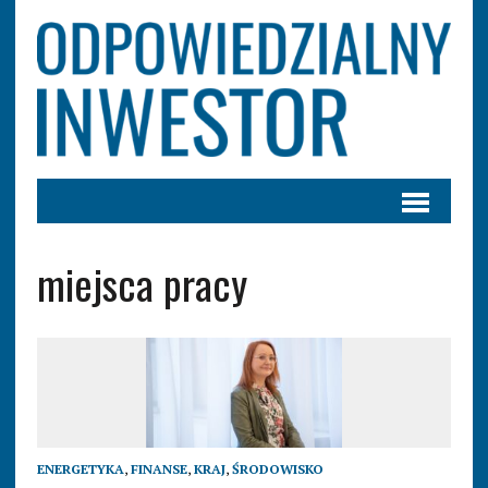
miejsca pracy
ENERGETYKA
,
FINANSE
,
KRAJ
,
ŚRODOWISKO