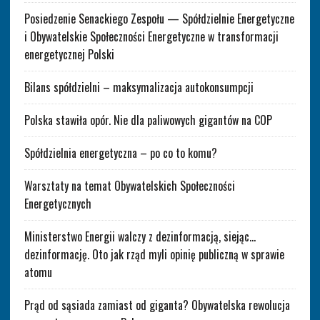
Posiedzenie Senackiego Zespołu — Spółdzielnie Energetyczne
i Obywatelskie Społeczności Energetyczne w transformacji
energetycznej Polski
Bilans spółdzielni – maksymalizacja autokonsumpcji
Polska stawiła opór. Nie dla paliwowych gigantów na COP
Spółdzielnia energetyczna – po co to komu?
Warsztaty na temat Obywatelskich Społeczności
Energetycznych
Ministerstwo Energii walczy z dezinformacją, siejąc…
dezinformację. Oto jak rząd myli opinię publiczną w sprawie
atomu
Prąd od sąsiada zamiast od giganta? Obywatelska rewolucja