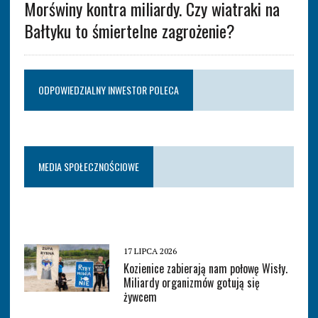
Morświny kontra miliardy. Czy wiatraki na
Bałtyku to śmiertelne zagrożenie?
ODPOWIEDZIALNY INWESTOR POLECA
MEDIA SPOŁECZNOŚCIOWE
17 LIPCA 2026
Kozienice zabierają nam połowę Wisły.
Miliardy organizmów gotują się
żywcem