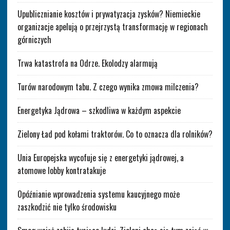
Upublicznianie kosztów i prywatyzacja zysków? Niemieckie
organizacje apelują o przejrzystą transformację w regionach
górniczych
Trwa katastrofa na Odrze. Ekolodzy alarmują
Turów narodowym tabu. Z czego wynika zmowa milczenia?
Energetyka Jądrowa – szkodliwa w każdym aspekcie
Zielony Ład pod kołami traktorów. Co to oznacza dla rolników?
Unia Europejska wycofuje się z energetyki jądrowej, a
atomowe lobby kontratakuje
Opóźnianie wprowadzenia systemu kaucyjnego może
zaszkodzić nie tylko środowisku