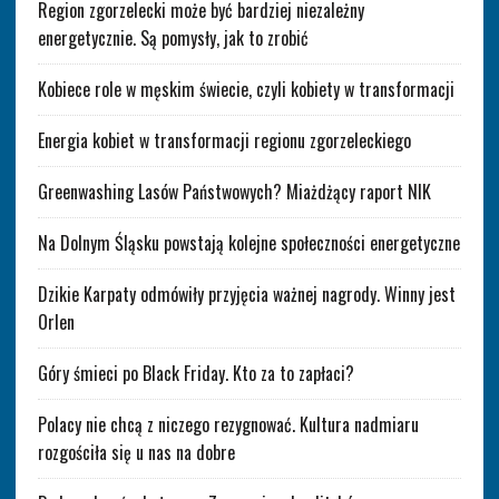
Region zgorzelecki może być bardziej niezależny
energetycznie. Są pomysły, jak to zrobić
Kobiece role w męskim świecie, czyli kobiety w transformacji
Energia kobiet w transformacji regionu zgorzeleckiego
Greenwashing Lasów Państwowych? Miażdżący raport NIK
Na Dolnym Śląsku powstają kolejne społeczności energetyczne
Dzikie Karpaty odmówiły przyjęcia ważnej nagrody. Winny jest
Orlen
Góry śmieci po Black Friday. Kto za to zapłaci?
Polacy nie chcą z niczego rezygnować. Kultura nadmiaru
rozgościła się u nas na dobre