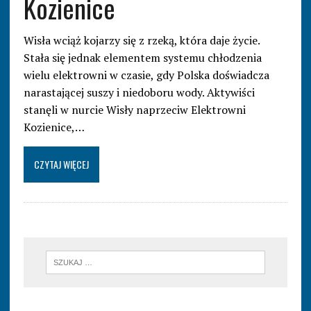
Kozienice
Wisła wciąż kojarzy się z rzeką, która daje życie.
Stała się jednak elementem systemu chłodzenia
wielu elektrowni w czasie, gdy Polska doświadcza
narastającej suszy i niedoboru wody. Aktywiści
stanęli w nurcie Wisły naprzeciw Elektrowni
Kozienice,…
CZYTAJ WIĘCEJ