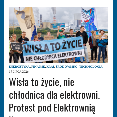
ENERGETYKA
,
FINANSE
,
KRAJ
,
ŚRODOWISKO
,
TECHNOLOGIA
17 LIPCA 2026
Wisła to życie, nie
chłodnica dla elektrowni.
Protest pod Elektrownią