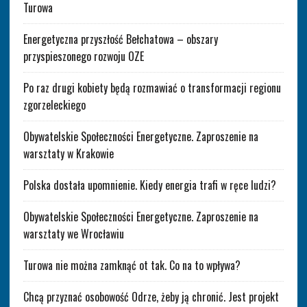
Turowa
Energetyczna przyszłość Bełchatowa – obszary
przyspieszonego rozwoju OZE
Po raz drugi kobiety będą rozmawiać o transformacji regionu
zgorzeleckiego
Obywatelskie Społeczności Energetyczne. Zaproszenie na
warsztaty w Krakowie
Polska dostała upomnienie. Kiedy energia trafi w ręce ludzi?
Obywatelskie Społeczności Energetyczne. Zaproszenie na
warsztaty we Wrocławiu
Turowa nie można zamknąć ot tak. Co na to wpływa?
Chcą przyznać osobowość Odrze, żeby ją chronić. Jest projekt