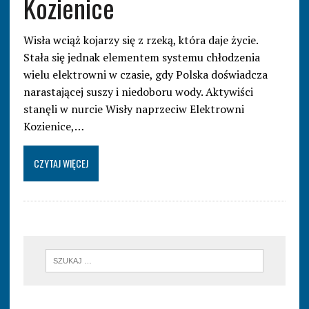
Kozienice
Wisła wciąż kojarzy się z rzeką, która daje życie.
Stała się jednak elementem systemu chłodzenia
wielu elektrowni w czasie, gdy Polska doświadcza
narastającej suszy i niedoboru wody. Aktywiści
stanęli w nurcie Wisły naprzeciw Elektrowni
Kozienice,…
CZYTAJ WIĘCEJ