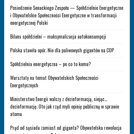
Posiedzenie Senackiego Zespołu — Spółdzielnie Energetyczne
i Obywatelskie Społeczności Energetyczne w transformacji
energetycznej Polski
Bilans spółdzielni – maksymalizacja autokonsumpcji
Polska stawiła opór. Nie dla paliwowych gigantów na COP
Spółdzielnia energetyczna – po co to komu?
Warsztaty na temat Obywatelskich Społeczności
Energetycznych
Ministerstwo Energii walczy z dezinformacją, siejąc…
dezinformację. Oto jak rząd myli opinię publiczną w sprawie
atomu
Prąd od sąsiada zamiast od giganta? Obywatelska rewolucja