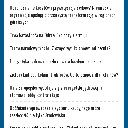
Upublicznianie kosztów i prywatyzacja zysków? Niemieckie
organizacje apelują o przejrzystą transformację w regionach
górniczych
Trwa katastrofa na Odrze. Ekolodzy alarmują
Turów narodowym tabu. Z czego wynika zmowa milczenia?
Energetyka Jądrowa – szkodliwa w każdym aspekcie
Zielony Ład pod kołami traktorów. Co to oznacza dla rolników?
Unia Europejska wycofuje się z energetyki jądrowej, a
atomowe lobby kontratakuje
Opóźnianie wprowadzenia systemu kaucyjnego może
zaszkodzić nie tylko środowisku