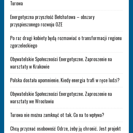
Turowa
Energetyczna przyszłość Bełchatowa – obszary
przyspieszonego rozwoju OZE
Po raz drugi kobiety będą rozmawiać o transformacji regionu
zgorzeleckiego
Obywatelskie Społeczności Energetyczne. Zaproszenie na
warsztaty w Krakowie
Polska dostała upomnienie. Kiedy energia trafi w ręce ludzi?
Obywatelskie Społeczności Energetyczne. Zaproszenie na
warsztaty we Wrocławiu
Turowa nie można zamknąć ot tak. Co na to wpływa?
Chcą przyznać osobowość Odrze, żeby ją chronić. Jest projekt