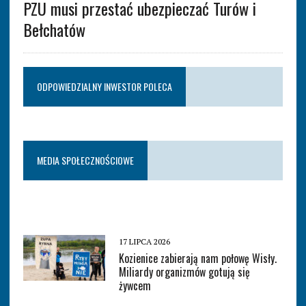
PZU musi przestać ubezpieczać Turów i
Bełchatów
ODPOWIEDZIALNY INWESTOR POLECA
MEDIA SPOŁECZNOŚCIOWE
17 LIPCA 2026
Kozienice zabierają nam połowę Wisły.
Miliardy organizmów gotują się
żywcem