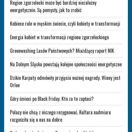
Region zgorzelecki może być bardziej niezależny
energetycznie. Są pomysły, jak to zrobić
Kobiece role w męskim świecie, czyli kobiety w transformacji
Energia kobiet w transformacji regionu zgorzeleckiego
Greenwashing Lasów Państwowych? Miażdżący raport NIK
Na Dolnym Śląsku powstają kolejne społeczności energetyczne
Dzikie Karpaty odmówiły przyjęcia ważnej nagrody. Winny jest
Orlen
Góry śmieci po Black Friday. Kto za to zapłaci?
Polacy nie chcą z niczego rezygnować. Kultura nadmiaru
rozgościła się u nas na dobre