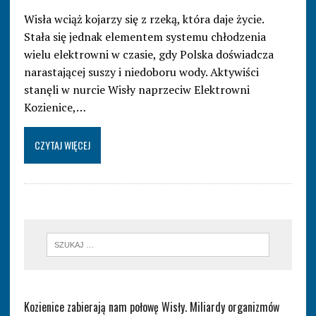
Wisła wciąż kojarzy się z rzeką, która daje życie.
Stała się jednak elementem systemu chłodzenia
wielu elektrowni w czasie, gdy Polska doświadcza
narastającej suszy i niedoboru wody. Aktywiści
stanęli w nurcie Wisły naprzeciw Elektrowni
Kozienice,…
CZYTAJ WIĘCEJ
Kozienice zabierają nam połowę Wisły. Miliardy organizmów