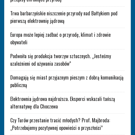
Trwa barbarzyńskie niszczenie przyrody nad Bałtykiem pod
pierwszą elektrownię jądrową
Europa może lepiej zadbać o przyrodę, klimat i zdrowie
obywateli
Podwoiła się produkcja tworzyw sztucznych. „Jesteśmy
uzależnieni od używania zasobów”
Domagają się miast przyjaznym pieszym z dobrą komunikacją
publiczną
Elektrownia jądrowa najdroższa. Eksperci wskazali tańszą
alternatywę dla Choczewa
Czy Turów przestanie tracić młodych? Prof. Majbroda:
„Potrzebujemy pozytywnej opowieści o przyszłości”