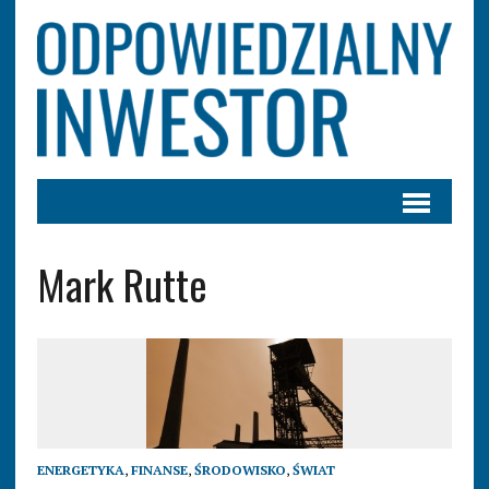
Mark Rutte
ENERGETYKA
,
FINANSE
,
ŚRODOWISKO
,
ŚWIAT