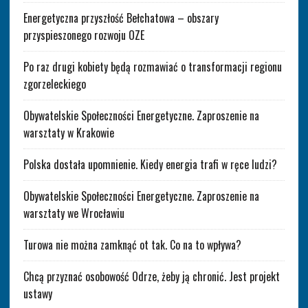
Energetyczna przyszłość Bełchatowa – obszary
przyspieszonego rozwoju OZE
Po raz drugi kobiety będą rozmawiać o transformacji regionu
zgorzeleckiego
Obywatelskie Społeczności Energetyczne. Zaproszenie na
warsztaty w Krakowie
Polska dostała upomnienie. Kiedy energia trafi w ręce ludzi?
Obywatelskie Społeczności Energetyczne. Zaproszenie na
warsztaty we Wrocławiu
Turowa nie można zamknąć ot tak. Co na to wpływa?
Chcą przyznać osobowość Odrze, żeby ją chronić. Jest projekt
ustawy