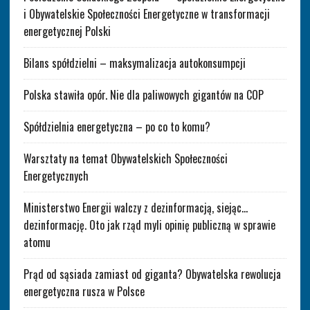
i Obywatelskie Społeczności Energetyczne w transformacji
energetycznej Polski
Bilans spółdzielni – maksymalizacja autokonsumpcji
Polska stawiła opór. Nie dla paliwowych gigantów na COP
Spółdzielnia energetyczna – po co to komu?
Warsztaty na temat Obywatelskich Społeczności
Energetycznych
Ministerstwo Energii walczy z dezinformacją, siejąc…
dezinformację. Oto jak rząd myli opinię publiczną w sprawie
atomu
Prąd od sąsiada zamiast od giganta? Obywatelska rewolucja
energetyczna rusza w Polsce