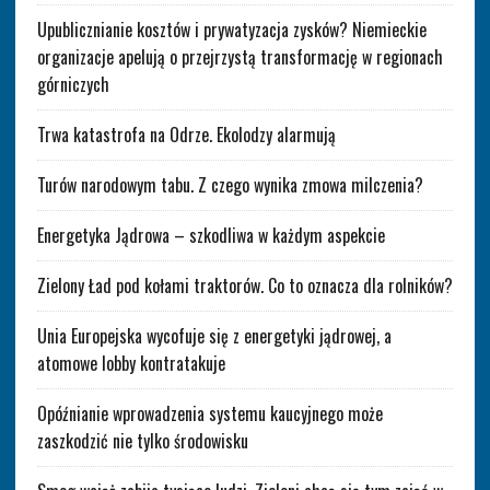
Upublicznianie kosztów i prywatyzacja zysków? Niemieckie
organizacje apelują o przejrzystą transformację w regionach
górniczych
Trwa katastrofa na Odrze. Ekolodzy alarmują
Turów narodowym tabu. Z czego wynika zmowa milczenia?
Energetyka Jądrowa – szkodliwa w każdym aspekcie
Zielony Ład pod kołami traktorów. Co to oznacza dla rolników?
Unia Europejska wycofuje się z energetyki jądrowej, a
atomowe lobby kontratakuje
Opóźnianie wprowadzenia systemu kaucyjnego może
zaszkodzić nie tylko środowisku