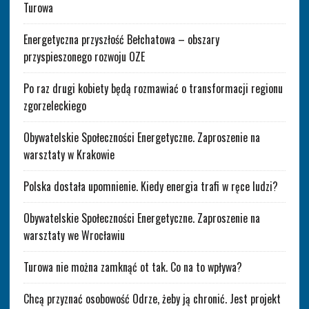
Turowa
Energetyczna przyszłość Bełchatowa – obszary
przyspieszonego rozwoju OZE
Po raz drugi kobiety będą rozmawiać o transformacji regionu
zgorzeleckiego
Obywatelskie Społeczności Energetyczne. Zaproszenie na
warsztaty w Krakowie
Polska dostała upomnienie. Kiedy energia trafi w ręce ludzi?
Obywatelskie Społeczności Energetyczne. Zaproszenie na
warsztaty we Wrocławiu
Turowa nie można zamknąć ot tak. Co na to wpływa?
Chcą przyznać osobowość Odrze, żeby ją chronić. Jest projekt