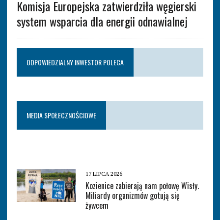
Komisja Europejska zatwierdziła węgierski
system wsparcia dla energii odnawialnej
ODPOWIEDZIALNY INWESTOR POLECA
MEDIA SPOŁECZNOŚCIOWE
17 LIPCA 2026
Kozienice zabierają nam połowę Wisły.
Miliardy organizmów gotują się
żywcem