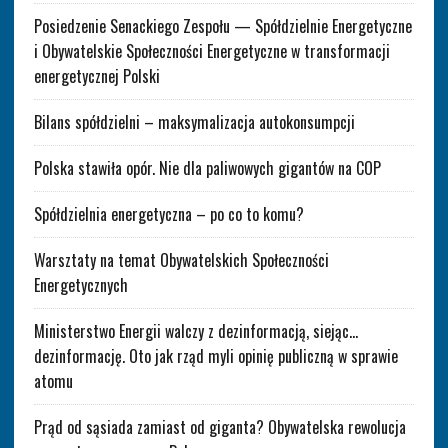
Posiedzenie Senackiego Zespołu — Spółdzielnie Energetyczne
i Obywatelskie Społeczności Energetyczne w transformacji
energetycznej Polski
Bilans spółdzielni – maksymalizacja autokonsumpcji
Polska stawiła opór. Nie dla paliwowych gigantów na COP
Spółdzielnia energetyczna – po co to komu?
Warsztaty na temat Obywatelskich Społeczności
Energetycznych
Ministerstwo Energii walczy z dezinformacją, siejąc…
dezinformację. Oto jak rząd myli opinię publiczną w sprawie
atomu
Prąd od sąsiada zamiast od giganta? Obywatelska rewolucja