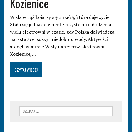
Kozienice
Wisła wciąż kojarzy się z rzeką, która daje życie.
Stała się jednak elementem systemu chłodzenia
wielu elektrowni w czasie, gdy Polska doświadcza
narastającej suszy i niedoboru wody. Aktywiści
stanęli w nurcie Wisły naprzeciw Elektrowni
Kozienice,…
CZYTAJ WIĘCEJ