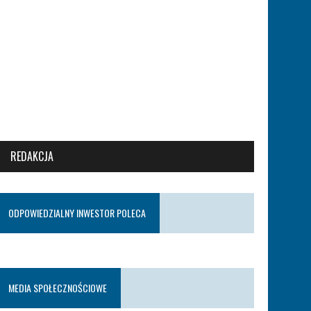
REDAKCJA
ODPOWIEDZIALNY INWESTOR POLECA
MEDIA SPOŁECZNOŚCIOWE