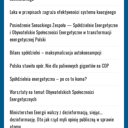
Luka w przepisach zagraża efektywności systemu kaucyjnego
Posiedzenie Senackiego Zespołu — Spółdzielnie Energetyczne
i Obywatelskie Społeczności Energetyczne w transformacji
energetycznej Polski
Bilans spółdzielni – maksymalizacja autokonsumpcji
Polska stawiła opór. Nie dla paliwowych gigantów na COP
Spółdzielnia energetyczna – po co to komu?
Warsztaty na temat Obywatelskich Społeczności
Energetycznych
Ministerstwo Energii walczy z dezinformacją, siejąc…
dezinformację. Oto jak rząd myli opinię publiczną w sprawie
atomu