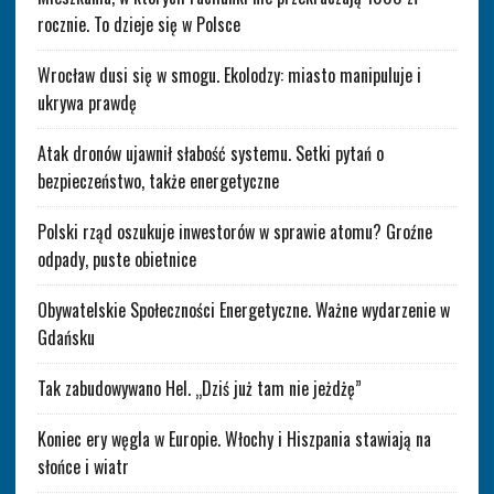
rocznie. To dzieje się w Polsce
Wrocław dusi się w smogu. Ekolodzy: miasto manipuluje i
ukrywa prawdę
Atak dronów ujawnił słabość systemu. Setki pytań o
bezpieczeństwo, także energetyczne
Polski rząd oszukuje inwestorów w sprawie atomu? Groźne
odpady, puste obietnice
Obywatelskie Społeczności Energetyczne. Ważne wydarzenie w
Gdańsku
Tak zabudowywano Hel. „Dziś już tam nie jeżdżę”
Koniec ery węgla w Europie. Włochy i Hiszpania stawiają na
słońce i wiatr