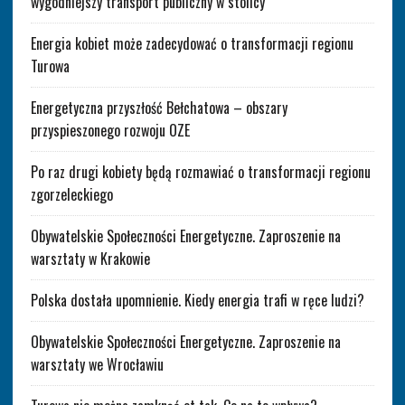
wygodniejszy transport publiczny w stolicy
Energia kobiet może zadecydować o transformacji regionu
Turowa
Energetyczna przyszłość Bełchatowa – obszary
przyspieszonego rozwoju OZE
Po raz drugi kobiety będą rozmawiać o transformacji regionu
zgorzeleckiego
Obywatelskie Społeczności Energetyczne. Zaproszenie na
warsztaty w Krakowie
Polska dostała upomnienie. Kiedy energia trafi w ręce ludzi?
Obywatelskie Społeczności Energetyczne. Zaproszenie na
warsztaty we Wrocławiu