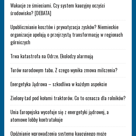
Wakacje ze śmieciami. Czy system kaucyjny oczyści
środowisko? [DEBATA]
Upublicznianie kosztów i prywatyzacja zysków? Niemieckie
organizacje apelują o przejrzystą transformację w regionach
górniczych
Trwa katastrofa na Odrze. Ekolodzy alarmują
Turów narodowym tabu. Z czego wynika zmowa milczenia?
Energetyka Jądrowa – szkodliwa w każdym aspekcie
Zielony Ład pod kołami traktorów. Co to oznacza dla rolników?
Unia Europejska wycofuje się z energetyki jądrowej, a
atomowe lobby kontratakuje
Opóźnianie wprowadzenia systemu kaucyjnego może