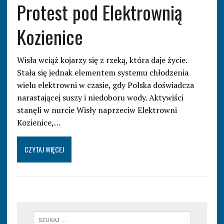
Protest pod Elektrownią
Kozienice
Wisła wciąż kojarzy się z rzeką, która daje życie.
Stała się jednak elementem systemu chłodzenia
wielu elektrowni w czasie, gdy Polska doświadcza
narastającej suszy i niedoboru wody. Aktywiści
stanęli w nurcie Wisły naprzeciw Elektrowni
Kozienice,…
CZYTAJ WIĘCEJ