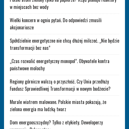
w miejscach bez wody
Wielki koncern w ogniu pytań. Do odpowiedzi zmusili
akcjonariusze
Spółdzielnie energetyczne nie chcą dłużej milczeć. „Nie będzie
transformacji bez nas”
„Czas rozwalić energetyczny monopol”. Obywatele kontra
państwowe molochy
Regiony górnicze walczą o przyszłość. Czy Unia przedłuży
Fundusz Sprawiedliwej Transformacji w nowym budżecie?
Murale wiatrem malowane. Polskie miasta pokazują, że
zielona energia ma ludzką twarz
Dom energooszczędny? Tylko z etykiety. Deweloperzy