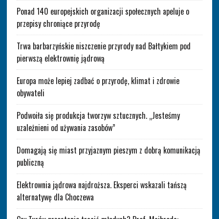
Ponad 140 europejskich organizacji społecznych apeluje o
przepisy chroniące przyrodę
Trwa barbarzyńskie niszczenie przyrody nad Bałtykiem pod
pierwszą elektrownię jądrową
Europa może lepiej zadbać o przyrodę, klimat i zdrowie
obywateli
Podwoiła się produkcja tworzyw sztucznych. „Jesteśmy
uzależnieni od używania zasobów”
Domagają się miast przyjaznym pieszym z dobrą komunikacją
publiczną
Elektrownia jądrowa najdroższa. Eksperci wskazali tańszą
alternatywę dla Choczewa