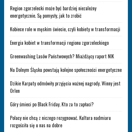
Region zgorzelecki może być bardziej niezależny
energetycznie. Są pomysły, jak to zrobić
Kobiece role w męskim świecie, czyli kobiety w transformacji
Energia kobiet w transformacji regionu zgorzeleckiego
Greenwashing Lasów Państwowych? Miażdżący raport NIK
Na Dolnym Śląsku powstają kolejne społeczności energetyczne
Dzikie Karpaty odmówiły przyjęcia ważnej nagrody. Winny jest
Orlen
Góry śmieci po Black Friday. Kto za to zapłaci?
Polacy nie chcą z niczego rezygnować. Kultura nadmiaru
rozgościła się u nas na dobre