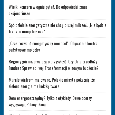
Wielki koncern w ogniu pytań. Do odpowiedzi zmusili
akcjonariusze
Spółdzielnie energetyczne nie chcą dłużej milczeć. „Nie będzie
transformacji bez nas”
„Czas rozwalić energetyczny monopol”. Obywatele kontra
państwowe molochy
Regiony górnicze walczą o przyszłość. Czy Unia przedłuży
Fundusz Sprawiedliwej Transformacji w nowym budżecie?
Murale wiatrem malowane. Polskie miasta pokazują, że
zielona energia ma ludzką twarz
Dom energooszczędny? Tylko z etykiety. Deweloperzy
wygrywają, Polacy płacą