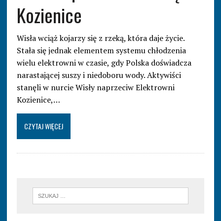
Kozienice
Wisła wciąż kojarzy się z rzeką, która daje życie.
Stała się jednak elementem systemu chłodzenia
wielu elektrowni w czasie, gdy Polska doświadcza
narastającej suszy i niedoboru wody. Aktywiści
stanęli w nurcie Wisły naprzeciw Elektrowni
Kozienice,…
CZYTAJ WIĘCEJ