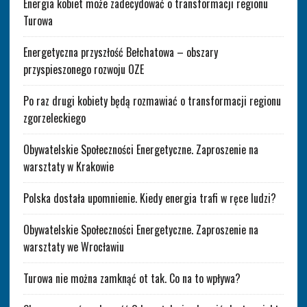
Energia kobiet może zadecydować o transformacji regionu
Turowa
Energetyczna przyszłość Bełchatowa – obszary
przyspieszonego rozwoju OZE
Po raz drugi kobiety będą rozmawiać o transformacji regionu
zgorzeleckiego
Obywatelskie Społeczności Energetyczne. Zaproszenie na
warsztaty w Krakowie
Polska dostała upomnienie. Kiedy energia trafi w ręce ludzi?
Obywatelskie Społeczności Energetyczne. Zaproszenie na
warsztaty we Wrocławiu
Turowa nie można zamknąć ot tak. Co na to wpływa?