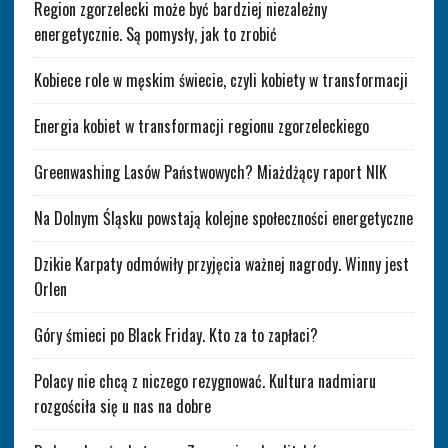
Region zgorzelecki może być bardziej niezależny
energetycznie. Są pomysły, jak to zrobić
Kobiece role w męskim świecie, czyli kobiety w transformacji
Energia kobiet w transformacji regionu zgorzeleckiego
Greenwashing Lasów Państwowych? Miażdżący raport NIK
Na Dolnym Śląsku powstają kolejne społeczności energetyczne
Dzikie Karpaty odmówiły przyjęcia ważnej nagrody. Winny jest
Orlen
Góry śmieci po Black Friday. Kto za to zapłaci?
Polacy nie chcą z niczego rezygnować. Kultura nadmiaru
rozgościła się u nas na dobre