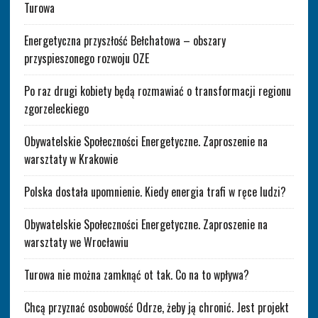
Turowa
Energetyczna przyszłość Bełchatowa – obszary
przyspieszonego rozwoju OZE
Po raz drugi kobiety będą rozmawiać o transformacji regionu
zgorzeleckiego
Obywatelskie Społeczności Energetyczne. Zaproszenie na
warsztaty w Krakowie
Polska dostała upomnienie. Kiedy energia trafi w ręce ludzi?
Obywatelskie Społeczności Energetyczne. Zaproszenie na
warsztaty we Wrocławiu
Turowa nie można zamknąć ot tak. Co na to wpływa?
Chcą przyznać osobowość Odrze, żeby ją chronić. Jest projekt