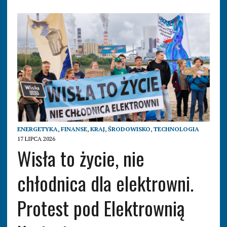
ENERGETYKA
,
FINANSE
,
KRAJ
,
ŚRODOWISKO
,
TECHNOLOGIA
17 LIPCA 2026
Wisła to życie, nie
chłodnica dla elektrowni.
Protest pod Elektrownią