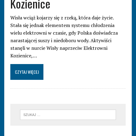
Kozienice
Wisła wciąż kojarzy się z rzeką, która daje życie.
Stała się jednak elementem systemu chłodzenia
wielu elektrowni w czasie, gdy Polska doświadcza
narastającej suszy i niedoboru wody. Aktywiści
stanęli w nurcie Wisły naprzeciw Elektrowni
Kozienice,…
CZYTAJ WIĘCEJ