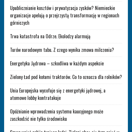
Upublicznianie kosztów i prywatyzacja zysków? Niemieckie
organizacje apelują o przejrzystą transformację w regionach
górniczych
Trwa katastrofa na Odrze. Ekolodzy alarmują
Turów narodowym tabu. Z czego wynika zmowa milczenia?
Energetyka Jądrowa – szkodliwa w każdym aspekcie
Zielony Ład pod kołami traktorów. Co to oznacza dla rolników?
Unia Europejska wycofuje się z energetyki jądrowej, a
atomowe lobby kontratakuje
Opóźnianie wprowadzenia systemu kaucyjnego może
zaszkodzić nie tylko środowisku