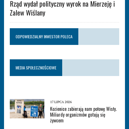
Rząd wydał polityczny wyrok na Mierzeję i
Zalew Wiślany
ODPOWIEDZIALNY INWESTOR POLECA
MEDIA SPOŁECZNOŚCIOWE
17 LIPCA 2026
Kozienice zabierają nam połowę Wisły.
Miliardy organizmów gotują się
żywcem