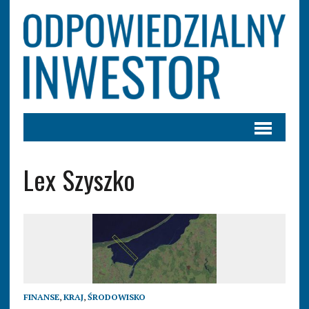
Lex Szyszko
FINANSE
,
KRAJ
,
ŚRODOWISKO