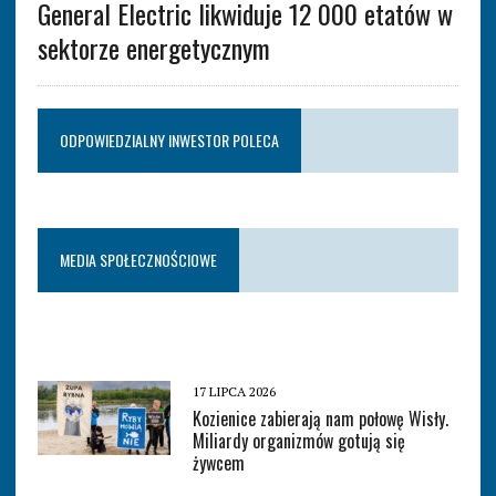
General Electric likwiduje 12 000 etatów w
sektorze energetycznym
ODPOWIEDZIALNY INWESTOR POLECA
MEDIA SPOŁECZNOŚCIOWE
17 LIPCA 2026
Kozienice zabierają nam połowę Wisły.
Miliardy organizmów gotują się
żywcem