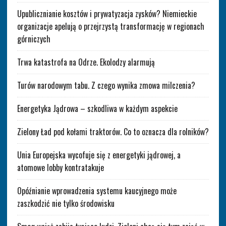
Upublicznianie kosztów i prywatyzacja zysków? Niemieckie
organizacje apelują o przejrzystą transformację w regionach
górniczych
Trwa katastrofa na Odrze. Ekolodzy alarmują
Turów narodowym tabu. Z czego wynika zmowa milczenia?
Energetyka Jądrowa – szkodliwa w każdym aspekcie
Zielony Ład pod kołami traktorów. Co to oznacza dla rolników?
Unia Europejska wycofuje się z energetyki jądrowej, a
atomowe lobby kontratakuje
Opóźnianie wprowadzenia systemu kaucyjnego może
zaszkodzić nie tylko środowisku