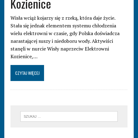
Kozienice
Wisła wciąż kojarzy się z rzeką, która daje życie.
Stała się jednak elementem systemu chłodzenia
wielu elektrowni w czasie, gdy Polska doświadcza
narastającej suszy i niedoboru wody. Aktywiści
stanęli w nurcie Wisły naprzeciw Elektrowni
Kozienice,…
CZYTAJ WIĘCEJ