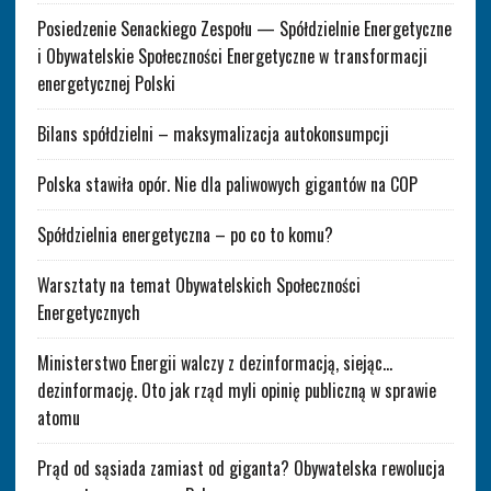
Posiedzenie Senackiego Zespołu — Spółdzielnie Energetyczne
i Obywatelskie Społeczności Energetyczne w transformacji
energetycznej Polski
Bilans spółdzielni – maksymalizacja autokonsumpcji
Polska stawiła opór. Nie dla paliwowych gigantów na COP
Spółdzielnia energetyczna – po co to komu?
Warsztaty na temat Obywatelskich Społeczności
Energetycznych
Ministerstwo Energii walczy z dezinformacją, siejąc…
dezinformację. Oto jak rząd myli opinię publiczną w sprawie
atomu
Prąd od sąsiada zamiast od giganta? Obywatelska rewolucja