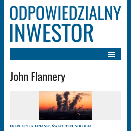
John Flannery
ENERGETYKA
,
FINANSE
,
ŚWIAT
,
TECHNOLOGIA