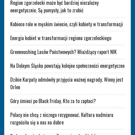
Region zgorzelecki może być bardziej niezależny
energetycznie. Są pomysły, jak to zrobić
Kobiece role w męskim świecie, czyli kobiety w transformacji
Energia kobiet w transformacji regionu zgorzeleckiego
Greenwashing Lasów Państwowych? Miażdżący raport NIK
Na Dolnym Śląsku powstają kolejne społeczności energetyczne
Dzikie Karpaty odmówiły przyjęcia ważnej nagrody. Winny jest
Orlen
Góry śmieci po Black Friday. Kto za to zapłaci?
Polacy nie chcą z niczego rezygnować. Kultura nadmiaru
rozgościła się u nas na dobre