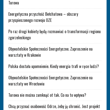
Turowa
Energetyczna przyszłość Bełchatowa – obszary
przyspieszonego rozwoju OZE
Po raz drugi kobiety będą rozmawiać o transformacji regionu
zgorzeleckiego
Obywatelskie Społeczności Energetyczne. Zaproszenie na
warsztaty w Krakowie
Polska dostała upomnienie. Kiedy energia trafi w ręce ludzi?
Obywatelskie Społeczności Energetyczne. Zaproszenie na
warsztaty we Wrocławiu
Turowa nie można zamknąć ot tak. Co na to wpływa?
Chcą przyznać osobowość Odrze, żeby ją chronić. Jest projekt