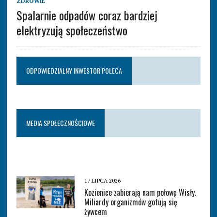
ZDROWIE
Spalarnie odpadów coraz bardziej
elektryzują społeczeństwo
ODPOWIEDZIALNY INWESTOR POLECA
MEDIA SPOŁECZNOŚCIOWE
17 LIPCA 2026
Kozienice zabierają nam połowę Wisły.
Miliardy organizmów gotują się
żywcem