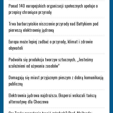
Ponad 140 europejskich organizacji społecznych apeluje o
przepisy chroniące przyrodę
Trwa barbarzyńskie niszczenie przyrody nad Bałtykiem pod
pierwszą elektrownię jądrową
Europa może lepiej zadbać o przyrodę, klimat i zdrowie
obywateli
Podwoiła się produkcja tworzyw sztucznych. „Jesteśmy
uzależnieni od używania zasobów”
Domagają się miast przyjaznym pieszym z dobrą komunikacją
publiczną
Elektrownia jądrowa najdroższa. Eksperci wskazali tańszą
alternatywę dla Choczewa