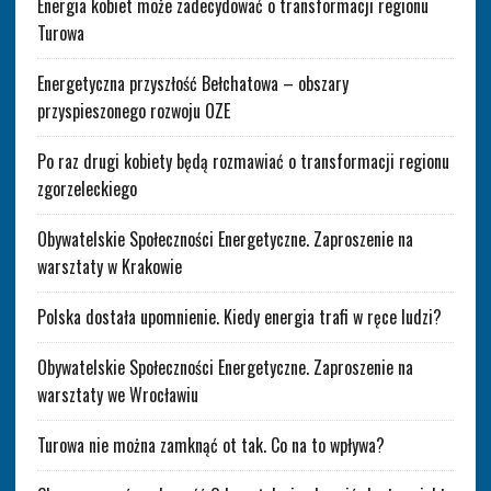
Energia kobiet może zadecydować o transformacji regionu
Turowa
Energetyczna przyszłość Bełchatowa – obszary
przyspieszonego rozwoju OZE
Po raz drugi kobiety będą rozmawiać o transformacji regionu
zgorzeleckiego
Obywatelskie Społeczności Energetyczne. Zaproszenie na
warsztaty w Krakowie
Polska dostała upomnienie. Kiedy energia trafi w ręce ludzi?
Obywatelskie Społeczności Energetyczne. Zaproszenie na
warsztaty we Wrocławiu
Turowa nie można zamknąć ot tak. Co na to wpływa?