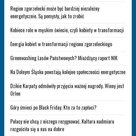
Region zgorzelecki może być bardziej niezależny
energetycznie. Są pomysły, jak to zrobić
Kobiece role w męskim świecie, czyli kobiety w transformacji
Energia kobiet w transformacji regionu zgorzeleckiego
Greenwashing Lasów Państwowych? Miażdżący raport NIK
Na Dolnym Śląsku powstają kolejne społeczności energetyczne
Dzikie Karpaty odmówiły przyjęcia ważnej nagrody. Winny jest
Orlen
Góry śmieci po Black Friday. Kto za to zapłaci?
Polacy nie chcą z niczego rezygnować. Kultura nadmiaru
rozgościła się u nas na dobre