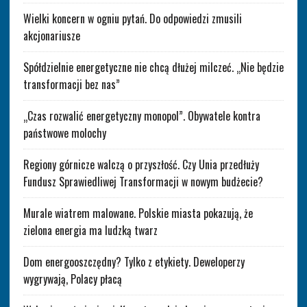
Wielki koncern w ogniu pytań. Do odpowiedzi zmusili
akcjonariusze
Spółdzielnie energetyczne nie chcą dłużej milczeć. „Nie będzie
transformacji bez nas”
„Czas rozwalić energetyczny monopol”. Obywatele kontra
państwowe molochy
Regiony górnicze walczą o przyszłość. Czy Unia przedłuży
Fundusz Sprawiedliwej Transformacji w nowym budżecie?
Murale wiatrem malowane. Polskie miasta pokazują, że
zielona energia ma ludzką twarz
Dom energooszczędny? Tylko z etykiety. Deweloperzy
wygrywają, Polacy płacą