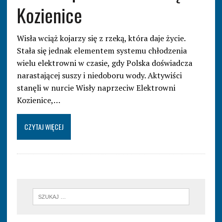
Kozienice
Wisła wciąż kojarzy się z rzeką, która daje życie.
Stała się jednak elementem systemu chłodzenia
wielu elektrowni w czasie, gdy Polska doświadcza
narastającej suszy i niedoboru wody. Aktywiści
stanęli w nurcie Wisły naprzeciw Elektrowni
Kozienice,…
CZYTAJ WIĘCEJ