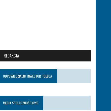
REDAKCJA
ODPOWIEDZIALNY INWESTOR POLECA
MEDIA SPOŁECZNOŚCIOWE