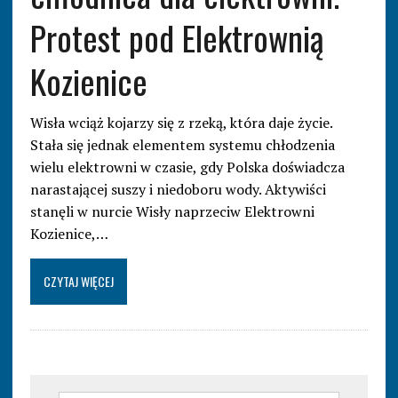
Protest pod Elektrownią
Kozienice
Wisła wciąż kojarzy się z rzeką, która daje życie.
Stała się jednak elementem systemu chłodzenia
wielu elektrowni w czasie, gdy Polska doświadcza
narastającej suszy i niedoboru wody. Aktywiści
stanęli w nurcie Wisły naprzeciw Elektrowni
Kozienice,…
CZYTAJ WIĘCEJ