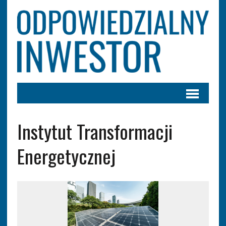
Instytut Transformacji
Energetycznej