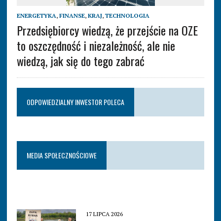
ENERGETYKA
,
FINANSE
,
KRAJ
,
TECHNOLOGIA
Przedsiębiorcy wiedzą, że przejście na OZE
to oszczędność i niezależność, ale nie
wiedzą, jak się do tego zabrać
ODPOWIEDZIALNY INWESTOR POLECA
MEDIA SPOŁECZNOŚCIOWE
17 LIPCA 2026