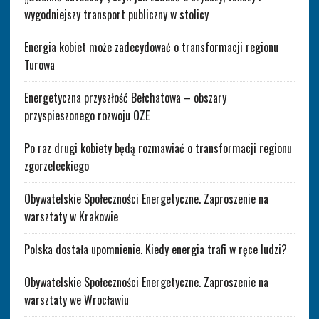
wygodniejszy transport publiczny w stolicy
Energia kobiet może zadecydować o transformacji regionu
Turowa
Energetyczna przyszłość Bełchatowa – obszary
przyspieszonego rozwoju OZE
Po raz drugi kobiety będą rozmawiać o transformacji regionu
zgorzeleckiego
Obywatelskie Społeczności Energetyczne. Zaproszenie na
warsztaty w Krakowie
Polska dostała upomnienie. Kiedy energia trafi w ręce ludzi?
Obywatelskie Społeczności Energetyczne. Zaproszenie na
warsztaty we Wrocławiu