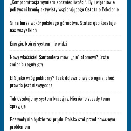
„Kompromitacja wymiaru sprawiedliwości”. Byli więźniowie
polityczni bronią aktywisty wspierającego Ostatnie Pokolenie
Silna burza wokół polskiego górnictwa. Status quo kosztuje
nas wszystkich
Energia, której system nie widzi
Nowy właściciel Santandera mówi „nie” atomowi? Erste
zmienia reguły gry
ETS jako wróg publiczny? Tusk dolewa oliwy do ognia, choć
prawda jest niewygodna
Tak oszukujemy system kaucyjny. Nierówne zasady temu
sprzyjają
Bez wody nie będzie też prądu. Polska stoi przed poważnym
problemem