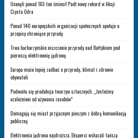
Usunęli ponad 165 ton śmieci! Padł nowy rekord w Akcji
Czysta Odra
Ponad 140 europejskich organizacji społecznych apeluje o
przepisy chroniące przyrodę
Trwa barbarzyńskie niszczenie przyrody nad Bałtykiem pod
pierwszą elektrownię jądrową
Europa może lepiej zadbać o przyrodę, klimat i zdrowie
obywateli
Podwoiła się produkcja tworzyw sztucznych. „Jesteśmy
uzależnieni od używania zasobów”
Domagają się miast przyjaznym pieszym z dobrą komunikacją
publiczną
Elektrownia jądrowa najdroższa. Eksperci wskazali tańszą