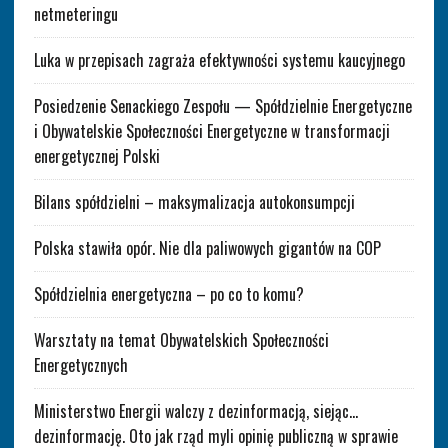
netmeteringu
Luka w przepisach zagraża efektywności systemu kaucyjnego
Posiedzenie Senackiego Zespołu — Spółdzielnie Energetyczne
i Obywatelskie Społeczności Energetyczne w transformacji
energetycznej Polski
Bilans spółdzielni – maksymalizacja autokonsumpcji
Polska stawiła opór. Nie dla paliwowych gigantów na COP
Spółdzielnia energetyczna – po co to komu?
Warsztaty na temat Obywatelskich Społeczności
Energetycznych
Ministerstwo Energii walczy z dezinformacją, siejąc…
dezinformację. Oto jak rząd myli opinię publiczną w sprawie