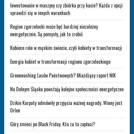
Inwestowanie w maszyny czy zbiórka przy kasie? Każda z opcji
sprawdzi się w innych warunkach
Region zgorzelecki może być bardziej niezależny
energetycznie. Są pomysły, jak to zrobić
Kobiece role w męskim świecie, czyli kobiety w transformacji
Energia kobiet w transformacji regionu zgorzeleckiego
Greenwashing Lasów Państwowych? Miażdżący raport NIK
Na Dolnym Śląsku powstają kolejne społeczności energetyczne
Dzikie Karpaty odmówiły przyjęcia ważnej nagrody. Winny jest
Orlen
Góry śmieci po Black Friday. Kto za to zapłaci?