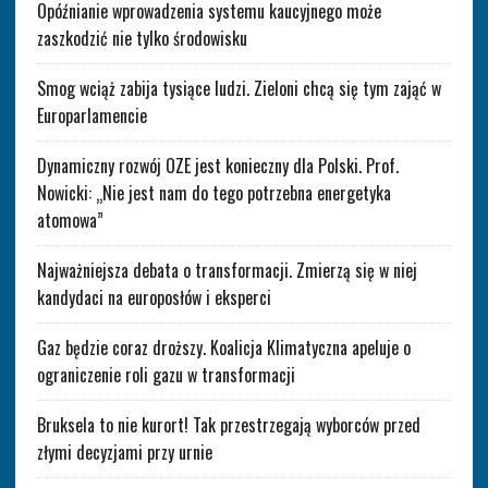
Opóźnianie wprowadzenia systemu kaucyjnego może
zaszkodzić nie tylko środowisku
Smog wciąż zabija tysiące ludzi. Zieloni chcą się tym zająć w
Europarlamencie
Dynamiczny rozwój OZE jest konieczny dla Polski. Prof.
Nowicki: „Nie jest nam do tego potrzebna energetyka
atomowa”
Najważniejsza debata o transformacji. Zmierzą się w niej
kandydaci na europosłów i eksperci
Gaz będzie coraz droższy. Koalicja Klimatyczna apeluje o
ograniczenie roli gazu w transformacji
Bruksela to nie kurort! Tak przestrzegają wyborców przed
złymi decyzjami przy urnie