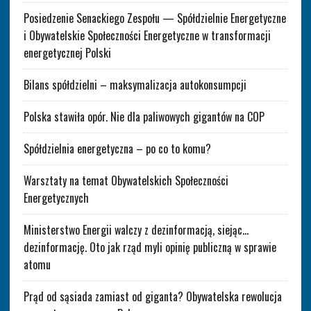
Posiedzenie Senackiego Zespołu — Spółdzielnie Energetyczne
i Obywatelskie Społeczności Energetyczne w transformacji
energetycznej Polski
Bilans spółdzielni – maksymalizacja autokonsumpcji
Polska stawiła opór. Nie dla paliwowych gigantów na COP
Spółdzielnia energetyczna – po co to komu?
Warsztaty na temat Obywatelskich Społeczności
Energetycznych
Ministerstwo Energii walczy z dezinformacją, siejąc…
dezinformację. Oto jak rząd myli opinię publiczną w sprawie
atomu
Prąd od sąsiada zamiast od giganta? Obywatelska rewolucja