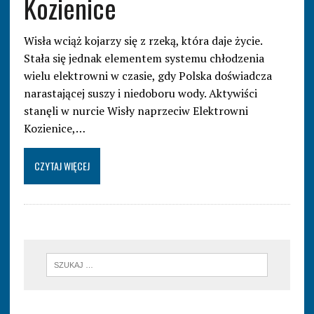
Kozienice
Wisła wciąż kojarzy się z rzeką, która daje życie.
Stała się jednak elementem systemu chłodzenia
wielu elektrowni w czasie, gdy Polska doświadcza
narastającej suszy i niedoboru wody. Aktywiści
stanęli w nurcie Wisły naprzeciw Elektrowni
Kozienice,…
CZYTAJ WIĘCEJ