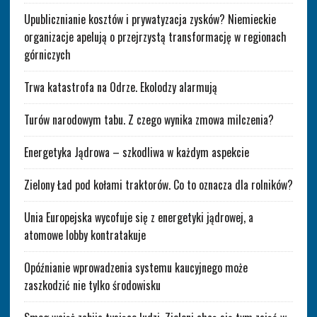
Upublicznianie kosztów i prywatyzacja zysków? Niemieckie
organizacje apelują o przejrzystą transformację w regionach
górniczych
Trwa katastrofa na Odrze. Ekolodzy alarmują
Turów narodowym tabu. Z czego wynika zmowa milczenia?
Energetyka Jądrowa – szkodliwa w każdym aspekcie
Zielony Ład pod kołami traktorów. Co to oznacza dla rolników?
Unia Europejska wycofuje się z energetyki jądrowej, a
atomowe lobby kontratakuje
Opóźnianie wprowadzenia systemu kaucyjnego może
zaszkodzić nie tylko środowisku