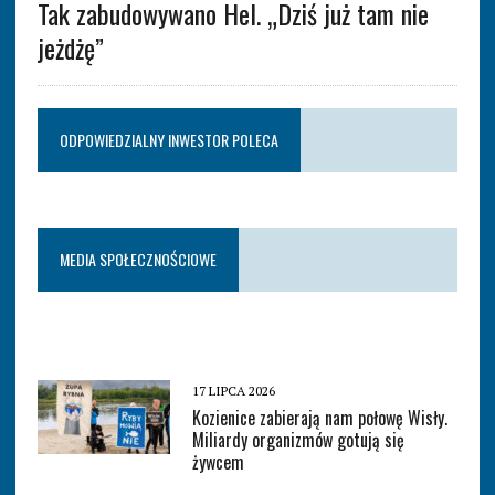
Tak zabudowywano Hel. „Dziś już tam nie
jeżdżę”
ODPOWIEDZIALNY INWESTOR POLECA
MEDIA SPOŁECZNOŚCIOWE
17 LIPCA 2026
Kozienice zabierają nam połowę Wisły.
Miliardy organizmów gotują się
żywcem