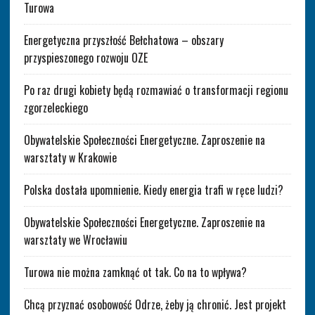
Turowa
Energetyczna przyszłość Bełchatowa – obszary
przyspieszonego rozwoju OZE
Po raz drugi kobiety będą rozmawiać o transformacji regionu
zgorzeleckiego
Obywatelskie Społeczności Energetyczne. Zaproszenie na
warsztaty w Krakowie
Polska dostała upomnienie. Kiedy energia trafi w ręce ludzi?
Obywatelskie Społeczności Energetyczne. Zaproszenie na
warsztaty we Wrocławiu
Turowa nie można zamknąć ot tak. Co na to wpływa?
Chcą przyznać osobowość Odrze, żeby ją chronić. Jest projekt