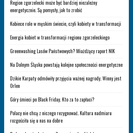
Region zgorzelecki może być bardziej niezależny
energetycznie. Są pomysły, jak to zrobić
Kobiece role w męskim świecie, czyli kobiety w transformacji
Energia kobiet w transformacji regionu zgorzeleckiego
Greenwashing Lasów Państwowych? Miażdżący raport NIK
Na Dolnym Śląsku powstają kolejne społeczności energetyczne
Dzikie Karpaty odmówiły przyjęcia ważnej nagrody. Winny jest
Orlen
Góry śmieci po Black Friday. Kto za to zapłaci?
Polacy nie chcą z niczego rezygnować. Kultura nadmiaru
rozgościła się u nas na dobre