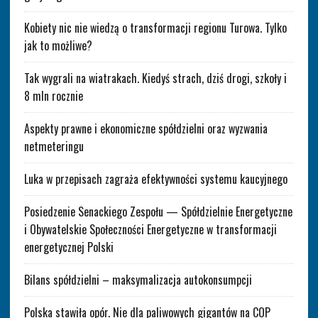
Kobiety nic nie wiedzą o transformacji regionu Turowa. Tylko
jak to możliwe?
Tak wygrali na wiatrakach. Kiedyś strach, dziś drogi, szkoły i
8 mln rocznie
Aspekty prawne i ekonomiczne spółdzielni oraz wyzwania
netmeteringu
Luka w przepisach zagraża efektywności systemu kaucyjnego
Posiedzenie Senackiego Zespołu — Spółdzielnie Energetyczne
i Obywatelskie Społeczności Energetyczne w transformacji
energetycznej Polski
Bilans spółdzielni – maksymalizacja autokonsumpcji
Polska stawiła opór. Nie dla paliwowych gigantów na COP