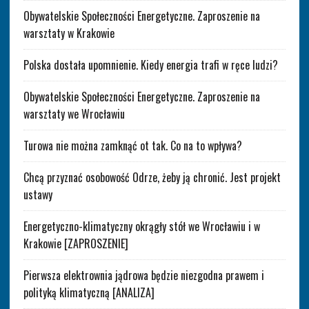
Obywatelskie Społeczności Energetyczne. Zaproszenie na
warsztaty w Krakowie
Polska dostała upomnienie. Kiedy energia trafi w ręce ludzi?
Obywatelskie Społeczności Energetyczne. Zaproszenie na
warsztaty we Wrocławiu
Turowa nie można zamknąć ot tak. Co na to wpływa?
Chcą przyznać osobowość Odrze, żeby ją chronić. Jest projekt
ustawy
Energetyczno-klimatyczny okrągły stół we Wrocławiu i w
Krakowie [ZAPROSZENIE]
Pierwsza elektrownia jądrowa będzie niezgodna prawem i
polityką klimatyczną [ANALIZA]