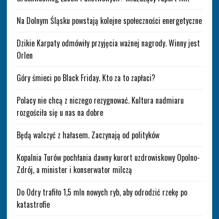
Na Dolnym Śląsku powstają kolejne społeczności energetyczne
Dzikie Karpaty odmówiły przyjęcia ważnej nagrody. Winny jest
Orlen
Góry śmieci po Black Friday. Kto za to zapłaci?
Polacy nie chcą z niczego rezygnować. Kultura nadmiaru
rozgościła się u nas na dobre
Będą walczyć z hałasem. Zaczynają od polityków
Kopalnia Turów pochłania dawny kurort uzdrowiskowy Opolno-
Zdrój, a minister i konserwator milczą
Do Odry trafiło 1,5 mln nowych ryb, aby odrodzić rzekę po
katastrofie