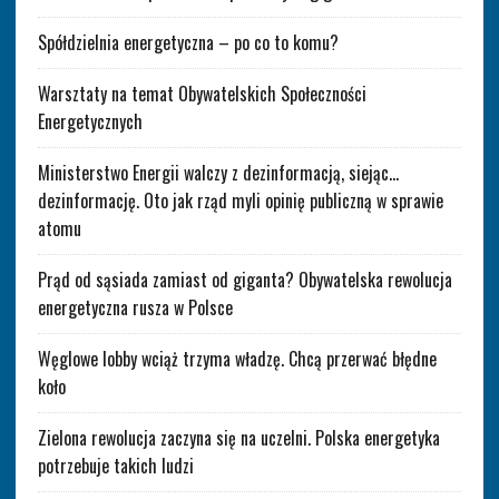
Spółdzielnia energetyczna – po co to komu?
Warsztaty na temat Obywatelskich Społeczności
Energetycznych
Ministerstwo Energii walczy z dezinformacją, siejąc…
dezinformację. Oto jak rząd myli opinię publiczną w sprawie
atomu
Prąd od sąsiada zamiast od giganta? Obywatelska rewolucja
energetyczna rusza w Polsce
Węglowe lobby wciąż trzyma władzę. Chcą przerwać błędne
koło
Zielona rewolucja zaczyna się na uczelni. Polska energetyka
potrzebuje takich ludzi