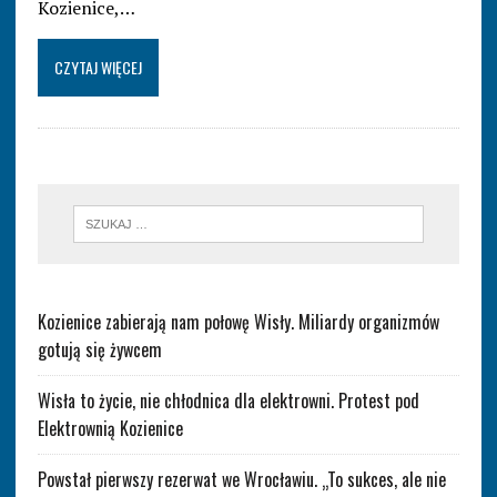
Kozienice,…
CZYTAJ WIĘCEJ
Kozienice zabierają nam połowę Wisły. Miliardy organizmów
gotują się żywcem
Wisła to życie, nie chłodnica dla elektrowni. Protest pod
Elektrownią Kozienice
Powstał pierwszy rezerwat we Wrocławiu. „To sukces, ale nie