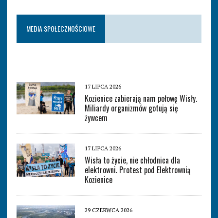
MEDIA SPOŁECZNOŚCIOWE
17 LIPCA 2026
Kozienice zabierają nam połowę Wisły.
Miliardy organizmów gotują się
żywcem
17 LIPCA 2026
Wisła to życie, nie chłodnica dla
elektrowni. Protest pod Elektrownią
Kozienice
29 CZERWCA 2026