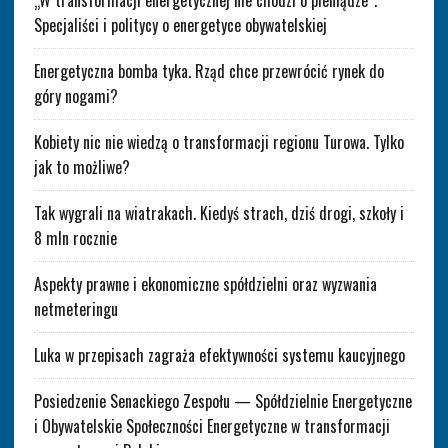
Specjaliści i politycy o energetyce obywatelskiej
Energetyczna bomba tyka. Rząd chce przewrócić rynek do
góry nogami?
Kobiety nic nie wiedzą o transformacji regionu Turowa. Tylko
jak to możliwe?
Tak wygrali na wiatrakach. Kiedyś strach, dziś drogi, szkoły i
8 mln rocznie
Aspekty prawne i ekonomiczne spółdzielni oraz wyzwania
netmeteringu
Luka w przepisach zagraża efektywności systemu kaucyjnego
Posiedzenie Senackiego Zespołu — Spółdzielnie Energetyczne
i Obywatelskie Społeczności Energetyczne w transformacji