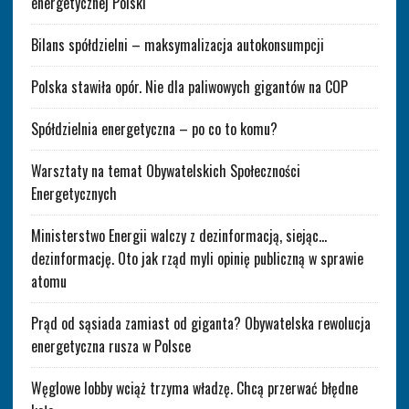
energetycznej Polski
Bilans spółdzielni – maksymalizacja autokonsumpcji
Polska stawiła opór. Nie dla paliwowych gigantów na COP
Spółdzielnia energetyczna – po co to komu?
Warsztaty na temat Obywatelskich Społeczności
Energetycznych
Ministerstwo Energii walczy z dezinformacją, siejąc…
dezinformację. Oto jak rząd myli opinię publiczną w sprawie
atomu
Prąd od sąsiada zamiast od giganta? Obywatelska rewolucja
energetyczna rusza w Polsce
Węglowe lobby wciąż trzyma władzę. Chcą przerwać błędne