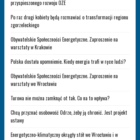
przyspieszonego rozwoju OZE
Po raz drugi kobiety będą rozmawiać o transformacji regionu
zgorzeleckiego
Obywatelskie Społeczności Energetyczne. Zaproszenie na
warsztaty w Krakowie
Polska dostała upomnienie. Kiedy energia trafi w ręce ludzi?
Obywatelskie Społeczności Energetyczne. Zaproszenie na
warsztaty we Wrocławiu
Turowa nie można zamknąć ot tak. Co na to wpływa?
Chcą przyznać osobowość Odrze, żeby ją chronić. Jest projekt
ustawy
Energetyczno-klimatyczny okrągły stół we Wrocławiu i w