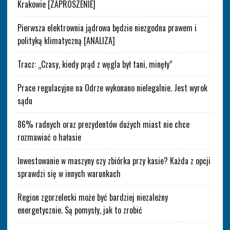
Krakowie [ZAPROSZENIE]
Pierwsza elektrownia jądrowa będzie niezgodna prawem i
polityką klimatyczną [ANALIZA]
Tracz: „Czasy, kiedy prąd z węgla był tani, minęły”
Prace regulacyjne na Odrze wykonano nielegalnie. Jest wyrok
sądu
86% radnych oraz prezydentów dużych miast nie chce
rozmawiać o hałasie
Inwestowanie w maszyny czy zbiórka przy kasie? Każda z opcji
sprawdzi się w innych warunkach
Region zgorzelecki może być bardziej niezależny
energetycznie. Są pomysły, jak to zrobić