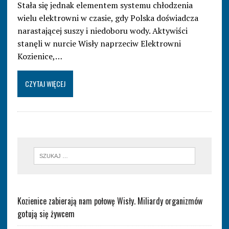
Stała się jednak elementem systemu chłodzenia
wielu elektrowni w czasie, gdy Polska doświadcza
narastającej suszy i niedoboru wody. Aktywiści
stanęli w nurcie Wisły naprzeciw Elektrowni
Kozienice,…
CZYTAJ WIĘCEJ
Kozienice zabierają nam połowę Wisły. Miliardy organizmów
gotują się żywcem