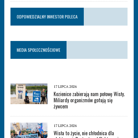
ODPOWIEDZIALNY INWESTOR POLECA
MEDIA SPOŁECZNOŚCIOWE
17 LIPCA 2026
Kozienice zabierają nam połowę Wisły.
Miliardy organizmów gotują się
żywcem
17 LIPCA 2026
Wisła to życie, nie chłodnica dla