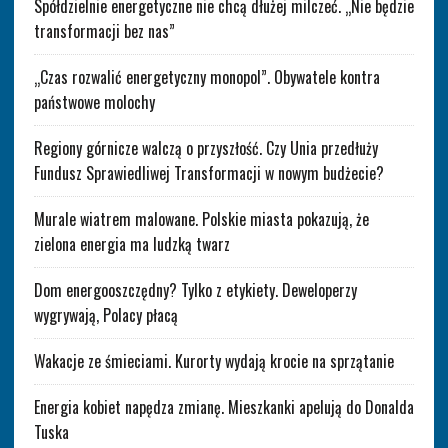
Spółdzielnie energetyczne nie chcą dłużej milczeć. „Nie będzie
transformacji bez nas”
„Czas rozwalić energetyczny monopol”. Obywatele kontra
państwowe molochy
Regiony górnicze walczą o przyszłość. Czy Unia przedłuży
Fundusz Sprawiedliwej Transformacji w nowym budżecie?
Murale wiatrem malowane. Polskie miasta pokazują, że
zielona energia ma ludzką twarz
Dom energooszczędny? Tylko z etykiety. Deweloperzy
wygrywają, Polacy płacą
Wakacje ze śmieciami. Kurorty wydają krocie na sprzątanie
Energia kobiet napędza zmianę. Mieszkanki apelują do Donalda
Tuska