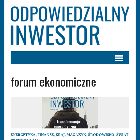
forum ekonomiczne
ENERGETYKA
,
FINANSE
,
KRAJ
,
MAGAZYN
,
ŚRODOWISKO
,
ŚWIAT
,