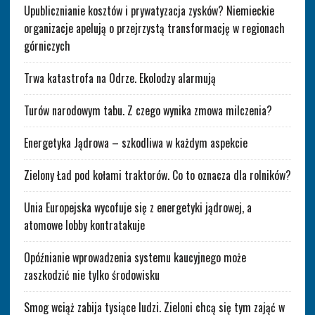
Upublicznianie kosztów i prywatyzacja zysków? Niemieckie
organizacje apelują o przejrzystą transformację w regionach
górniczych
Trwa katastrofa na Odrze. Ekolodzy alarmują
Turów narodowym tabu. Z czego wynika zmowa milczenia?
Energetyka Jądrowa – szkodliwa w każdym aspekcie
Zielony Ład pod kołami traktorów. Co to oznacza dla rolników?
Unia Europejska wycofuje się z energetyki jądrowej, a
atomowe lobby kontratakuje
Opóźnianie wprowadzenia systemu kaucyjnego może
zaszkodzić nie tylko środowisku
Smog wciąż zabija tysiące ludzi. Zieloni chcą się tym zająć w