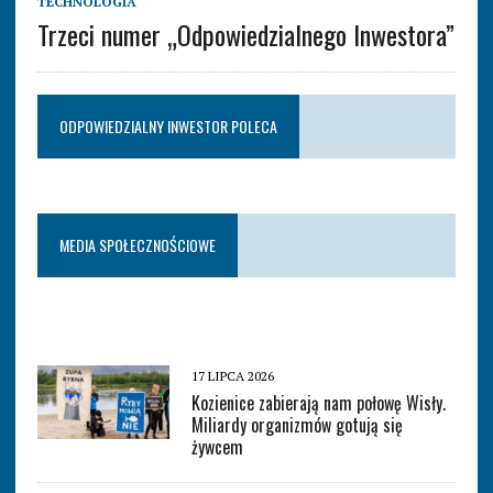
TECHNOLOGIA
Trzeci numer „Odpowiedzialnego Inwestora”
ODPOWIEDZIALNY INWESTOR POLECA
MEDIA SPOŁECZNOŚCIOWE
17 LIPCA 2026
Kozienice zabierają nam połowę Wisły.
Miliardy organizmów gotują się
żywcem