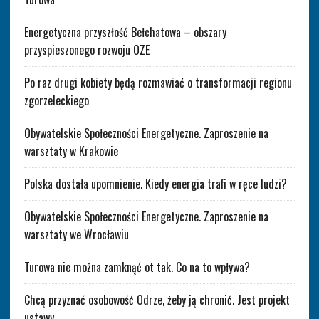
Energetyczna przyszłość Bełchatowa – obszary
przyspieszonego rozwoju OZE
Po raz drugi kobiety będą rozmawiać o transformacji regionu
zgorzeleckiego
Obywatelskie Społeczności Energetyczne. Zaproszenie na
warsztaty w Krakowie
Polska dostała upomnienie. Kiedy energia trafi w ręce ludzi?
Obywatelskie Społeczności Energetyczne. Zaproszenie na
warsztaty we Wrocławiu
Turowa nie można zamknąć ot tak. Co na to wpływa?
Chcą przyznać osobowość Odrze, żeby ją chronić. Jest projekt
ustawy