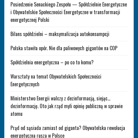
Posiedzenie Senackiego Zespołu — Spółdzielnie Energetyczne
i Obywatelskie Społeczności Energetyczne w transformacji
energetycznej Polski
Bilans spółdzielni – maksymalizacja autokonsumpcji
Polska stawiła opór. Nie dla paliwowych gigantów na COP
Spółdzielnia energetyczna – po co to komu?
Warsztaty na temat Obywatelskich Społeczności
Energetycznych
Ministerstwo Energii walczy z dezinformacją, siejąc…
dezinformację. Oto jak rząd myli opinię publiczną w sprawie
atomu
Prąd od sąsiada zamiast od giganta? Obywatelska rewolucja
energetyczna rusza w Polsce