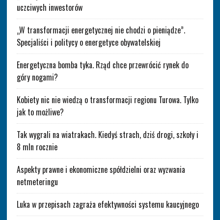
uczciwych inwestorów
„W transformacji energetycznej nie chodzi o pieniądze”.
Specjaliści i politycy o energetyce obywatelskiej
Energetyczna bomba tyka. Rząd chce przewrócić rynek do
góry nogami?
Kobiety nic nie wiedzą o transformacji regionu Turowa. Tylko
jak to możliwe?
Tak wygrali na wiatrakach. Kiedyś strach, dziś drogi, szkoły i
8 mln rocznie
Aspekty prawne i ekonomiczne spółdzielni oraz wyzwania
netmeteringu
Luka w przepisach zagraża efektywności systemu kaucyjnego