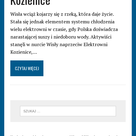
Wisła wciąż kojarzy się z rzeką, która daje życie.
Stała się jednak elementem systemu chłodzenia
wielu elektrowni w czasie, gdy Polska doświadcza
narastającej suszy i niedoboru wody. Aktywiści
stanęli w nurcie Wisły naprzeciw Elektrowni
Kozienice,…
CZYTAJ WIĘCEJ