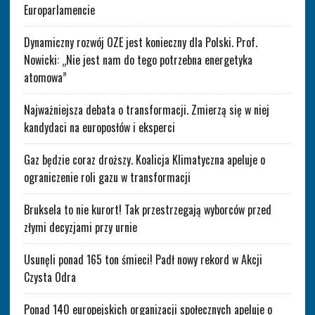
Europarlamencie
Dynamiczny rozwój OZE jest konieczny dla Polski. Prof.
Nowicki: „Nie jest nam do tego potrzebna energetyka
atomowa”
Najważniejsza debata o transformacji. Zmierzą się w niej
kandydaci na europosłów i eksperci
Gaz będzie coraz droższy. Koalicja Klimatyczna apeluje o
ograniczenie roli gazu w transformacji
Bruksela to nie kurort! Tak przestrzegają wyborców przed
złymi decyzjami przy urnie
Usunęli ponad 165 ton śmieci! Padł nowy rekord w Akcji
Czysta Odra
Ponad 140 europejskich organizacji społecznych apeluje o