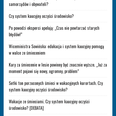
samorządów i obywateli?
Czy system kaucyjny oczyści środowisko?
Po powodzi eksperci apelują: „Czas nie powtarzać starych
błędów!”
Wiceministra Sowińska: edukacja i system kaucyjny pomogą
w walce ze śmieceniem
Kary za śmiecenie w lesie powinny być znacznie wyższe. „Już za
moment pojawi się nowy, ogromny, problem”
Setki ton porzuconych śmieci w wakacyjnych kurortach. Czy
system kaucyjny oczyści środowisko?
Wakacje ze śmieciami. Czy system kaucyjny oczyści
środowisko? [DEBATA]