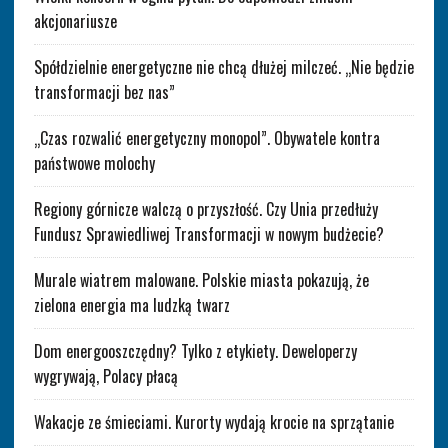
akcjonariusze
Spółdzielnie energetyczne nie chcą dłużej milczeć. „Nie będzie
transformacji bez nas”
„Czas rozwalić energetyczny monopol”. Obywatele kontra
państwowe molochy
Regiony górnicze walczą o przyszłość. Czy Unia przedłuży
Fundusz Sprawiedliwej Transformacji w nowym budżecie?
Murale wiatrem malowane. Polskie miasta pokazują, że
zielona energia ma ludzką twarz
Dom energooszczędny? Tylko z etykiety. Deweloperzy
wygrywają, Polacy płacą
Wakacje ze śmieciami. Kurorty wydają krocie na sprzątanie