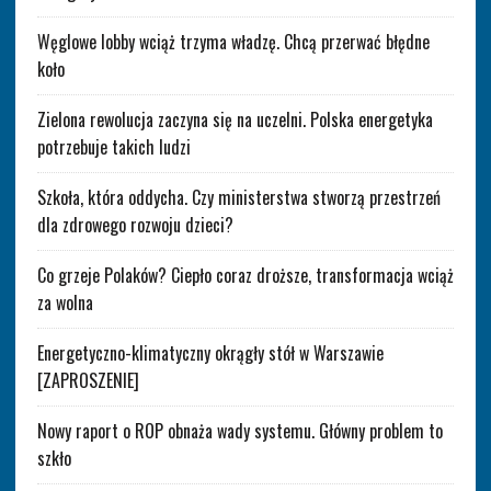
Węglowe lobby wciąż trzyma władzę. Chcą przerwać błędne
koło
Zielona rewolucja zaczyna się na uczelni. Polska energetyka
potrzebuje takich ludzi
Szkoła, która oddycha. Czy ministerstwa stworzą przestrzeń
dla zdrowego rozwoju dzieci?
Co grzeje Polaków? Ciepło coraz droższe, transformacja wciąż
za wolna
Energetyczno-klimatyczny okrągły stół w Warszawie
[ZAPROSZENIE]
Nowy raport o ROP obnaża wady systemu. Główny problem to
szkło