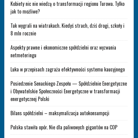
Kobiety nic nie wiedzą o transformacji regionu Turowa. Tylko
jak to możliwe?
Tak wygrali na wiatrakach. Kiedyś strach, dziś drogi, szkoły i
8 mln rocznie
Aspekty prawne i ekonomiczne spółdzielni oraz wyzwania
netmeteringu
Luka w przepisach zagraża efektywności systemu kaucyjnego
Posiedzenie Senackiego Zespołu — Spółdzielnie Energetyczne
i Obywatelskie Społeczności Energetyczne w transformacji
energetycznej Polski
Bilans spółdzielni – maksymalizacja autokonsumpcji
Polska stawiła opór. Nie dla paliwowych gigantów na COP