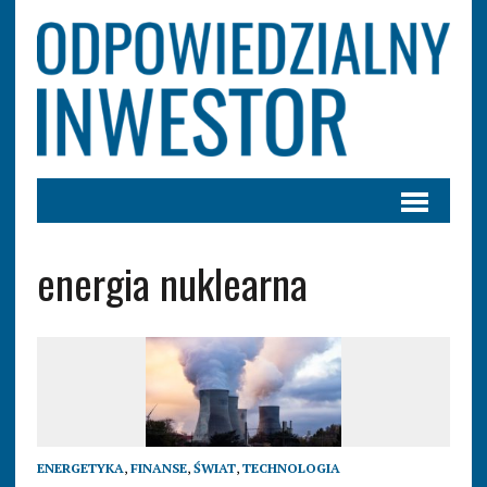
energia nuklearna
ENERGETYKA
,
FINANSE
,
ŚWIAT
,
TECHNOLOGIA