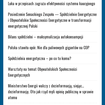
Luka w przepisach zagraża efektywności systemu kaucyjnego
Posiedzenie Senackiego Zespołu — Spółdzielnie Energetyczne
i Obywatelskie Społeczności Energetyczne w transformacji
energetycznej Polski
Bilans spółdzielni – maksymalizacja autokonsumpcji
Polska stawiła opór. Nie dla paliwowych gigantów na COP
Spółdzielnia energetyczna – po co to komu?
Warsztaty na temat Obywatelskich Społeczności
Energetycznych
Ministerstwo Energii walczy z dezinformacją, siejąc…
dezinformację. Oto jak rząd myli opinię publiczną w sprawie
atomu