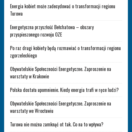
Energia kobiet może zadecydować o transformacji regionu
Turowa
Energetyczna przyszłość Bełchatowa – obszary
przyspieszonego rozwoju OZE
Po raz drugi kobiety będą rozmawiać o transformacji regionu
zgorzeleckiego
Obywatelskie Społeczności Energetyczne. Zaproszenie na
warsztaty w Krakowie
Polska dostała upomnienie. Kiedy energia trafi w ręce ludzi?
Obywatelskie Społeczności Energetyczne. Zaproszenie na
warsztaty we Wrocławiu
Turowa nie można zamknąć ot tak. Co na to wpływa?