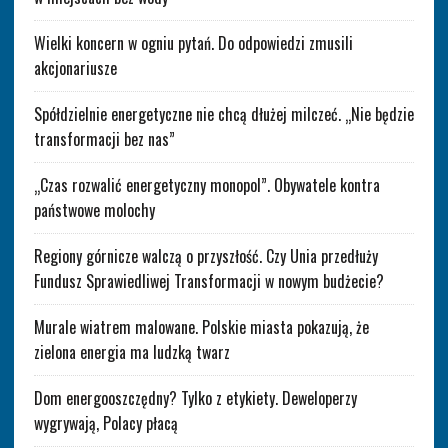
Wielki koncern w ogniu pytań. Do odpowiedzi zmusili
akcjonariusze
Spółdzielnie energetyczne nie chcą dłużej milczeć. „Nie będzie
transformacji bez nas”
„Czas rozwalić energetyczny monopol”. Obywatele kontra
państwowe molochy
Regiony górnicze walczą o przyszłość. Czy Unia przedłuży
Fundusz Sprawiedliwej Transformacji w nowym budżecie?
Murale wiatrem malowane. Polskie miasta pokazują, że
zielona energia ma ludzką twarz
Dom energooszczędny? Tylko z etykiety. Deweloperzy
wygrywają, Polacy płacą