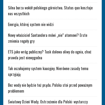
Silna burza wokół polskiego górnictwa. Status quo kosztuje
nas wszystkich
Energia, której system nie widzi
Nowy właściciel Santandera mówi „nie” atomowi? Erste
zmienia reguły gry
ETS jako wróg publiczny? Tusk dolewa oliwy do ognia, choć
prawda jest niewygodna
Tak oszukujemy system kaucyjny. Nierówne zasady temu
sprzyjają
Bez wody nie będzie też prądu. Polska stoi przed poważnym
problemem
Światowy Dzień Wody. Ostrzeżenie dla Polski: wystarczy