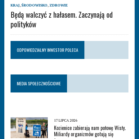
KRAJ
,
ŚRODOWISKO
,
ZDROWIE
Będą walczyć z hałasem. Zaczynają od
polityków
ODPOWIEDZIALNY INWESTOR POLECA
MEDIA SPOŁECZNOŚCIOWE
17 LIPCA 2026
Kozienice zabierają nam połowę Wisły.
Miliardy organizmów gotują się