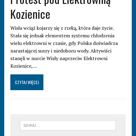
Kozienice
Wisła wciąż kojarzy się z rzeką, która daje życie.
Stała się jednak elementem systemu chłodzenia
wielu elektrowni w czasie, gdy Polska doświadcza
narastającej suszy i niedoboru wody. Aktywiści
stanęli w nurcie Wisły naprzeciw Elektrowni
Kozienice,…
CZYTAJ WIĘCEJ