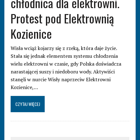
chłodnica dla elektrowni.
Protest pod Elektrownią
Kozienice
Wisła wciąż kojarzy się z rzeką, która daje życie.
Stała się jednak elementem systemu chłodzenia
wielu elektrowni w czasie, gdy Polska doświadcza
narastającej suszy i niedoboru wody. Aktywiści
stanęli w nurcie Wisły naprzeciw Elektrowni
Kozienice,…
CZYTAJ WIĘCEJ