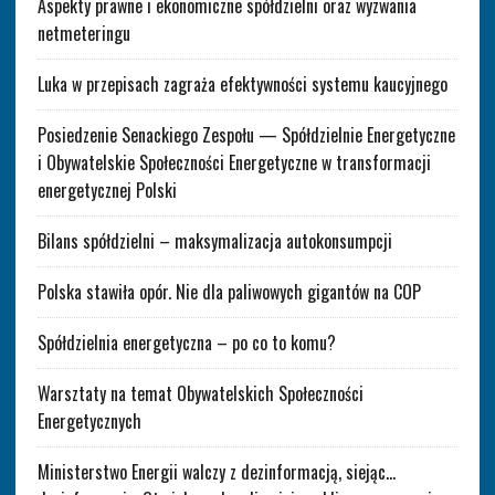
Aspekty prawne i ekonomiczne spółdzielni oraz wyzwania
netmeteringu
Luka w przepisach zagraża efektywności systemu kaucyjnego
Posiedzenie Senackiego Zespołu — Spółdzielnie Energetyczne
i Obywatelskie Społeczności Energetyczne w transformacji
energetycznej Polski
Bilans spółdzielni – maksymalizacja autokonsumpcji
Polska stawiła opór. Nie dla paliwowych gigantów na COP
Spółdzielnia energetyczna – po co to komu?
Warsztaty na temat Obywatelskich Społeczności
Energetycznych
Ministerstwo Energii walczy z dezinformacją, siejąc…