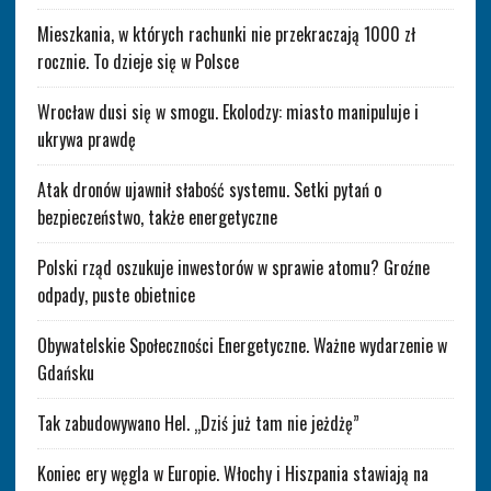
Mieszkania, w których rachunki nie przekraczają 1000 zł
rocznie. To dzieje się w Polsce
Wrocław dusi się w smogu. Ekolodzy: miasto manipuluje i
ukrywa prawdę
Atak dronów ujawnił słabość systemu. Setki pytań o
bezpieczeństwo, także energetyczne
Polski rząd oszukuje inwestorów w sprawie atomu? Groźne
odpady, puste obietnice
Obywatelskie Społeczności Energetyczne. Ważne wydarzenie w
Gdańsku
Tak zabudowywano Hel. „Dziś już tam nie jeżdżę”
Koniec ery węgla w Europie. Włochy i Hiszpania stawiają na