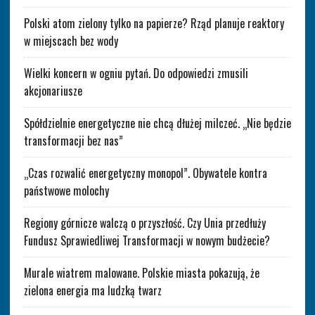
Polski atom zielony tylko na papierze? Rząd planuje reaktory
w miejscach bez wody
Wielki koncern w ogniu pytań. Do odpowiedzi zmusili
akcjonariusze
Spółdzielnie energetyczne nie chcą dłużej milczeć. „Nie będzie
transformacji bez nas”
„Czas rozwalić energetyczny monopol”. Obywatele kontra
państwowe molochy
Regiony górnicze walczą o przyszłość. Czy Unia przedłuży
Fundusz Sprawiedliwej Transformacji w nowym budżecie?
Murale wiatrem malowane. Polskie miasta pokazują, że
zielona energia ma ludzką twarz