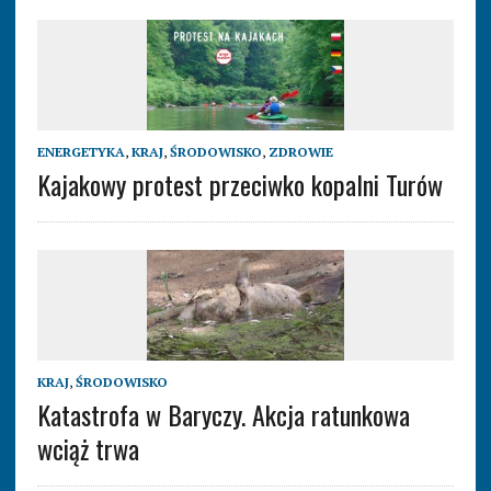
ENERGETYKA
,
KRAJ
,
ŚRODOWISKO
,
ZDROWIE
Kajakowy protest przeciwko kopalni Turów
KRAJ
,
ŚRODOWISKO
Katastrofa w Baryczy. Akcja ratunkowa
wciąż trwa