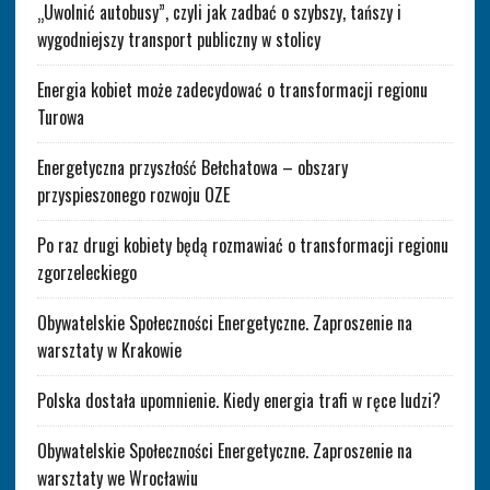
„Uwolnić autobusy”, czyli jak zadbać o szybszy, tańszy i
wygodniejszy transport publiczny w stolicy
Energia kobiet może zadecydować o transformacji regionu
Turowa
Energetyczna przyszłość Bełchatowa – obszary
przyspieszonego rozwoju OZE
Po raz drugi kobiety będą rozmawiać o transformacji regionu
zgorzeleckiego
Obywatelskie Społeczności Energetyczne. Zaproszenie na
warsztaty w Krakowie
Polska dostała upomnienie. Kiedy energia trafi w ręce ludzi?
Obywatelskie Społeczności Energetyczne. Zaproszenie na
warsztaty we Wrocławiu