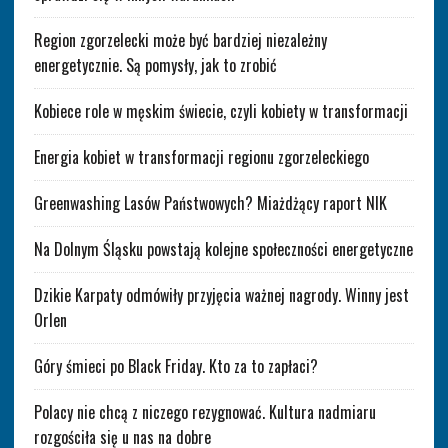
Region zgorzelecki może być bardziej niezależny
energetycznie. Są pomysły, jak to zrobić
Kobiece role w męskim świecie, czyli kobiety w transformacji
Energia kobiet w transformacji regionu zgorzeleckiego
Greenwashing Lasów Państwowych? Miażdżący raport NIK
Na Dolnym Śląsku powstają kolejne społeczności energetyczne
Dzikie Karpaty odmówiły przyjęcia ważnej nagrody. Winny jest
Orlen
Góry śmieci po Black Friday. Kto za to zapłaci?
Polacy nie chcą z niczego rezygnować. Kultura nadmiaru
rozgościła się u nas na dobre