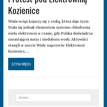
Kozienice
Wisła wciąż kojarzy się z rzeką, która daje życie.
Stała się jednak elementem systemu chłodzenia
wielu elektrowni w czasie, gdy Polska doświadcza
narastającej suszy i niedoboru wody. Aktywiści
stanęli w nurcie Wisły naprzeciw Elektrowni
Kozienice,…
CZYTAJ WIĘCEJ