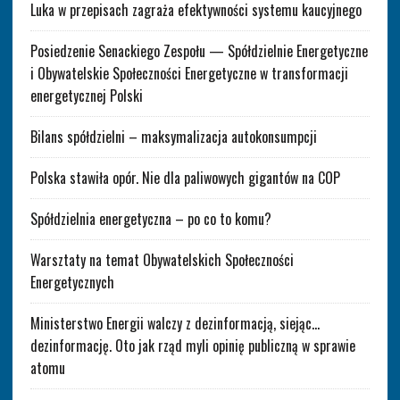
Luka w przepisach zagraża efektywności systemu kaucyjnego
Posiedzenie Senackiego Zespołu — Spółdzielnie Energetyczne
i Obywatelskie Społeczności Energetyczne w transformacji
energetycznej Polski
Bilans spółdzielni – maksymalizacja autokonsumpcji
Polska stawiła opór. Nie dla paliwowych gigantów na COP
Spółdzielnia energetyczna – po co to komu?
Warsztaty na temat Obywatelskich Społeczności
Energetycznych
Ministerstwo Energii walczy z dezinformacją, siejąc…
dezinformację. Oto jak rząd myli opinię publiczną w sprawie
atomu