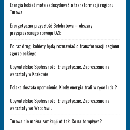
Energia kobiet może zadecydować o transformacji regionu
Turowa
Energetyczna przyszłość Bełchatowa – obszary
przyspieszonego rozwoju OZE
Po raz drugi kobiety będą rozmawiać o transformacji regionu
zgorzeleckiego
Obywatelskie Społeczności Energetyczne. Zaproszenie na
warsztaty w Krakowie
Polska dostała upomnienie. Kiedy energia trafi w ręce ludzi?
Obywatelskie Społeczności Energetyczne. Zaproszenie na
warsztaty we Wrocławiu
Turowa nie można zamknąć ot tak. Co na to wpływa?