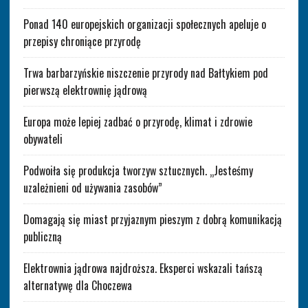
Ponad 140 europejskich organizacji społecznych apeluje o
przepisy chroniące przyrodę
Trwa barbarzyńskie niszczenie przyrody nad Bałtykiem pod
pierwszą elektrownię jądrową
Europa może lepiej zadbać o przyrodę, klimat i zdrowie
obywateli
Podwoiła się produkcja tworzyw sztucznych. „Jesteśmy
uzależnieni od używania zasobów”
Domagają się miast przyjaznym pieszym z dobrą komunikacją
publiczną
Elektrownia jądrowa najdroższa. Eksperci wskazali tańszą
alternatywę dla Choczewa