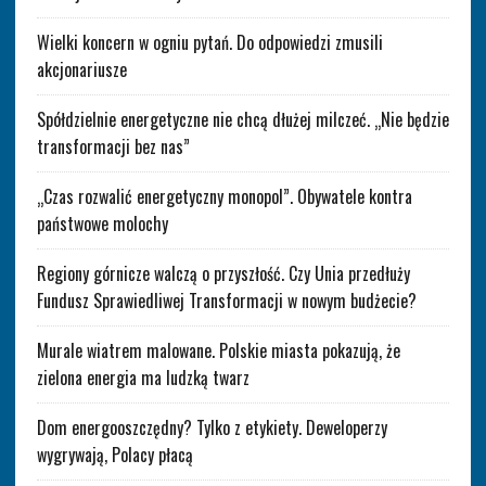
Wielki koncern w ogniu pytań. Do odpowiedzi zmusili
akcjonariusze
Spółdzielnie energetyczne nie chcą dłużej milczeć. „Nie będzie
transformacji bez nas”
„Czas rozwalić energetyczny monopol”. Obywatele kontra
państwowe molochy
Regiony górnicze walczą o przyszłość. Czy Unia przedłuży
Fundusz Sprawiedliwej Transformacji w nowym budżecie?
Murale wiatrem malowane. Polskie miasta pokazują, że
zielona energia ma ludzką twarz
Dom energooszczędny? Tylko z etykiety. Deweloperzy
wygrywają, Polacy płacą