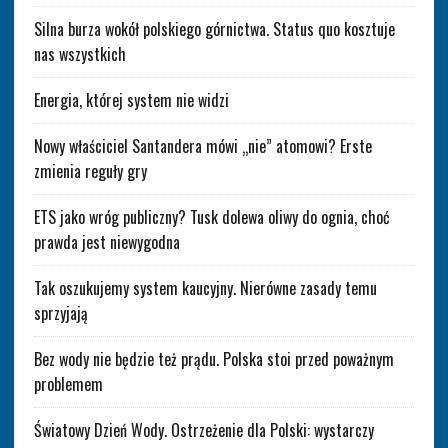
Silna burza wokół polskiego górnictwa. Status quo kosztuje
nas wszystkich
Energia, której system nie widzi
Nowy właściciel Santandera mówi „nie” atomowi? Erste
zmienia reguły gry
ETS jako wróg publiczny? Tusk dolewa oliwy do ognia, choć
prawda jest niewygodna
Tak oszukujemy system kaucyjny. Nierówne zasady temu
sprzyjają
Bez wody nie będzie też prądu. Polska stoi przed poważnym
problemem
Światowy Dzień Wody. Ostrzeżenie dla Polski: wystarczy