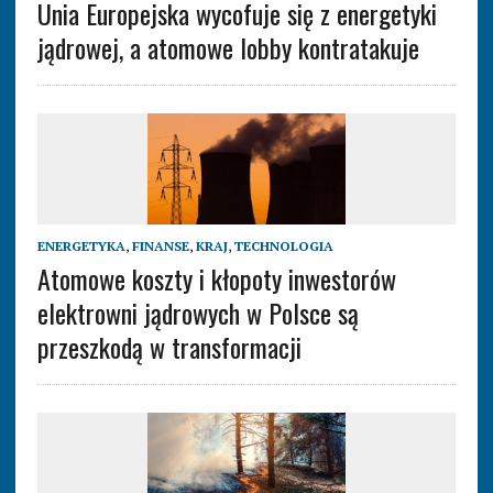
Unia Europejska wycofuje się z energetyki
jądrowej, a atomowe lobby kontratakuje
ENERGETYKA
,
FINANSE
,
KRAJ
,
TECHNOLOGIA
Atomowe koszty i kłopoty inwestorów
elektrowni jądrowych w Polsce są
przeszkodą w transformacji