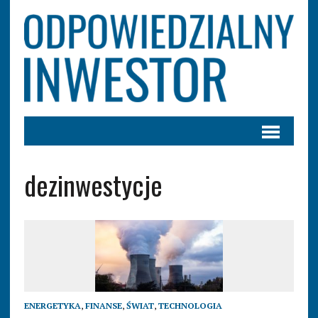
dezinwestycje
ENERGETYKA
,
FINANSE
,
ŚWIAT
,
TECHNOLOGIA