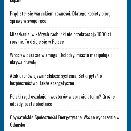
kopalń
Prąd stał się warunkiem równości. Dlatego kobiety biorą
sprawy w swoje ręce
Mieszkania, w których rachunki nie przekraczają 1000 zł
rocznie. To dzieje się w Polsce
Wrocław dusi się w smogu. Ekolodzy: miasto manipuluje i
ukrywa prawdę
Atak dronów ujawnił słabość systemu. Setki pytań o
bezpieczeństwo, także energetyczne
Polski rząd oszukuje inwestorów w sprawie atomu? Groźne
odpady, puste obietnice
Obywatelskie Społeczności Energetyczne. Ważne wydarzenie w
Gdańsku