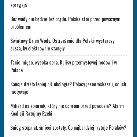
sprzyjają
Bez wody nie będzie też prądu. Polska stoi przed poważnym
problemem
Światowy Dzień Wody. Ostrzeżenie dla Polski: wystarczy
susza, by elektrownie stanęły
Tanie mięso, wysoka cena. Kulisy przemysłowej hodowli w
Polsce
Kaucja działa lepiej niż ekologia? Polacy jasno wskazali, co ich
motywuje
Miliard na zbiornik, który nie ochroni przed powodzią? Alarm
Koalicji Ratujmy Rzeki
Śnieg stopniał, śmieci zostały. Co najbardziej irytuje Polaków?