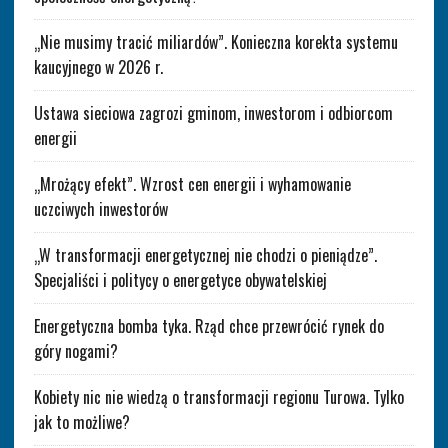
„Nie musimy tracić miliardów”. Konieczna korekta systemu
kaucyjnego w 2026 r.
Ustawa sieciowa zagrozi gminom, inwestorom i odbiorcom
energii
„Mrożący efekt”. Wzrost cen energii i wyhamowanie
uczciwych inwestorów
„W transformacji energetycznej nie chodzi o pieniądze”.
Specjaliści i politycy o energetyce obywatelskiej
Energetyczna bomba tyka. Rząd chce przewrócić rynek do
góry nogami?
Kobiety nic nie wiedzą o transformacji regionu Turowa. Tylko
jak to możliwe?