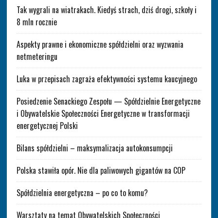
Tak wygrali na wiatrakach. Kiedyś strach, dziś drogi, szkoły i
8 mln rocznie
Aspekty prawne i ekonomiczne spółdzielni oraz wyzwania
netmeteringu
Luka w przepisach zagraża efektywności systemu kaucyjnego
Posiedzenie Senackiego Zespołu — Spółdzielnie Energetyczne
i Obywatelskie Społeczności Energetyczne w transformacji
energetycznej Polski
Bilans spółdzielni – maksymalizacja autokonsumpcji
Polska stawiła opór. Nie dla paliwowych gigantów na COP
Spółdzielnia energetyczna – po co to komu?
Warsztaty na temat Obywatelskich Społeczności