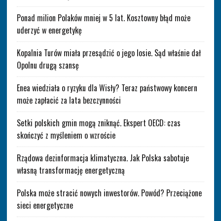
Ponad milion Polaków mniej w 5 lat. Kosztowny błąd może
uderzyć w energetykę
Kopalnia Turów miała przesądzić o jego losie. Sąd właśnie dał
Opolnu drugą szansę
Enea wiedziała o ryzyku dla Wisły? Teraz państwowy koncern
może zapłacić za lata bezczynności
Setki polskich gmin mogą zniknąć. Ekspert OECD: czas
skończyć z myśleniem o wzroście
Rządowa dezinformacja klimatyczna. Jak Polska sabotuje
własną transformację energetyczną
Polska może stracić nowych inwestorów. Powód? Przeciążone
sieci energetyczne