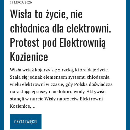
17 LIPCA 2026
Wisła to życie, nie
chłodnica dla elektrowni.
Protest pod Elektrownią
Kozienice
Wisła wciąż kojarzy się z rzeką, która daje życie.
Stała się jednak elementem systemu chłodzenia
wielu elektrowni w czasie, gdy Polska doświadcza
narastającej suszy i niedoboru wody. Aktywiści
stanęli w nurcie Wisły naprzeciw Elektrowni
Kozienice,…
CZYTAJ WIĘCEJ