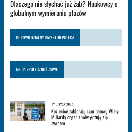
Dlaczego nie słychać już żab? Naukowcy o
globalnym wymieraniu płazów
ODPOWIEDZIALNY INWESTOR POLECA
MEDIA SPOŁECZNOŚCIOWE
17 LIPCA 2026
Kozienice zabierają nam połowę Wisły.
Miliardy organizmów gotują się
żywcem