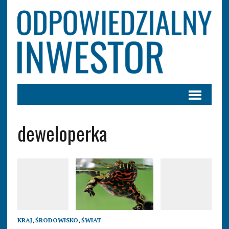
deweloperka
KRAJ
,
ŚRODOWISKO
,
ŚWIAT