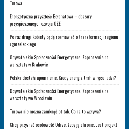
Turowa
Energetyczna przyszłość Bełchatowa – obszary
przyspieszonego rozwoju OZE
Po raz drugi kobiety będą rozmawiać o transformacji regionu
zgorzeleckiego
Obywatelskie Społeczności Energetyczne. Zaproszenie na
warsztaty w Krakowie
Polska dostała upomnienie. Kiedy energia trafi w ręce ludzi?
Obywatelskie Społeczności Energetyczne. Zaproszenie na
warsztaty we Wrocławiu
Turowa nie można zamknąć ot tak. Co na to wpływa?
Chcą przyznać osobowość Odrze, żeby ją chronić. Jest projekt