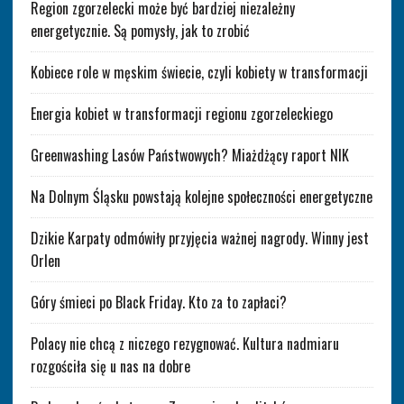
Region zgorzelecki może być bardziej niezależny
energetycznie. Są pomysły, jak to zrobić
Kobiece role w męskim świecie, czyli kobiety w transformacji
Energia kobiet w transformacji regionu zgorzeleckiego
Greenwashing Lasów Państwowych? Miażdżący raport NIK
Na Dolnym Śląsku powstają kolejne społeczności energetyczne
Dzikie Karpaty odmówiły przyjęcia ważnej nagrody. Winny jest
Orlen
Góry śmieci po Black Friday. Kto za to zapłaci?
Polacy nie chcą z niczego rezygnować. Kultura nadmiaru
rozgościła się u nas na dobre