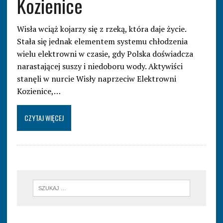
Kozienice
Wisła wciąż kojarzy się z rzeką, która daje życie.
Stała się jednak elementem systemu chłodzenia
wielu elektrowni w czasie, gdy Polska doświadcza
narastającej suszy i niedoboru wody. Aktywiści
stanęli w nurcie Wisły naprzeciw Elektrowni
Kozienice,…
CZYTAJ WIĘCEJ