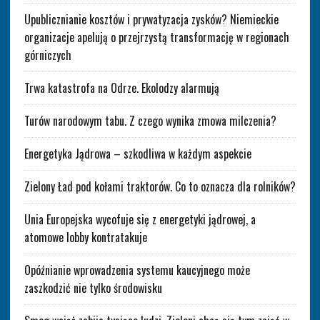
Upublicznianie kosztów i prywatyzacja zysków? Niemieckie
organizacje apelują o przejrzystą transformację w regionach
górniczych
Trwa katastrofa na Odrze. Ekolodzy alarmują
Turów narodowym tabu. Z czego wynika zmowa milczenia?
Energetyka Jądrowa – szkodliwa w każdym aspekcie
Zielony Ład pod kołami traktorów. Co to oznacza dla rolników?
Unia Europejska wycofuje się z energetyki jądrowej, a
atomowe lobby kontratakuje
Opóźnianie wprowadzenia systemu kaucyjnego może
zaszkodzić nie tylko środowisku