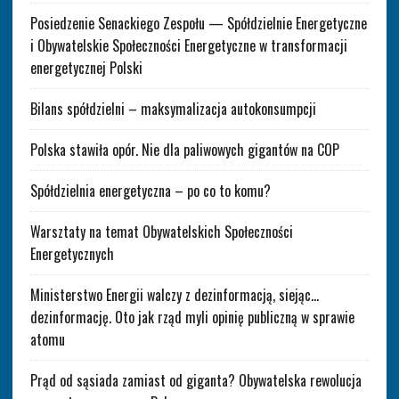
Posiedzenie Senackiego Zespołu — Spółdzielnie Energetyczne
i Obywatelskie Społeczności Energetyczne w transformacji
energetycznej Polski
Bilans spółdzielni – maksymalizacja autokonsumpcji
Polska stawiła opór. Nie dla paliwowych gigantów na COP
Spółdzielnia energetyczna – po co to komu?
Warsztaty na temat Obywatelskich Społeczności
Energetycznych
Ministerstwo Energii walczy z dezinformacją, siejąc…
dezinformację. Oto jak rząd myli opinię publiczną w sprawie
atomu
Prąd od sąsiada zamiast od giganta? Obywatelska rewolucja