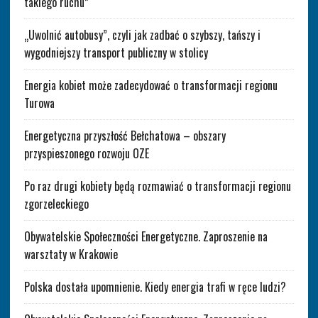
takiego ruchu”
„Uwolnić autobusy”, czyli jak zadbać o szybszy, tańszy i
wygodniejszy transport publiczny w stolicy
Energia kobiet może zadecydować o transformacji regionu
Turowa
Energetyczna przyszłość Bełchatowa – obszary
przyspieszonego rozwoju OZE
Po raz drugi kobiety będą rozmawiać o transformacji regionu
zgorzeleckiego
Obywatelskie Społeczności Energetyczne. Zaproszenie na
warsztaty w Krakowie
Polska dostała upomnienie. Kiedy energia trafi w ręce ludzi?