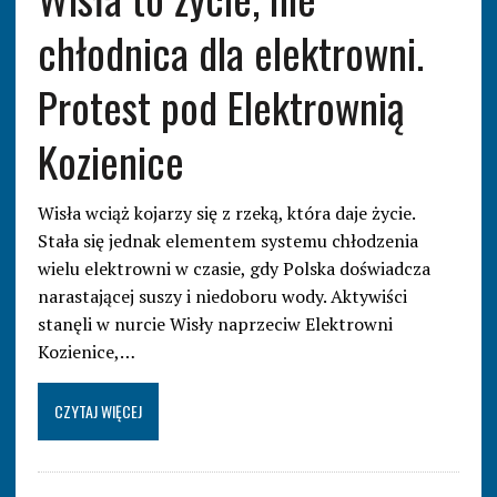
chłodnica dla elektrowni.
Protest pod Elektrownią
Kozienice
Wisła wciąż kojarzy się z rzeką, która daje życie.
Stała się jednak elementem systemu chłodzenia
wielu elektrowni w czasie, gdy Polska doświadcza
narastającej suszy i niedoboru wody. Aktywiści
stanęli w nurcie Wisły naprzeciw Elektrowni
Kozienice,…
CZYTAJ WIĘCEJ