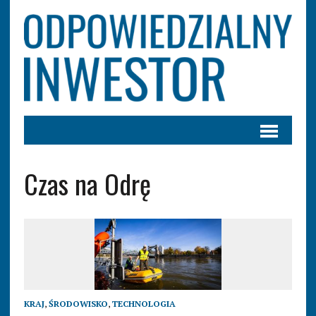
Czas na Odrę
KRAJ
,
ŚRODOWISKO
,
TECHNOLOGIA