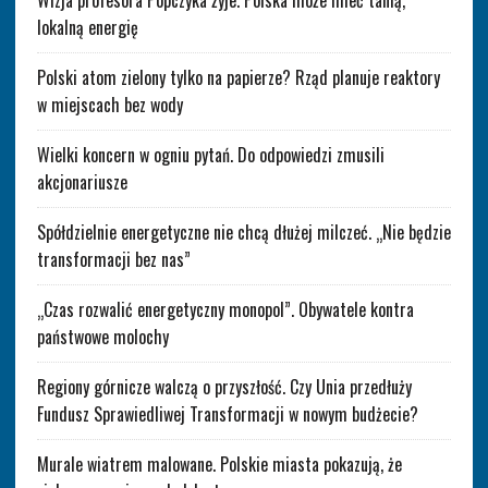
lokalną energię
Polski atom zielony tylko na papierze? Rząd planuje reaktory
w miejscach bez wody
Wielki koncern w ogniu pytań. Do odpowiedzi zmusili
akcjonariusze
Spółdzielnie energetyczne nie chcą dłużej milczeć. „Nie będzie
transformacji bez nas”
„Czas rozwalić energetyczny monopol”. Obywatele kontra
państwowe molochy
Regiony górnicze walczą o przyszłość. Czy Unia przedłuży
Fundusz Sprawiedliwej Transformacji w nowym budżecie?
Murale wiatrem malowane. Polskie miasta pokazują, że