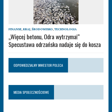
FINANSE
,
KRAJ
,
ŚRODOWISKO
,
TECHNOLOGIA
„Więcej betonu, Odra wytrzyma!”
Specustawa odrzańska nadaje się do kosza
ODPOWIEDZIALNY INWESTOR POLECA
MEDIA SPOŁECZNOŚCIOWE