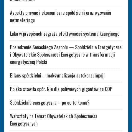
Aspekty prawne i ekonomiczne spółdzielni oraz wyzwania
netmeteringu
Luka w przepisach zagraża efektywności systemu kaucyjnego
Posiedzenie Senackiego Zespołu — Spółdzielnie Energetyczne
i Obywatelskie Społeczności Energetyczne w transformacji
energetycznej Polski
Bilans spółdzielni – maksymalizacja autokonsumpcji
Polska stawiła opór. Nie dla paliwowych gigantów na COP
Spółdzielnia energetyczna – po co to komu?
Warsztaty na temat Obywatelskich Społeczności
Energetycznych