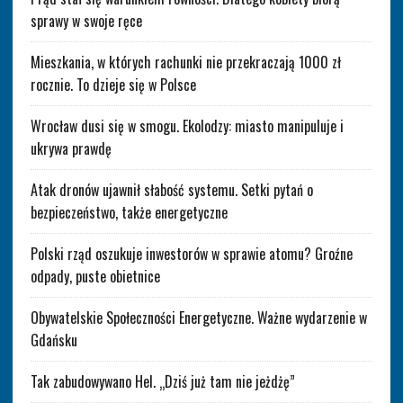
sprawy w swoje ręce
Mieszkania, w których rachunki nie przekraczają 1000 zł
rocznie. To dzieje się w Polsce
Wrocław dusi się w smogu. Ekolodzy: miasto manipuluje i
ukrywa prawdę
Atak dronów ujawnił słabość systemu. Setki pytań o
bezpieczeństwo, także energetyczne
Polski rząd oszukuje inwestorów w sprawie atomu? Groźne
odpady, puste obietnice
Obywatelskie Społeczności Energetyczne. Ważne wydarzenie w
Gdańsku
Tak zabudowywano Hel. „Dziś już tam nie jeżdżę”