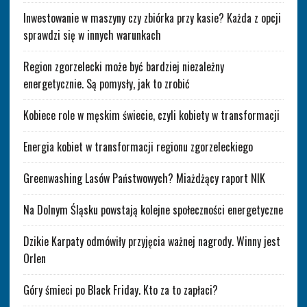
Inwestowanie w maszyny czy zbiórka przy kasie? Każda z opcji
sprawdzi się w innych warunkach
Region zgorzelecki może być bardziej niezależny
energetycznie. Są pomysły, jak to zrobić
Kobiece role w męskim świecie, czyli kobiety w transformacji
Energia kobiet w transformacji regionu zgorzeleckiego
Greenwashing Lasów Państwowych? Miażdżący raport NIK
Na Dolnym Śląsku powstają kolejne społeczności energetyczne
Dzikie Karpaty odmówiły przyjęcia ważnej nagrody. Winny jest
Orlen
Góry śmieci po Black Friday. Kto za to zapłaci?