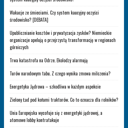
Wakacje ze śmieciami. Czy system kaucyjny oczyści
środowisko? [DEBATA]
Upublicznianie kosztów i prywatyzacja zysków? Niemieckie
organizacje apelują o przejrzystą transformację w regionach
górniczych
Trwa katastrofa na Odrze. Ekolodzy alarmują
Turów narodowym tabu. Z czego wynika zmowa milczenia?
Energetyka Jądrowa – szkodliwa w każdym aspekcie
Zielony Ład pod kołami traktorów. Co to oznacza dla rolników?
Unia Europejska wycofuje się z energetyki jądrowej, a
atomowe lobby kontratakuje