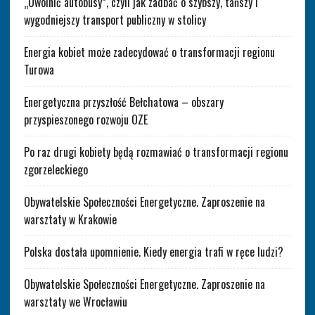
„Uwolnić autobusy”, czyli jak zadbać o szybszy, tańszy i
wygodniejszy transport publiczny w stolicy
Energia kobiet może zadecydować o transformacji regionu
Turowa
Energetyczna przyszłość Bełchatowa – obszary
przyspieszonego rozwoju OZE
Po raz drugi kobiety będą rozmawiać o transformacji regionu
zgorzeleckiego
Obywatelskie Społeczności Energetyczne. Zaproszenie na
warsztaty w Krakowie
Polska dostała upomnienie. Kiedy energia trafi w ręce ludzi?
Obywatelskie Społeczności Energetyczne. Zaproszenie na
warsztaty we Wrocławiu