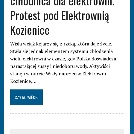
chłodnica dla elektrowni.
Protest pod Elektrownią
Kozienice
Wisła wciąż kojarzy się z rzeką, która daje życie.
Stała się jednak elementem systemu chłodzenia
wielu elektrowni w czasie, gdy Polska doświadcza
narastającej suszy i niedoboru wody. Aktywiści
stanęli w nurcie Wisły naprzeciw Elektrowni
Kozienice,…
CZYTAJ WIĘCEJ