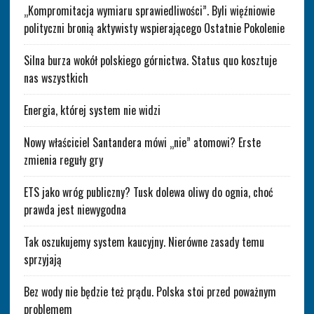
„Kompromitacja wymiaru sprawiedliwości”. Byli więźniowie
polityczni bronią aktywisty wspierającego Ostatnie Pokolenie
Silna burza wokół polskiego górnictwa. Status quo kosztuje
nas wszystkich
Energia, której system nie widzi
Nowy właściciel Santandera mówi „nie” atomowi? Erste
zmienia reguły gry
ETS jako wróg publiczny? Tusk dolewa oliwy do ognia, choć
prawda jest niewygodna
Tak oszukujemy system kaucyjny. Nierówne zasady temu
sprzyjają
Bez wody nie będzie też prądu. Polska stoi przed poważnym
problemem