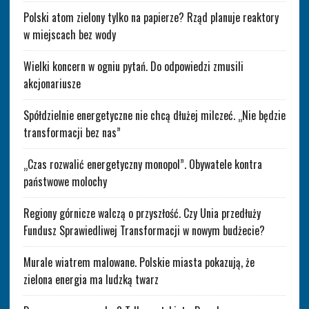
Polski atom zielony tylko na papierze? Rząd planuje reaktory
w miejscach bez wody
Wielki koncern w ogniu pytań. Do odpowiedzi zmusili
akcjonariusze
Spółdzielnie energetyczne nie chcą dłużej milczeć. „Nie będzie
transformacji bez nas”
„Czas rozwalić energetyczny monopol”. Obywatele kontra
państwowe molochy
Regiony górnicze walczą o przyszłość. Czy Unia przedłuży
Fundusz Sprawiedliwej Transformacji w nowym budżecie?
Murale wiatrem malowane. Polskie miasta pokazują, że
zielona energia ma ludzką twarz