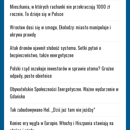
Mieszkania, w których rachunki nie przekraczają 1000 zł
rocznie. To dzieje się w Polsce
Wrocław dusi się w smogu. Ekolodzy: miasto manipuluje i
ukrywa prawdę
Atak dronów ujawnił słabość systemu. Setki pytań o
bezpieczeństwo, także energetyczne
Polski rząd oszukuje inwestorów w sprawie atomu? Groźne
odpady, puste obietnice
Obywatelskie Społeczności Energetyczne. Ważne wydarzenie w
Gdańsku
Tak zabudowywano Hel. „Dziś już tam nie jeżdżę”
Koniec ery węgla w Europie. Włochy i Hiszpania stawiają na