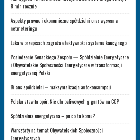
8 mln rocznie
Aspekty prawne i ekonomiczne spółdzielni oraz wyzwania
netmeteringu
Luka w przepisach zagraża efektywności systemu kaucyjnego
Posiedzenie Senackiego Zespołu — Spółdzielnie Energetyczne
i Obywatelskie Społeczności Energetyczne w transformacji
energetycznej Polski
Bilans spółdzielni – maksymalizacja autokonsumpcji
Polska stawiła opór. Nie dla paliwowych gigantów na COP
Spółdzielnia energetyczna – po co to komu?
Warsztaty na temat Obywatelskich Społeczności
Energetycznych