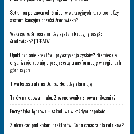
Setki ton porzuconych śmieci w wakacyjnych kurortach. Czy
system kaucyjny oczyści środowisko?
Wakacje ze śmieciami. Czy system kaucyjny oczyści
środowisko? [DEBATA]
Upublicznianie kosztów i prywatyzacja zysków? Niemieckie
organizacje apelują o przejrzystą transformację w regionach
górniczych
Trwa katastrofa na Odrze. Ekolodzy alarmują
Turów narodowym tabu. Z czego wynika zmowa milczenia?
Energetyka Jądrowa – szkodliwa w każdym aspekcie
Zielony Ład pod kołami traktorów. Co to oznacza dla rolników?