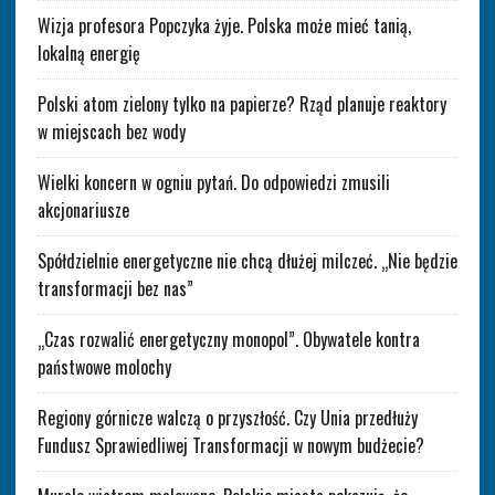
Wizja profesora Popczyka żyje. Polska może mieć tanią,
lokalną energię
Polski atom zielony tylko na papierze? Rząd planuje reaktory
w miejscach bez wody
Wielki koncern w ogniu pytań. Do odpowiedzi zmusili
akcjonariusze
Spółdzielnie energetyczne nie chcą dłużej milczeć. „Nie będzie
transformacji bez nas”
„Czas rozwalić energetyczny monopol”. Obywatele kontra
państwowe molochy
Regiony górnicze walczą o przyszłość. Czy Unia przedłuży
Fundusz Sprawiedliwej Transformacji w nowym budżecie?