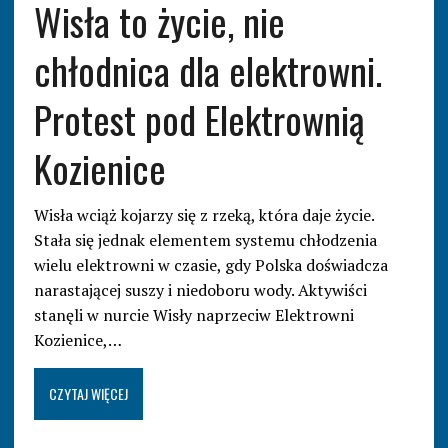
Wisła to życie, nie
chłodnica dla elektrowni.
Protest pod Elektrownią
Kozienice
Wisła wciąż kojarzy się z rzeką, która daje życie.
Stała się jednak elementem systemu chłodzenia
wielu elektrowni w czasie, gdy Polska doświadcza
narastającej suszy i niedoboru wody. Aktywiści
stanęli w nurcie Wisły naprzeciw Elektrowni
Kozienice,…
CZYTAJ WIĘCEJ