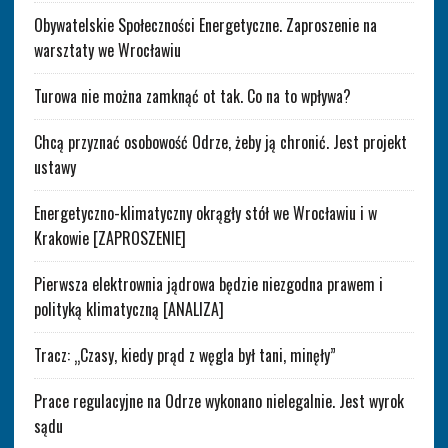
Obywatelskie Społeczności Energetyczne. Zaproszenie na
warsztaty we Wrocławiu
Turowa nie można zamknąć ot tak. Co na to wpływa?
Chcą przyznać osobowość Odrze, żeby ją chronić. Jest projekt
ustawy
Energetyczno-klimatyczny okrągły stół we Wrocławiu i w
Krakowie [ZAPROSZENIE]
Pierwsza elektrownia jądrowa będzie niezgodna prawem i
polityką klimatyczną [ANALIZA]
Tracz: „Czasy, kiedy prąd z węgla był tani, minęły”
Prace regulacyjne na Odrze wykonano nielegalnie. Jest wyrok
sądu