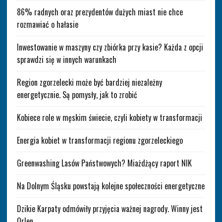
86% radnych oraz prezydentów dużych miast nie chce
rozmawiać o hałasie
Inwestowanie w maszyny czy zbiórka przy kasie? Każda z opcji
sprawdzi się w innych warunkach
Region zgorzelecki może być bardziej niezależny
energetycznie. Są pomysły, jak to zrobić
Kobiece role w męskim świecie, czyli kobiety w transformacji
Energia kobiet w transformacji regionu zgorzeleckiego
Greenwashing Lasów Państwowych? Miażdżący raport NIK
Na Dolnym Śląsku powstają kolejne społeczności energetyczne
Dzikie Karpaty odmówiły przyjęcia ważnej nagrody. Winny jest
Orlen