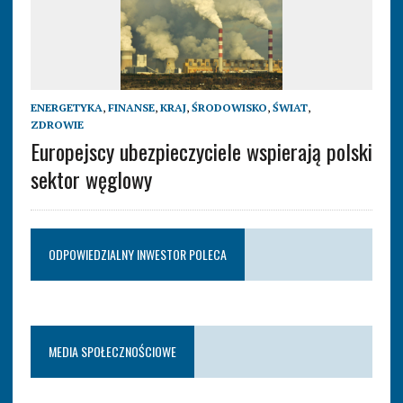
ENERGETYKA
,
FINANSE
,
KRAJ
,
ŚRODOWISKO
,
ŚWIAT
,
ZDROWIE
Europejscy ubezpieczyciele wspierają polski
sektor węglowy
ODPOWIEDZIALNY INWESTOR POLECA
MEDIA SPOŁECZNOŚCIOWE