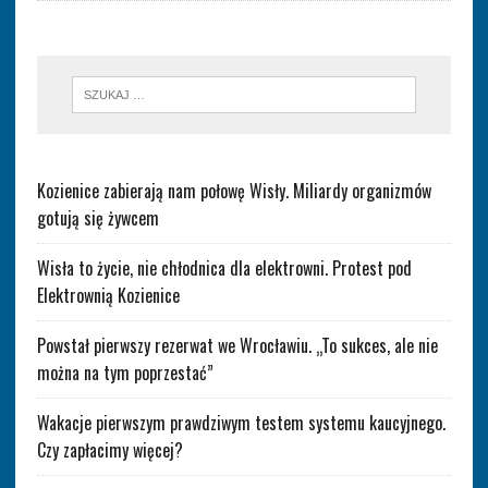
Kozienice zabierają nam połowę Wisły. Miliardy organizmów
gotują się żywcem
Wisła to życie, nie chłodnica dla elektrowni. Protest pod
Elektrownią Kozienice
Powstał pierwszy rezerwat we Wrocławiu. „To sukces, ale nie
można na tym poprzestać”
Wakacje pierwszym prawdziwym testem systemu kaucyjnego.
Czy zapłacimy więcej?