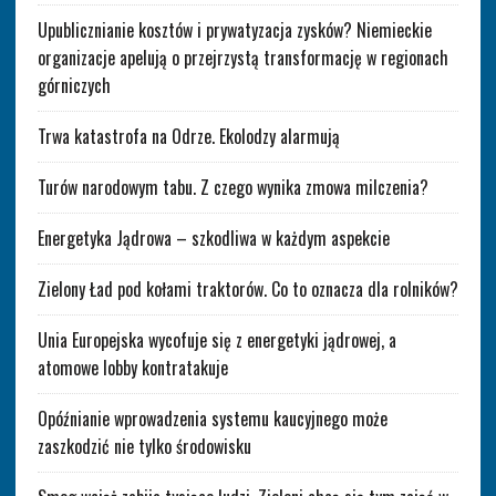
Upublicznianie kosztów i prywatyzacja zysków? Niemieckie
organizacje apelują o przejrzystą transformację w regionach
górniczych
Trwa katastrofa na Odrze. Ekolodzy alarmują
Turów narodowym tabu. Z czego wynika zmowa milczenia?
Energetyka Jądrowa – szkodliwa w każdym aspekcie
Zielony Ład pod kołami traktorów. Co to oznacza dla rolników?
Unia Europejska wycofuje się z energetyki jądrowej, a
atomowe lobby kontratakuje
Opóźnianie wprowadzenia systemu kaucyjnego może
zaszkodzić nie tylko środowisku