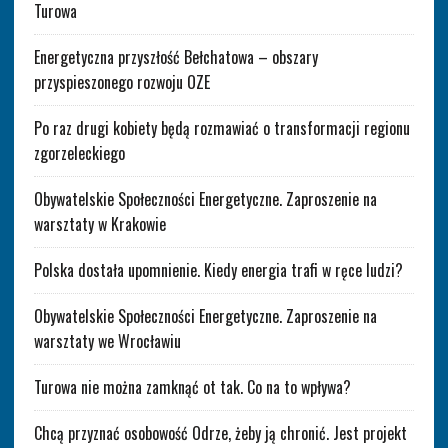
Turowa
Energetyczna przyszłość Bełchatowa – obszary
przyspieszonego rozwoju OZE
Po raz drugi kobiety będą rozmawiać o transformacji regionu
zgorzeleckiego
Obywatelskie Społeczności Energetyczne. Zaproszenie na
warsztaty w Krakowie
Polska dostała upomnienie. Kiedy energia trafi w ręce ludzi?
Obywatelskie Społeczności Energetyczne. Zaproszenie na
warsztaty we Wrocławiu
Turowa nie można zamknąć ot tak. Co na to wpływa?
Chcą przyznać osobowość Odrze, żeby ją chronić. Jest projekt