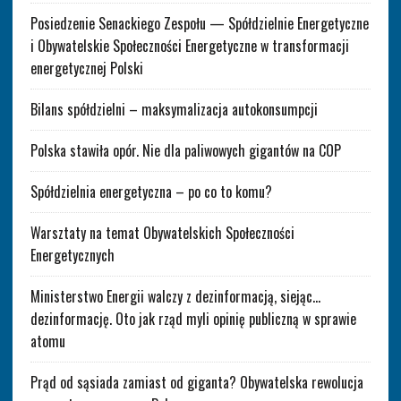
Posiedzenie Senackiego Zespołu — Spółdzielnie Energetyczne
i Obywatelskie Społeczności Energetyczne w transformacji
energetycznej Polski
Bilans spółdzielni – maksymalizacja autokonsumpcji
Polska stawiła opór. Nie dla paliwowych gigantów na COP
Spółdzielnia energetyczna – po co to komu?
Warsztaty na temat Obywatelskich Społeczności
Energetycznych
Ministerstwo Energii walczy z dezinformacją, siejąc…
dezinformację. Oto jak rząd myli opinię publiczną w sprawie
atomu
Prąd od sąsiada zamiast od giganta? Obywatelska rewolucja