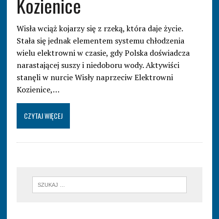
Kozienice
Wisła wciąż kojarzy się z rzeką, która daje życie.
Stała się jednak elementem systemu chłodzenia
wielu elektrowni w czasie, gdy Polska doświadcza
narastającej suszy i niedoboru wody. Aktywiści
stanęli w nurcie Wisły naprzeciw Elektrowni
Kozienice,…
CZYTAJ WIĘCEJ