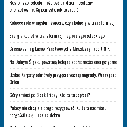
Region zgorzelecki może być bardziej niezależny
energetycznie. Są pomysły, jak to zrobić
Kobiece role w męskim świecie, czyli kobiety w transformacji
Energia kobiet w transformacji regionu zgorzeleckiego
Greenwashing Lasów Państwowych? Miażdżący raport NIK
Na Dolnym Śląsku powstają kolejne społeczności energetyczne
Dzikie Karpaty odmówiły przyjęcia ważnej nagrody. Winny jest
Orlen
Góry śmieci po Black Friday. Kto za to zapłaci?
Polacy nie chcą z niczego rezygnować. Kultura nadmiaru
rozgościła się u nas na dobre