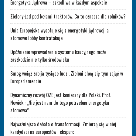
Energetyka Jądrowa – szkodliwa w każdym aspekcie
Zielony Ład pod kołami traktorów. Co to oznacza dla rolników?
Unia Europejska wycofuje się z energetyki jądrowej, a
atomowe lobby kontratakuje
Opóźnianie wprowadzenia systemu kaucyjnego może
zaszkodzić nie tylko środowisku
Smog wciąż zabija tysiące ludzi. Zieloni chcą się tym zająć w
Europarlamencie
Dynamiczny rozwój OZE jest konieczny dla Polski. Prof.
Nowicki: „Nie jest nam do tego potrzebna energetyka
atomowa”
Najważniejsza debata o transformacji. Zmierzą się w niej
kandydaci na europosłów i eksperci