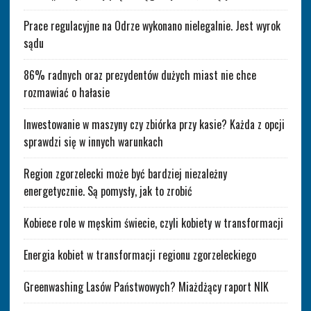
Prace regulacyjne na Odrze wykonano nielegalnie. Jest wyrok
sądu
86% radnych oraz prezydentów dużych miast nie chce
rozmawiać o hałasie
Inwestowanie w maszyny czy zbiórka przy kasie? Każda z opcji
sprawdzi się w innych warunkach
Region zgorzelecki może być bardziej niezależny
energetycznie. Są pomysły, jak to zrobić
Kobiece role w męskim świecie, czyli kobiety w transformacji
Energia kobiet w transformacji regionu zgorzeleckiego
Greenwashing Lasów Państwowych? Miażdżący raport NIK