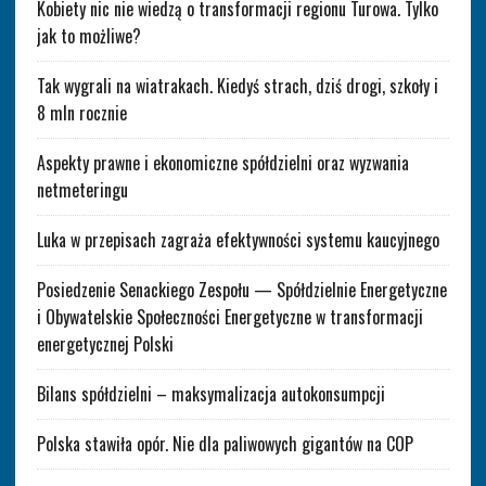
Kobiety nic nie wiedzą o transformacji regionu Turowa. Tylko
jak to możliwe?
Tak wygrali na wiatrakach. Kiedyś strach, dziś drogi, szkoły i
8 mln rocznie
Aspekty prawne i ekonomiczne spółdzielni oraz wyzwania
netmeteringu
Luka w przepisach zagraża efektywności systemu kaucyjnego
Posiedzenie Senackiego Zespołu — Spółdzielnie Energetyczne
i Obywatelskie Społeczności Energetyczne w transformacji
energetycznej Polski
Bilans spółdzielni – maksymalizacja autokonsumpcji
Polska stawiła opór. Nie dla paliwowych gigantów na COP