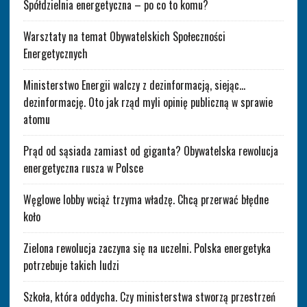
Spółdzielnia energetyczna – po co to komu?
Warsztaty na temat Obywatelskich Społeczności
Energetycznych
Ministerstwo Energii walczy z dezinformacją, siejąc…
dezinformację. Oto jak rząd myli opinię publiczną w sprawie
atomu
Prąd od sąsiada zamiast od giganta? Obywatelska rewolucja
energetyczna rusza w Polsce
Węglowe lobby wciąż trzyma władzę. Chcą przerwać błędne
koło
Zielona rewolucja zaczyna się na uczelni. Polska energetyka
potrzebuje takich ludzi
Szkoła, która oddycha. Czy ministerstwa stworzą przestrzeń