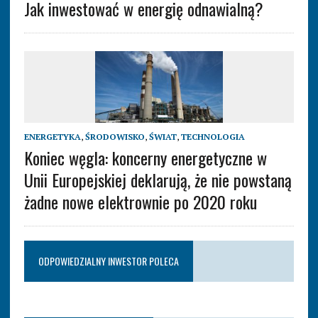
Jak inwestować w energię odnawialną?
ENERGETYKA
,
ŚRODOWISKO
,
ŚWIAT
,
TECHNOLOGIA
Koniec węgla: koncerny energetyczne w
Unii Europejskiej deklarują, że nie powstaną
żadne nowe elektrownie po 2020 roku
ODPOWIEDZIALNY INWESTOR POLECA