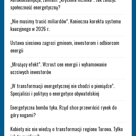
społeczność energetyczną?
„Nie musimy tracić miliardów”. Konieczna korekta systemu
kaucyjnego w 2026 r.
Ustawa sieciowa zagrozi gminom, inwestorom i odbiorcom
energii
„Mrożący efekt”. Wzrost cen energii i wyhamowanie
uczciwych inwestorów
„W transformacji energetycznej nie chodzi o pieniądze”.
Specjaliści i politycy o energetyce obywatelskiej
Energetyczna bomba tyka. Rząd chce przewrócić rynek do
góry nogami?
Kobiety nic nie wiedzą o transformacji regionu Turowa. Tylko