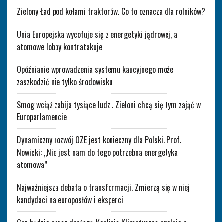
Zielony Ład pod kołami traktorów. Co to oznacza dla rolników?
Unia Europejska wycofuje się z energetyki jądrowej, a
atomowe lobby kontratakuje
Opóźnianie wprowadzenia systemu kaucyjnego może
zaszkodzić nie tylko środowisku
Smog wciąż zabija tysiące ludzi. Zieloni chcą się tym zająć w
Europarlamencie
Dynamiczny rozwój OZE jest konieczny dla Polski. Prof.
Nowicki: „Nie jest nam do tego potrzebna energetyka
atomowa”
Najważniejsza debata o transformacji. Zmierzą się w niej
kandydaci na europosłów i eksperci