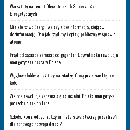
Warsztaty na temat Obywatelskich Społeczności
Energetycznych
Ministerstwo Energii walczy z dezinformacją, siejąc…
dezinformację. Oto jak rząd myli opinię publiczną w sprawie
atomu
Prąd od sąsiada zamiast od giganta? Obywatelska rewolucja
energetyczna rusza w Polsce
Węglowe lobby wciąż trzyma władzę. Chcą przerwać błędne
koło
Zielona rewolucja zaczyna się na uczelni. Polska energetyka
potrzebuje takich ludzi
Szkoła, która oddycha. Czy ministerstwa stworzą przestrzeń
dla zdrowego rozwoju dzieci?