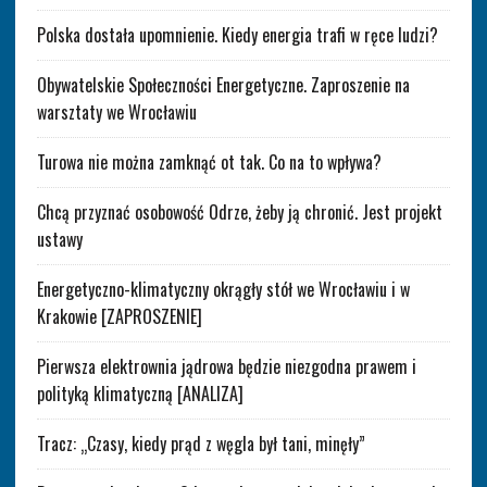
Polska dostała upomnienie. Kiedy energia trafi w ręce ludzi?
Obywatelskie Społeczności Energetyczne. Zaproszenie na
warsztaty we Wrocławiu
Turowa nie można zamknąć ot tak. Co na to wpływa?
Chcą przyznać osobowość Odrze, żeby ją chronić. Jest projekt
ustawy
Energetyczno-klimatyczny okrągły stół we Wrocławiu i w
Krakowie [ZAPROSZENIE]
Pierwsza elektrownia jądrowa będzie niezgodna prawem i
polityką klimatyczną [ANALIZA]
Tracz: „Czasy, kiedy prąd z węgla był tani, minęły”