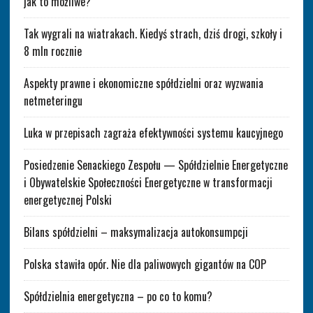
jak to możliwe?
Tak wygrali na wiatrakach. Kiedyś strach, dziś drogi, szkoły i
8 mln rocznie
Aspekty prawne i ekonomiczne spółdzielni oraz wyzwania
netmeteringu
Luka w przepisach zagraża efektywności systemu kaucyjnego
Posiedzenie Senackiego Zespołu — Spółdzielnie Energetyczne
i Obywatelskie Społeczności Energetyczne w transformacji
energetycznej Polski
Bilans spółdzielni – maksymalizacja autokonsumpcji
Polska stawiła opór. Nie dla paliwowych gigantów na COP
Spółdzielnia energetyczna – po co to komu?