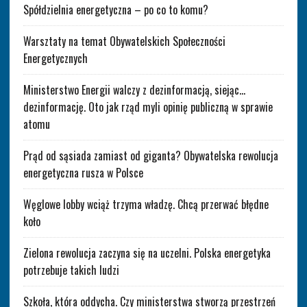
Spółdzielnia energetyczna – po co to komu?
Warsztaty na temat Obywatelskich Społeczności
Energetycznych
Ministerstwo Energii walczy z dezinformacją, siejąc…
dezinformację. Oto jak rząd myli opinię publiczną w sprawie
atomu
Prąd od sąsiada zamiast od giganta? Obywatelska rewolucja
energetyczna rusza w Polsce
Węglowe lobby wciąż trzyma władzę. Chcą przerwać błędne
koło
Zielona rewolucja zaczyna się na uczelni. Polska energetyka
potrzebuje takich ludzi
Szkoła, która oddycha. Czy ministerstwa stworzą przestrzeń