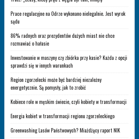
Prace regulacyjne na Odrze wykonano nielegalnie. Jest wyrok
sądu
86% radnych oraz prezydentów dużych miast nie chce
rozmawiać o hałasie
Inwestowanie w maszyny czy zbiórka przy kasie? Każda z opcji
sprawdzi się w innych warunkach
Region zgorzelecki może być bardziej niezależny
energetycznie. Są pomysły, jak to zrobić
Kobiece role w męskim świecie, czyli kobiety w transformacji
Energia kobiet w transformacji regionu zgorzeleckiego
Greenwashing Lasów Państwowych? Miażdżący raport NIK