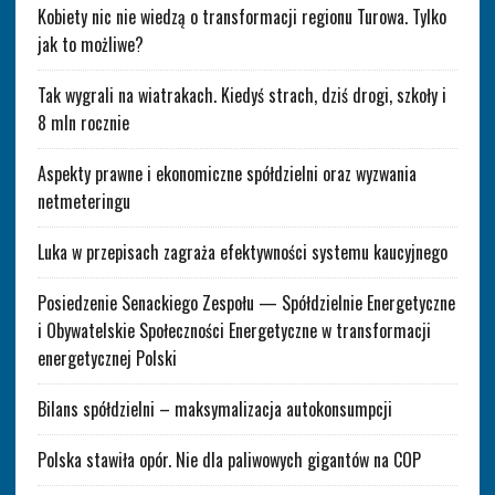
Kobiety nic nie wiedzą o transformacji regionu Turowa. Tylko
jak to możliwe?
Tak wygrali na wiatrakach. Kiedyś strach, dziś drogi, szkoły i
8 mln rocznie
Aspekty prawne i ekonomiczne spółdzielni oraz wyzwania
netmeteringu
Luka w przepisach zagraża efektywności systemu kaucyjnego
Posiedzenie Senackiego Zespołu — Spółdzielnie Energetyczne
i Obywatelskie Społeczności Energetyczne w transformacji
energetycznej Polski
Bilans spółdzielni – maksymalizacja autokonsumpcji
Polska stawiła opór. Nie dla paliwowych gigantów na COP