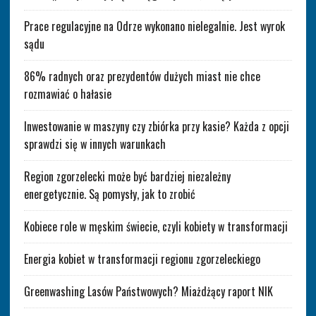
Prace regulacyjne na Odrze wykonano nielegalnie. Jest wyrok
sądu
86% radnych oraz prezydentów dużych miast nie chce
rozmawiać o hałasie
Inwestowanie w maszyny czy zbiórka przy kasie? Każda z opcji
sprawdzi się w innych warunkach
Region zgorzelecki może być bardziej niezależny
energetycznie. Są pomysły, jak to zrobić
Kobiece role w męskim świecie, czyli kobiety w transformacji
Energia kobiet w transformacji regionu zgorzeleckiego
Greenwashing Lasów Państwowych? Miażdżący raport NIK