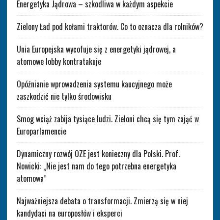
Energetyka Jądrowa – szkodliwa w każdym aspekcie
Zielony Ład pod kołami traktorów. Co to oznacza dla rolników?
Unia Europejska wycofuje się z energetyki jądrowej, a
atomowe lobby kontratakuje
Opóźnianie wprowadzenia systemu kaucyjnego może
zaszkodzić nie tylko środowisku
Smog wciąż zabija tysiące ludzi. Zieloni chcą się tym zająć w
Europarlamencie
Dynamiczny rozwój OZE jest konieczny dla Polski. Prof.
Nowicki: „Nie jest nam do tego potrzebna energetyka
atomowa”
Najważniejsza debata o transformacji. Zmierzą się w niej
kandydaci na europosłów i eksperci