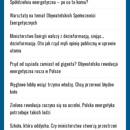
Spółdzielnia energetyczna – po co to komu?
Warsztaty na temat Obywatelskich Społeczności
Energetycznych
Ministerstwo Energii walczy z dezinformacją, siejąc…
dezinformację. Oto jak rząd myli opinię publiczną w sprawie
atomu
Prąd od sąsiada zamiast od giganta? Obywatelska rewolucja
energetyczna rusza w Polsce
Węglowe lobby wciąż trzyma władzę. Chcą przerwać błędne
koło
Zielona rewolucja zaczyna się na uczelni. Polska energetyka
potrzebuje takich ludzi
Szkoła, która oddycha. Czy ministerstwa stworzą przestrzeń