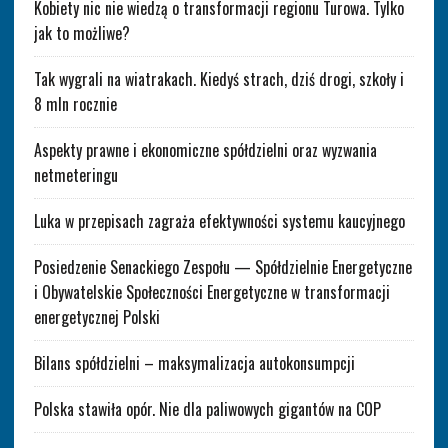
Kobiety nic nie wiedzą o transformacji regionu Turowa. Tylko
jak to możliwe?
Tak wygrali na wiatrakach. Kiedyś strach, dziś drogi, szkoły i
8 mln rocznie
Aspekty prawne i ekonomiczne spółdzielni oraz wyzwania
netmeteringu
Luka w przepisach zagraża efektywności systemu kaucyjnego
Posiedzenie Senackiego Zespołu — Spółdzielnie Energetyczne
i Obywatelskie Społeczności Energetyczne w transformacji
energetycznej Polski
Bilans spółdzielni – maksymalizacja autokonsumpcji
Polska stawiła opór. Nie dla paliwowych gigantów na COP