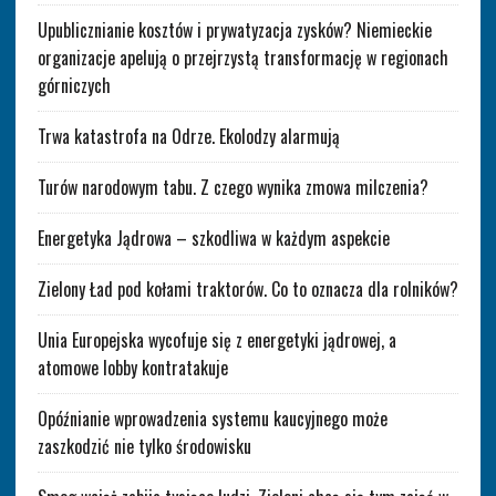
Upublicznianie kosztów i prywatyzacja zysków? Niemieckie
organizacje apelują o przejrzystą transformację w regionach
górniczych
Trwa katastrofa na Odrze. Ekolodzy alarmują
Turów narodowym tabu. Z czego wynika zmowa milczenia?
Energetyka Jądrowa – szkodliwa w każdym aspekcie
Zielony Ład pod kołami traktorów. Co to oznacza dla rolników?
Unia Europejska wycofuje się z energetyki jądrowej, a
atomowe lobby kontratakuje
Opóźnianie wprowadzenia systemu kaucyjnego może
zaszkodzić nie tylko środowisku