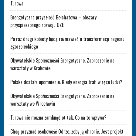
Turowa
Energetyczna przyszłość Bełchatowa – obszary
przyspieszonego rozwoju OZE
Po raz drugi kobiety będą rozmawiać o transformacji regionu
zgorzeleckiego
Obywatelskie Społeczności Energetyczne. Zaproszenie na
warsztaty w Krakowie
Polska dostała upomnienie. Kiedy energia trafi w ręce ludzi?
Obywatelskie Społeczności Energetyczne. Zaproszenie na
warsztaty we Wrocławiu
Turowa nie można zamknąć ot tak. Co na to wpływa?
Chcą przyznać osobowość Odrze, żeby ją chronić. Jest projekt