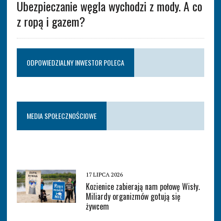
Ubezpieczanie węgla wychodzi z mody. A co
z ropą i gazem?
ODPOWIEDZIALNY INWESTOR POLECA
MEDIA SPOŁECZNOŚCIOWE
17 LIPCA 2026
Kozienice zabierają nam połowę Wisły.
Miliardy organizmów gotują się
żywcem