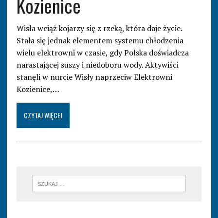
Kozienice
Wisła wciąż kojarzy się z rzeką, która daje życie.
Stała się jednak elementem systemu chłodzenia
wielu elektrowni w czasie, gdy Polska doświadcza
narastającej suszy i niedoboru wody. Aktywiści
stanęli w nurcie Wisły naprzeciw Elektrowni
Kozienice,…
CZYTAJ WIĘCEJ