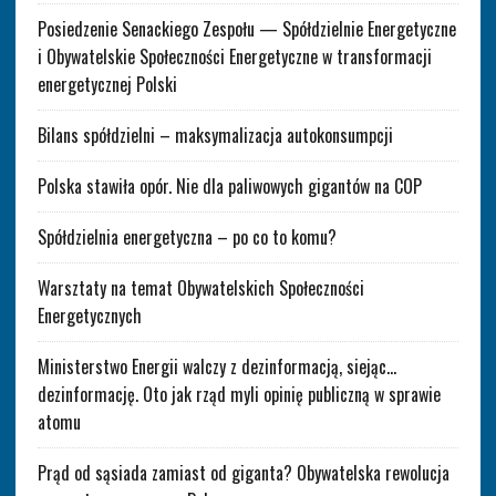
Posiedzenie Senackiego Zespołu — Spółdzielnie Energetyczne
i Obywatelskie Społeczności Energetyczne w transformacji
energetycznej Polski
Bilans spółdzielni – maksymalizacja autokonsumpcji
Polska stawiła opór. Nie dla paliwowych gigantów na COP
Spółdzielnia energetyczna – po co to komu?
Warsztaty na temat Obywatelskich Społeczności
Energetycznych
Ministerstwo Energii walczy z dezinformacją, siejąc…
dezinformację. Oto jak rząd myli opinię publiczną w sprawie
atomu
Prąd od sąsiada zamiast od giganta? Obywatelska rewolucja