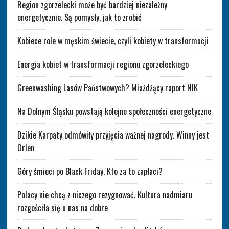
Region zgorzelecki może być bardziej niezależny
energetycznie. Są pomysły, jak to zrobić
Kobiece role w męskim świecie, czyli kobiety w transformacji
Energia kobiet w transformacji regionu zgorzeleckiego
Greenwashing Lasów Państwowych? Miażdżący raport NIK
Na Dolnym Śląsku powstają kolejne społeczności energetyczne
Dzikie Karpaty odmówiły przyjęcia ważnej nagrody. Winny jest
Orlen
Góry śmieci po Black Friday. Kto za to zapłaci?
Polacy nie chcą z niczego rezygnować. Kultura nadmiaru
rozgościła się u nas na dobre