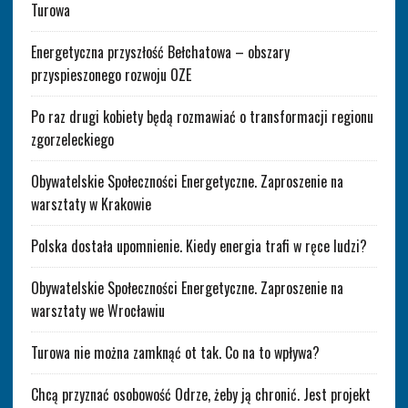
Turowa
Energetyczna przyszłość Bełchatowa – obszary
przyspieszonego rozwoju OZE
Po raz drugi kobiety będą rozmawiać o transformacji regionu
zgorzeleckiego
Obywatelskie Społeczności Energetyczne. Zaproszenie na
warsztaty w Krakowie
Polska dostała upomnienie. Kiedy energia trafi w ręce ludzi?
Obywatelskie Społeczności Energetyczne. Zaproszenie na
warsztaty we Wrocławiu
Turowa nie można zamknąć ot tak. Co na to wpływa?
Chcą przyznać osobowość Odrze, żeby ją chronić. Jest projekt