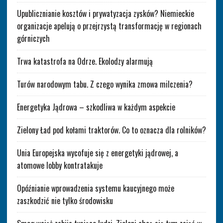
Upublicznianie kosztów i prywatyzacja zysków? Niemieckie
organizacje apelują o przejrzystą transformację w regionach
górniczych
Trwa katastrofa na Odrze. Ekolodzy alarmują
Turów narodowym tabu. Z czego wynika zmowa milczenia?
Energetyka Jądrowa – szkodliwa w każdym aspekcie
Zielony Ład pod kołami traktorów. Co to oznacza dla rolników?
Unia Europejska wycofuje się z energetyki jądrowej, a
atomowe lobby kontratakuje
Opóźnianie wprowadzenia systemu kaucyjnego może
zaszkodzić nie tylko środowisku