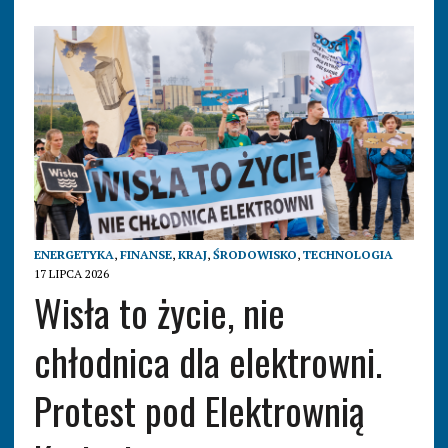
ENERGETYKA
,
FINANSE
,
KRAJ
,
ŚRODOWISKO
,
TECHNOLOGIA
17 LIPCA 2026
Wisła to życie, nie
chłodnica dla elektrowni.
Protest pod Elektrownią