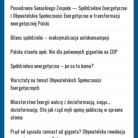
Posiedzenie Senackiego Zespołu — Spółdzielnie Energetyczne
i Obywatelskie Społeczności Energetyczne w transformacji
energetycznej Polski
Bilans spółdzielni – maksymalizacja autokonsumpcji
Polska stawiła opór. Nie dla paliwowych gigantów na COP
Spółdzielnia energetyczna – po co to komu?
Warsztaty na temat Obywatelskich Społeczności
Energetycznych
Ministerstwo Energii walczy z dezinformacją, siejąc…
dezinformację. Oto jak rząd myli opinię publiczną w sprawie
atomu
Prąd od sąsiada zamiast od giganta? Obywatelska rewolucja