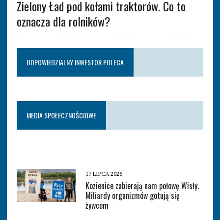
Zielony Ład pod kołami traktorów. Co to
oznacza dla rolników?
ODPOWIEDZIALNY INWESTOR POLECA
MEDIA SPOŁECZNOŚCIOWE
17 LIPCA 2026
Kozienice zabierają nam połowę Wisły.
Miliardy organizmów gotują się
żywcem