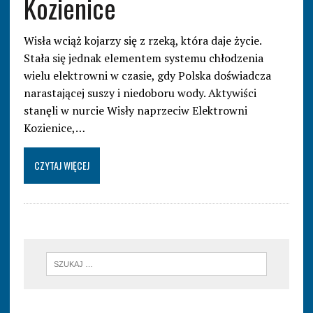
Kozienice
Wisła wciąż kojarzy się z rzeką, która daje życie.
Stała się jednak elementem systemu chłodzenia
wielu elektrowni w czasie, gdy Polska doświadcza
narastającej suszy i niedoboru wody. Aktywiści
stanęli w nurcie Wisły naprzeciw Elektrowni
Kozienice,…
CZYTAJ WIĘCEJ