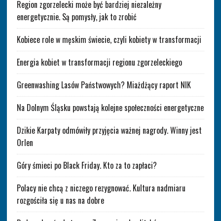
Region zgorzelecki może być bardziej niezależny
energetycznie. Są pomysły, jak to zrobić
Kobiece role w męskim świecie, czyli kobiety w transformacji
Energia kobiet w transformacji regionu zgorzeleckiego
Greenwashing Lasów Państwowych? Miażdżący raport NIK
Na Dolnym Śląsku powstają kolejne społeczności energetyczne
Dzikie Karpaty odmówiły przyjęcia ważnej nagrody. Winny jest
Orlen
Góry śmieci po Black Friday. Kto za to zapłaci?
Polacy nie chcą z niczego rezygnować. Kultura nadmiaru
rozgościła się u nas na dobre