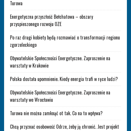
Turowa
Energetyczna przyszłość Bełchatowa – obszary
przyspieszonego rozwoju OZE
Po raz drugi kobiety będą rozmawiać o transformacji regionu
zgorzeleckiego
Obywatelskie Społeczności Energetyczne. Zaproszenie na
warsztaty w Krakowie
Polska dostała upomnienie. Kiedy energia trafi w ręce ludzi?
Obywatelskie Społeczności Energetyczne. Zaproszenie na
warsztaty we Wrocławiu
Turowa nie można zamknąć ot tak. Co na to wpływa?
Chcą przyznać osobowość Odrze, żeby ją chronić. Jest projekt