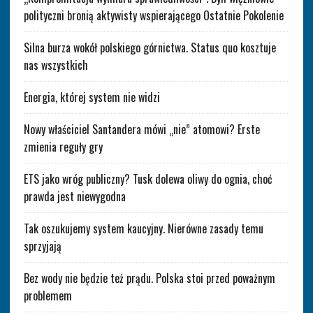
polityczni bronią aktywisty wspierającego Ostatnie Pokolenie
Silna burza wokół polskiego górnictwa. Status quo kosztuje
nas wszystkich
Energia, której system nie widzi
Nowy właściciel Santandera mówi „nie” atomowi? Erste
zmienia reguły gry
ETS jako wróg publiczny? Tusk dolewa oliwy do ognia, choć
prawda jest niewygodna
Tak oszukujemy system kaucyjny. Nierówne zasady temu
sprzyjają
Bez wody nie będzie też prądu. Polska stoi przed poważnym
problemem