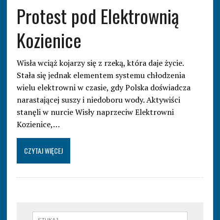
Protest pod Elektrownią
Kozienice
Wisła wciąż kojarzy się z rzeką, która daje życie.
Stała się jednak elementem systemu chłodzenia
wielu elektrowni w czasie, gdy Polska doświadcza
narastającej suszy i niedoboru wody. Aktywiści
stanęli w nurcie Wisły naprzeciw Elektrowni
Kozienice,…
CZYTAJ WIĘCEJ