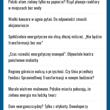
Polski atom zielony tylko na papierze? Rząd planuje reaktory
w miejscach bez wody
Wielki koncern w ogniu pytań. Do odpowiedzi zmusili
akcjonariusze
Spółdzielnie energetyczne nie chcą dłużej milczeć. „Nie będzie
transformacji bez nas”
„Czas rozwalić energetyczny monopol”. Obywatele kontra
państwowe molochy
Regiony górnicze walczą o przyszłość. Czy Unia przedłuży
Fundusz Sprawiedliwej Transformacji w nowym budżecie?
Murale wiatrem malowane. Polskie miasta pokazują, że
zielona energia ma ludzką twarz
Dom energooszczędny? Tylko z etykiety. Deweloperzy