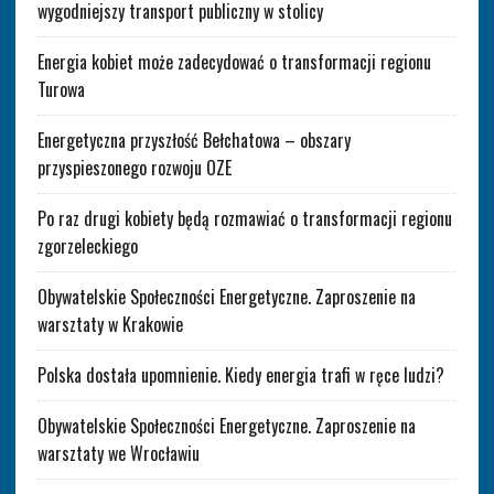
wygodniejszy transport publiczny w stolicy
Energia kobiet może zadecydować o transformacji regionu
Turowa
Energetyczna przyszłość Bełchatowa – obszary
przyspieszonego rozwoju OZE
Po raz drugi kobiety będą rozmawiać o transformacji regionu
zgorzeleckiego
Obywatelskie Społeczności Energetyczne. Zaproszenie na
warsztaty w Krakowie
Polska dostała upomnienie. Kiedy energia trafi w ręce ludzi?
Obywatelskie Społeczności Energetyczne. Zaproszenie na
warsztaty we Wrocławiu