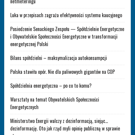
netmeteringu
Luka w przepisach zagraża efektywności systemu kaucyjnego
Posiedzenie Senackiego Zespołu — Spółdzielnie Energetyczne
i Obywatelskie Społeczności Energetyczne w transformacji
energetycznej Polski
Bilans spółdzielni – maksymalizacja autokonsumpcji
Polska stawiła opór. Nie dla paliwowych gigantów na COP
Spółdzielnia energetyczna – po co to komu?
Warsztaty na temat Obywatelskich Społeczności
Energetycznych
Ministerstwo Energii walczy z dezinformacją, siejąc…
dezinformację. Oto jak rząd myli opinię publiczną w sprawie