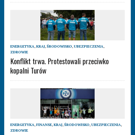
ENERGETYKA
,
KRAJ
,
ŚRODOWISKO
,
UBEZPIECZENIA
,
ZDROWIE
Konflikt trwa. Protestowali przeciwko
kopalni Turów
ENERGETYKA
,
FINANSE
,
KRAJ
,
ŚRODOWISKO
,
UBEZPIECZENIA
,
ZDROWIE