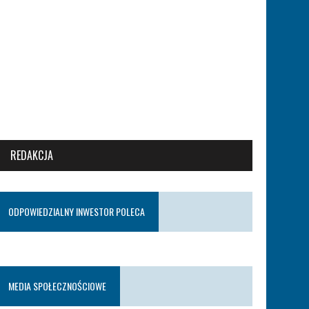
REDAKCJA
ODPOWIEDZIALNY INWESTOR POLECA
MEDIA SPOŁECZNOŚCIOWE