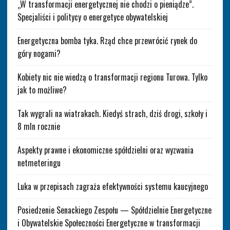
„W transformacji energetycznej nie chodzi o pieniądze”.
Specjaliści i politycy o energetyce obywatelskiej
Energetyczna bomba tyka. Rząd chce przewrócić rynek do
góry nogami?
Kobiety nic nie wiedzą o transformacji regionu Turowa. Tylko
jak to możliwe?
Tak wygrali na wiatrakach. Kiedyś strach, dziś drogi, szkoły i
8 mln rocznie
Aspekty prawne i ekonomiczne spółdzielni oraz wyzwania
netmeteringu
Luka w przepisach zagraża efektywności systemu kaucyjnego
Posiedzenie Senackiego Zespołu — Spółdzielnie Energetyczne
i Obywatelskie Społeczności Energetyczne w transformacji