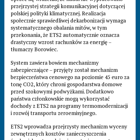
przejrzystej strategii komunikacyjnej dotyczącej
polskiej polityki klimatycznej. Realizacja
społecznie sprawiedliwej dekarbonizacji wymaga
systematycznego obalania mitów, w tym
przekonania, że ETS2 automatycznie oznacza
drastyczny wzrost rachunków za energię –
tłumaczy Borowiec.
System zawiera bowiem mechanizmy
zabezpieczające – przyjęty został mechanizm
bezpieczeństwa cenowego na poziomie 45 euro za
tonę CO2, który chroni gospodarstwa domowe
przed szokowymi podwyżkami. Dodatkowo
państwa członkowskie mogą wykorzystać
dochody z ETS2 na programy termomodernizacji
i rozwój transportu zeroemisyjnego.
ETS2 wprowadza przejrzysty mechanizm wyceny
zewnętrznych kosztów zanieczyszczenia