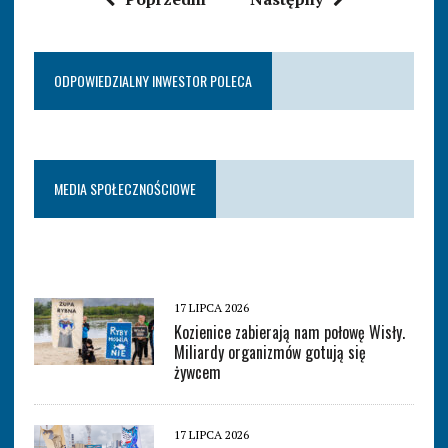
ODPOWIEDZIALNY INWESTOR POLECA
MEDIA SPOŁECZNOŚCIOWE
17 LIPCA 2026
Kozienice zabierają nam połowę Wisły.
Miliardy organizmów gotują się
żywcem
17 LIPCA 2026