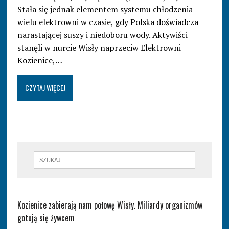
Stała się jednak elementem systemu chłodzenia
wielu elektrowni w czasie, gdy Polska doświadcza
narastającej suszy i niedoboru wody. Aktywiści
stanęli w nurcie Wisły naprzeciw Elektrowni
Kozienice,…
CZYTAJ WIĘCEJ
Kozienice zabierają nam połowę Wisły. Miliardy organizmów
gotują się żywcem