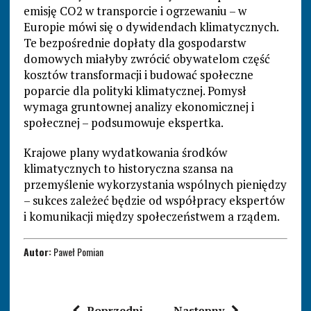
emisję CO2 w transporcie i ogrzewaniu – w
Europie mówi się o dywidendach klimatycznych.
Te bezpośrednie dopłaty dla gospodarstw
domowych miałyby zwrócić obywatelom część
kosztów transformacji i budować społeczne
poparcie dla polityki klimatycznej. Pomysł
wymaga gruntownej analizy ekonomicznej i
społecznej – podsumowuje ekspertka.
Krajowe plany wydatkowania środków
klimatycznych to historyczna szansa na
przemyślenie wykorzystania wspólnych pieniędzy
– sukces zależeć będzie od współpracy ekspertów
i komunikacji między społeczeństwem a rządem.
Autor:
Paweł Pomian
Poprzedni
Następny