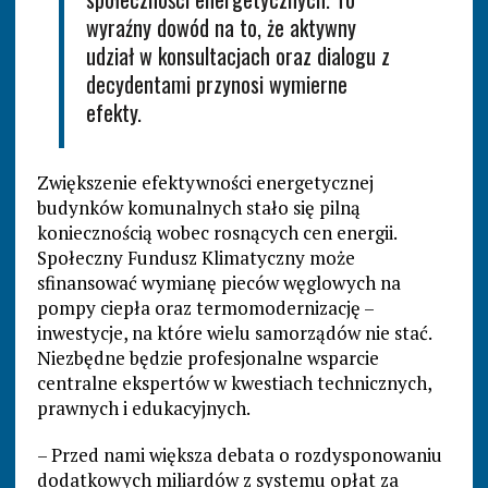
wyraźny dowód na to, że aktywny
udział w konsultacjach oraz dialogu z
decydentami przynosi wymierne
efekty.
Zwiększenie efektywności energetycznej
budynków komunalnych stało się pilną
koniecznością wobec rosnących cen energii.
Społeczny Fundusz Klimatyczny może
sfinansować wymianę pieców węglowych na
pompy ciepła oraz termomodernizację –
inwestycje, na które wielu samorządów nie stać.
Niezbędne będzie profesjonalne wsparcie
centralne ekspertów w kwestiach technicznych,
prawnych i edukacyjnych.
– Przed nami większa debata o rozdysponowaniu
dodatkowych miliardów z systemu opłat za