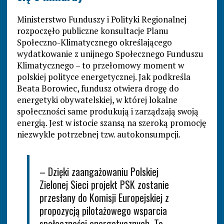
Ministerstwo Funduszy i Polityki Regionalnej
rozpoczęło publiczne konsultacje Planu
Społeczno-Klimatycznego określającego
wydatkowanie z unijnego Społecznego Funduszu
Klimatycznego – to przełomowy moment w
polskiej polityce energetycznej. Jak podkreśla
Beata Borowiec, fundusz otwiera drogę do
energetyki obywatelskiej, w której lokalne
społeczności same produkują i zarządzają swoją
energią. Jest w istocie szansą na szeroką promocję
niezwykle potrzebnej tzw. autokonsumpcji.
– Dzięki zaangażowaniu Polskiej
Zielonej Sieci projekt PSK zostanie
przesłany do Komisji Europejskiej z
propozycją pilotażowego wsparcia
społeczności energetycznych. To