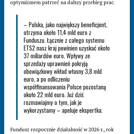
optymizmem patrzeć na dalszy przebieg prac.
– Polska, jako największy beneficjent,
otrzyma około 11,4 mld euro z
Funduszu. Łącznie z całego systemu
ETS2 nasz kraj powinien uzyskać około
37 miliardów euro. Wpływy ze
sprzedaży uprawnień pokryją
obowiązkowy wkład własny 3,8 mld
euro, a po odliczeniu
współfinansowania Polsce pozostaną
około 22 mld euro. Już dziś
rozmawiajmy o tym, jak je
wykorzystamy – apeluje ekspertka.
Fundusz rozpocznie działalność w 2026 r., rok