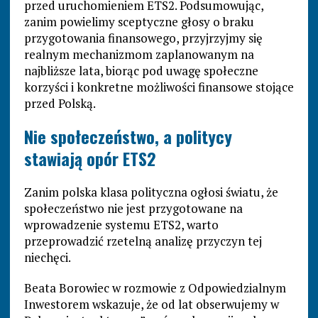
przed uruchomieniem ETS2. Podsumowując,
zanim powielimy sceptyczne głosy o braku
przygotowania finansowego, przyjrzyjmy się
realnym mechanizmom zaplanowanym na
najbliższe lata, biorąc pod uwagę społeczne
korzyści i konkretne możliwości finansowe stojące
przed Polską.
Nie społeczeństwo, a politycy
stawiają opór ETS2
Zanim polska klasa polityczna ogłosi światu, że
społeczeństwo nie jest przygotowane na
wprowadzenie systemu ETS2, warto
przeprowadzić rzetelną analizę przyczyn tej
niechęci.
Beata Borowiec w rozmowie z Odpowiedzialnym
Inwestorem wskazuje, że od lat obserwujemy w