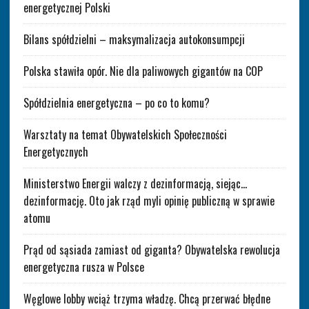
energetycznej Polski
Bilans spółdzielni – maksymalizacja autokonsumpcji
Polska stawiła opór. Nie dla paliwowych gigantów na COP
Spółdzielnia energetyczna – po co to komu?
Warsztaty na temat Obywatelskich Społeczności
Energetycznych
Ministerstwo Energii walczy z dezinformacją, siejąc…
dezinformację. Oto jak rząd myli opinię publiczną w sprawie
atomu
Prąd od sąsiada zamiast od giganta? Obywatelska rewolucja
energetyczna rusza w Polsce
Węglowe lobby wciąż trzyma władzę. Chcą przerwać błędne